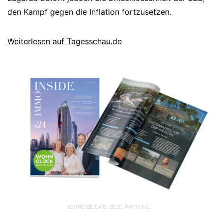
den Kampf gegen die Inflation fortzusetzen.
Weiterlesen auf Tagesschau.de
SCHREIBE EINE BESCHRIFTUNG…