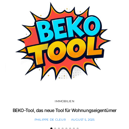
IMMOBILIEN
BEKO-Tool, das neue Tool für Wohnungseigentümer
PHILIPPE DE CLEUR
AUGUST 5, 2025