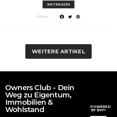
WEITERLESEN
TEILEN
WEITERE ARTIKEL
Owners Club - Dein
Weg zu Eigentum,
Immobilien &
POWERED
Wohlstand
BY BVFI