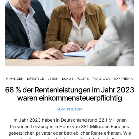
FINANZEN
LIFESTYLE - LEBEN - LUXUS
POLITIK
TAX & LAW
TOP THEMA
68 % der Rentenleistungen im Jahr 2023
waren einkommensteuerpflichtig
AUGUST 5, 2024
Im Jahr 2023 haben in Deutschland rund 22,1 Millionen
Personen Leistungen in Höhe von 381 Milliarden Euro aus
gesetzlicher, privater oder betrieblicher Rente erhalten. Wie