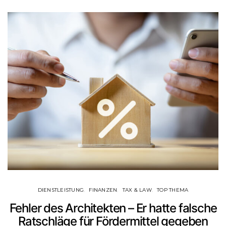
DIENSTLEISTUNG
FINANZEN
TAX & LAW
TOP THEMA
Fehler des Architekten – Er hatte falsche
Ratschläge für Fördermittel gegeben