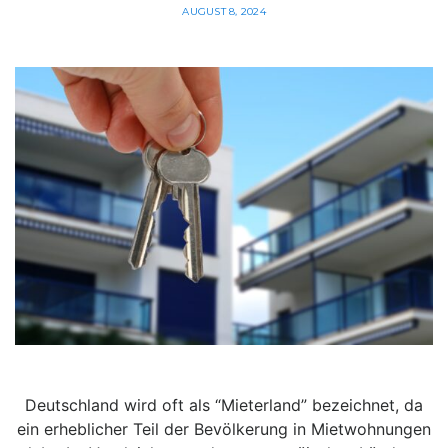
AUGUST 8, 2024
Deutschland wird oft als “Mieterland” bezeichnet, da
ein erheblicher Teil der Bevölkerung in Mietwohnungen