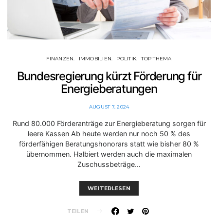
FINANZEN
IMMOBILIEN
POLITIK
TOP THEMA
Bundesregierung kürzt Förderung für
Energieberatungen
AUGUST 7, 2024
Rund 80.000 Förderanträge zur Energieberatung sorgen für
leere Kassen Ab heute werden nur noch 50 % des
förderfähigen Beratungshonorars statt wie bisher 80 %
übernommen. Halbiert werden auch die maximalen
Zuschussbeträge…
WEITERLESEN
TEILEN