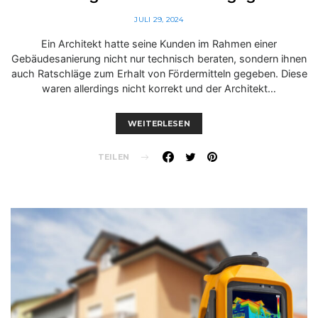
JULI 29, 2024
Ein Architekt hatte seine Kunden im Rahmen einer
Gebäudesanierung nicht nur technisch beraten, sondern ihnen
auch Ratschläge zum Erhalt von Fördermitteln gegeben. Diese
waren allerdings nicht korrekt und der Architekt…
WEITERLESEN
TEILEN