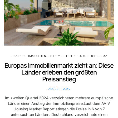
FINANZEN
IMMOBILIEN
LIFESTYLE - LEBEN - LUXUS
TOP THEMA
Europas Immobilienmarkt zieht an: Diese
Länder erleben den größten
Preisanstieg
AUGUST 1, 2024
Im zweiten Quartal 2024 verzeichneten mehrere europäische
Länder einen Anstieg der Immobilienpreise.Laut dem AVIV
Housing Market Report stiegen die Preise in 6 von 7
untersuchten Ländern. Deutschland verzeichnete einen