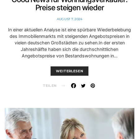
Preise steigen wieder
AUGUST 7, 2024
In einer aktuellen Analyse ist eine spürbare Wiederbelebung
des Immobilienmarkts mit steigenden Angebotspreisen in
vielen deutschen Großstädten zu sehen.In der ersten
Jahreshälfte haben sich die durchschnittlichen
Angebotspreise von Bestandswohnungen in…
WEITERLESEN
TEILEN