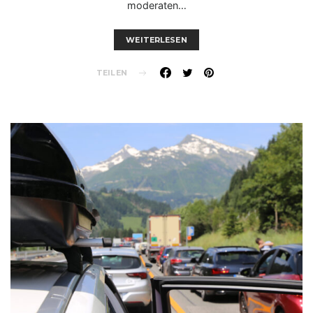
moderaten…
WEITERLESEN
TEILEN