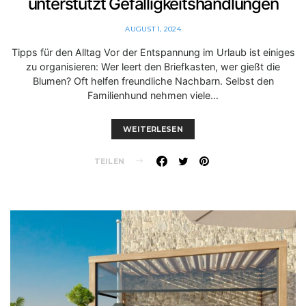
unterstützt Gefälligkeitshandlungen
AUGUST 1, 2024
Tipps für den Alltag Vor der Entspannung im Urlaub ist einiges
zu organisieren: Wer leert den Briefkasten, wer gießt die
Blumen? Oft helfen freundliche Nachbarn. Selbst den
Familienhund nehmen viele…
WEITERLESEN
TEILEN