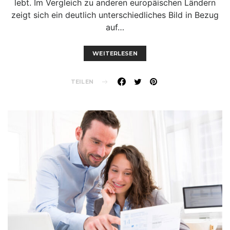
lebt. Im Vergleich zu anderen europäischen Ländern
zeigt sich ein deutlich unterschiedliches Bild in Bezug
auf…
WEITERLESEN
TEILEN