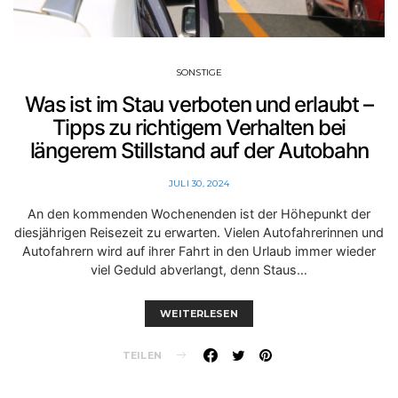
SONSTIGE
Was ist im Stau verboten und erlaubt –
Tipps zu richtigem Verhalten bei
längerem Stillstand auf der Autobahn
JULI 30, 2024
An den kommenden Wochenenden ist der Höhepunkt der
diesjährigen Reisezeit zu erwarten. Vielen Autofahrerinnen und
Autofahrern wird auf ihrer Fahrt in den Urlaub immer wieder
viel Geduld abverlangt, denn Staus…
WEITERLESEN
TEILEN