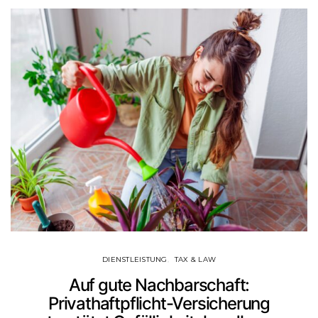
DIENSTLEISTUNG
TAX & LAW
Auf gute Nachbarschaft:
Privathaftpflicht-Versicherung