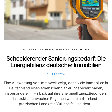
BAUEN UND WOHNEN
FINANZEN
IMMOBILIEN
Schockierender Sanierungsbedarf: Die
Energiebilanz deutscher Immobilien
JULI 29, 2024
Eine Auswertung von immowelt zeigt, dass viele Immobilien in
Deutschland einen erheblichen Sanierungsbedarf haben,
insbesondere im Hinblick auf ihre Energieeffizienz.Besonders
in strukturschwachen Regionen wie dem rheinland-
pfälzischen Landkreis Vulkaneifel und dem…