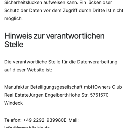
Sicherheitslücken aufweisen kann. Ein lückenloser
Schutz der Daten vor dem Zugriff durch Dritte ist nicht
möglich.
Hinweis zur verantwortlichen
Stelle
Die verantwortliche Stelle für die Datenverarbeitung
auf dieser Website ist:
Manufaktur Beteiligungsgesellschaft mbHOwners Club
Real EstateJürgen EngelberthHohe Str. 5751570
Windeck
Telefon: +49 2292-939980E-Mail: