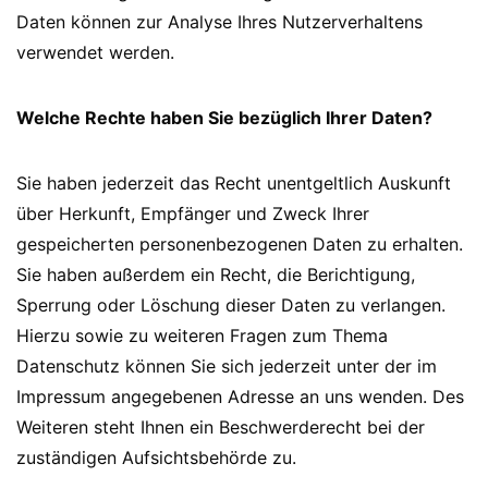
Daten können zur Analyse Ihres Nutzerverhaltens
verwendet werden.
Welche Rechte haben Sie bezüglich Ihrer Daten?
Sie haben jederzeit das Recht unentgeltlich Auskunft
über Herkunft, Empfänger und Zweck Ihrer
gespeicherten personenbezogenen Daten zu erhalten.
Sie haben außerdem ein Recht, die Berichtigung,
Sperrung oder Löschung dieser Daten zu verlangen.
Hierzu sowie zu weiteren Fragen zum Thema
Datenschutz können Sie sich jederzeit unter der im
Impressum angegebenen Adresse an uns wenden. Des
Weiteren steht Ihnen ein Beschwerderecht bei der
zuständigen Aufsichtsbehörde zu.