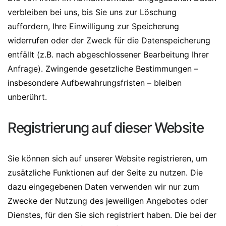
verbleiben bei uns, bis Sie uns zur Löschung
auffordern, Ihre Einwilligung zur Speicherung
widerrufen oder der Zweck für die Datenspeicherung
entfällt (z.B. nach abgeschlossener Bearbeitung Ihrer
Anfrage). Zwingende gesetzliche Bestimmungen –
insbesondere Aufbewahrungsfristen – bleiben
unberührt.
Registrierung auf dieser Website
Sie können sich auf unserer Website registrieren, um
zusätzliche Funktionen auf der Seite zu nutzen. Die
dazu eingegebenen Daten verwenden wir nur zum
Zwecke der Nutzung des jeweiligen Angebotes oder
Dienstes, für den Sie sich registriert haben. Die bei der