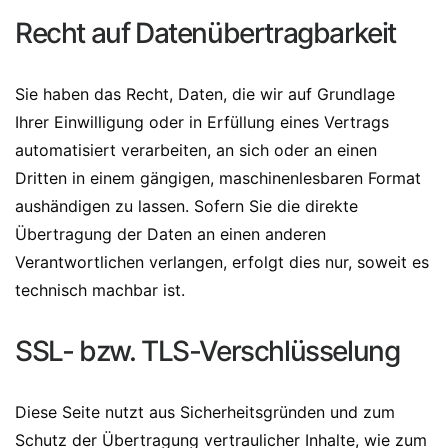
Recht auf Datenübertragbarkeit
Sie haben das Recht, Daten, die wir auf Grundlage
Ihrer Einwilligung oder in Erfüllung eines Vertrags
automatisiert verarbeiten, an sich oder an einen
Dritten in einem gängigen, maschinenlesbaren Format
aushändigen zu lassen. Sofern Sie die direkte
Übertragung der Daten an einen anderen
Verantwortlichen verlangen, erfolgt dies nur, soweit es
technisch machbar ist.
SSL- bzw. TLS-Verschlüsselung
Diese Seite nutzt aus Sicherheitsgründen und zum
Schutz der Übertragung vertraulicher Inhalte, wie zum