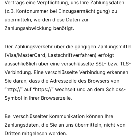
Vertrags eine Verpflichtung, uns Ihre Zahlungsdaten
(z.B. Kontonummer bei Einzugsermächtigung) zu
übermitteln, werden diese Daten zur
Zahlungsabwicklung benötigt.
Der Zahlungsverkehr über die gängigen Zahlungsmittel
(Visa/MasterCard, Lastschriftverfahren) erfolgt
ausschließlich über eine verschlüsselte SSL- bzw. TLS-
Verbindung. Eine verschlüsselte Verbindung erkennen
Sie daran, dass die Adresszeile des Browsers von
“http://” auf “https://” wechselt und an dem Schloss-
Symbol in Ihrer Browserzeile.
Bei verschlüsselter Kommunikation können Ihre
Zahlungsdaten, die Sie an uns übermitteln, nicht von
Dritten mitgelesen werden.