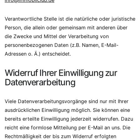
info@immobilclub.de
Verantwortliche Stelle ist die natürliche oder juristische
Person, die allein oder gemeinsam mit anderen über
die Zwecke und Mittel der Verarbeitung von
personenbezogenen Daten (z.B. Namen, E-Mail-
Adressen o. Ä.) entscheidet.
Widerruf Ihrer Einwilligung zur
Datenverarbeitung
Viele Datenverarbeitungsvorgänge sind nur mit Ihrer
ausdrücklichen Einwilligung möglich. Sie können eine
bereits erteilte Einwilligung jederzeit widerrufen. Dazu
reicht eine formlose Mitteilung per E-Mail an uns. Die
Rechtmäßigkeit der bis zum Widerruf erfolgten