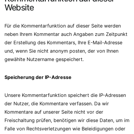
Website
Für die Kommentarfunktion auf dieser Seite werden
neben Ihrem Kommentar auch Angaben zum Zeitpunkt
der Erstellung des Kommentars, Ihre E-Mail-Adresse
und, wenn Sie nicht anonym posten, der von Ihnen
gewählte Nutzername gespeichert.
Speicherung der IP-Adresse
Unsere Kommentarfunktion speichert die IP-Adressen
der Nutzer, die Kommentare verfassen. Da wir
Kommentare auf unserer Seite nicht vor der
Freischaltung prüfen, benötigen wir diese Daten, um im
Falle von Rechtsverletzungen wie Beleidigungen oder