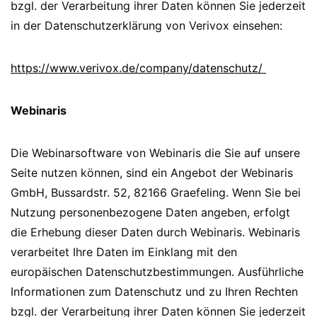
bzgl. der Verarbeitung ihrer Daten können Sie jederzeit
in der Datenschutzerklärung von Verivox einsehen:
https://www.verivox.de/company/datenschutz/
Webinaris
Die Webinarsoftware von Webinaris die Sie auf unsere
Seite nutzen können, sind ein Angebot der Webinaris
GmbH, Bussardstr. 52, 82166 Graefeling. Wenn Sie bei
Nutzung personenbezogene Daten angeben, erfolgt
die Erhebung dieser Daten durch Webinaris. Webinaris
verarbeitet Ihre Daten im Einklang mit den
europäischen Datenschutzbestimmungen. Ausführliche
Informationen zum Datenschutz und zu Ihren Rechten
bzgl. der Verarbeitung ihrer Daten können Sie jederzeit