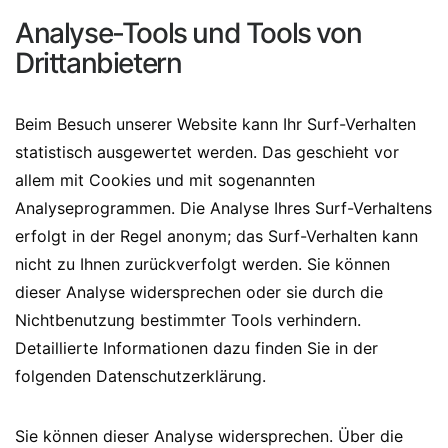
Analyse-Tools und Tools von
Drittanbietern
Beim Besuch unserer Website kann Ihr Surf-Verhalten
statistisch ausgewertet werden. Das geschieht vor
allem mit Cookies und mit sogenannten
Analyseprogrammen. Die Analyse Ihres Surf-Verhaltens
erfolgt in der Regel anonym; das Surf-Verhalten kann
nicht zu Ihnen zurückverfolgt werden. Sie können
dieser Analyse widersprechen oder sie durch die
Nichtbenutzung bestimmter Tools verhindern.
Detaillierte Informationen dazu finden Sie in der
folgenden Datenschutzerklärung.
Sie können dieser Analyse widersprechen. Über die