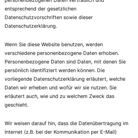
personenbezogenen Daten vertraulich und
entsprechend der gesetzlichen
Datenschutzvorschriften sowie dieser
Datenschutzerklärung.
Wenn Sie diese Website benutzen, werden
verschiedene personenbezogene Daten erhoben.
Personenbezogene Daten sind Daten, mit denen Sie
persönlich identifiziert werden können. Die
vorliegende Datenschutzerklärung erläutert, welche
Daten wir erheben und wofür wir sie nutzen. Sie
erläutert auch, wie und zu welchem Zweck das
geschieht.
Wir weisen darauf hin, dass die Datenübertragung im
Internet (z.B. bei der Kommunikation per E-Mail)