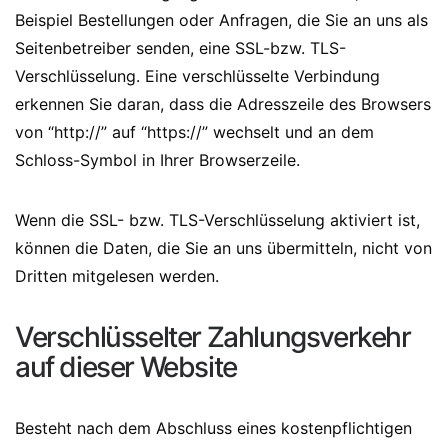
Beispiel Bestellungen oder Anfragen, die Sie an uns als
Seitenbetreiber senden, eine SSL-bzw. TLS-
Verschlüsselung. Eine verschlüsselte Verbindung
erkennen Sie daran, dass die Adresszeile des Browsers
von “http://” auf “https://” wechselt und an dem
Schloss-Symbol in Ihrer Browserzeile.
Wenn die SSL- bzw. TLS-Verschlüsselung aktiviert ist,
können die Daten, die Sie an uns übermitteln, nicht von
Dritten mitgelesen werden.
Verschlüsselter Zahlungsverkehr
auf dieser Website
Besteht nach dem Abschluss eines kostenpflichtigen