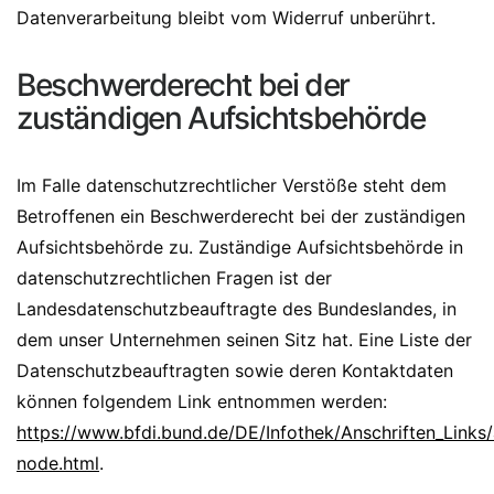
Datenverarbeitung bleibt vom Widerruf unberührt.
Beschwerderecht bei der
zuständigen Aufsichtsbehörde
Im Falle datenschutzrechtlicher Verstöße steht dem
Betroffenen ein Beschwerderecht bei der zuständigen
Aufsichtsbehörde zu. Zuständige Aufsichtsbehörde in
datenschutzrechtlichen Fragen ist der
Landesdatenschutzbeauftragte des Bundeslandes, in
dem unser Unternehmen seinen Sitz hat. Eine Liste der
Datenschutzbeauftragten sowie deren Kontaktdaten
können folgendem Link entnommen werden:
https://www.bfdi.bund.de/DE/Infothek/Anschriften_Links/a
node.html
.