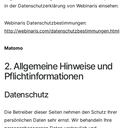
in der Datenschutzerklärung von Webinaris einsehen:
Webinaris Datenschutzbestimmungen:
http://webinaris.com/datenschutzbestimmungen.html
Matomo
2. Allgemeine Hinweise und
Pflichtinformationen
Datenschutz
Die Betreiber dieser Seiten nehmen den Schutz Ihrer
persönlichen Daten sehr ernst. Wir behandeln Ihre