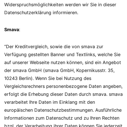
Widerspruchsmöglichkeiten werden wir Sie in dieser
Datenschutzerklärung informieren.
Smava
:
“Der Kreditvergleich, sowie die von smava zur
Verfügung gestellten Banner und Textlinks, welche Sie
auf unserer Webseite nutzen können, sind ein Angebot
der smava GmbH (smava GmbH, Kopernikusstr. 35,
10243 Berlin). Wenn Sie bei Nutzung des
Vergleichsrechners personenbezogene Daten angeben,
erfolgt die Erhebung dieser Daten durch smava. smava
verarbeitet Ihre Daten im Einklang mit den
europäischen Datenschutzbestimmungen. Ausführliche
Informationen zum Datenschutz und zu Ihren Rechten
bzgl. der Verarbeitung ihrer Daten können Sie jederzeit