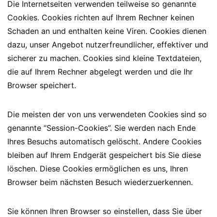
Die Internetseiten verwenden teilweise so genannte
Cookies. Cookies richten auf Ihrem Rechner keinen
Schaden an und enthalten keine Viren. Cookies dienen
dazu, unser Angebot nutzerfreundlicher, effektiver und
sicherer zu machen. Cookies sind kleine Textdateien,
die auf Ihrem Rechner abgelegt werden und die Ihr
Browser speichert.
Die meisten der von uns verwendeten Cookies sind so
genannte “Session-Cookies”. Sie werden nach Ende
Ihres Besuchs automatisch gelöscht. Andere Cookies
bleiben auf Ihrem Endgerät gespeichert bis Sie diese
löschen. Diese Cookies ermöglichen es uns, Ihren
Browser beim nächsten Besuch wiederzuerkennen.
Sie können Ihren Browser so einstellen, dass Sie über