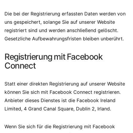
Die bei der Registrierung erfassten Daten werden von
uns gespeichert, solange Sie auf unserer Website
registriert sind und werden anschließend gelöscht.
Gesetzliche Aufbewahrungsfristen bleiben unberührt.
Registrierung mit Facebook
Connect
Statt einer direkten Registrierung auf unserer Website
können Sie sich mit Facebook Connect registrieren.
Anbieter dieses Dienstes ist die Facebook Ireland
Limited, 4 Grand Canal Square, Dublin 2, Irland.
Wenn Sie sich für die Registrierung mit Facebook