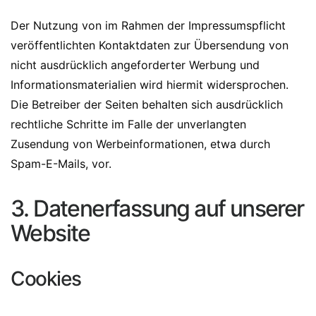
Der Nutzung von im Rahmen der Impressumspflicht
veröffentlichten Kontaktdaten zur Übersendung von
nicht ausdrücklich angeforderter Werbung und
Informationsmaterialien wird hiermit widersprochen.
Die Betreiber der Seiten behalten sich ausdrücklich
rechtliche Schritte im Falle der unverlangten
Zusendung von Werbeinformationen, etwa durch
Spam-E-Mails, vor.
3. Datenerfassung auf unserer
Website
Cookies