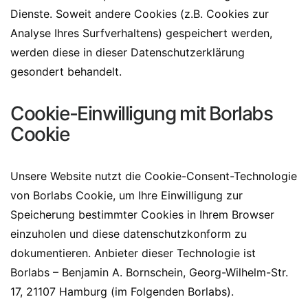
Dienste. Soweit andere Cookies (z.B. Cookies zur
Analyse Ihres Surfverhaltens) gespeichert werden,
werden diese in dieser Datenschutzerklärung
gesondert behandelt.
Cookie-Einwilligung mit Borlabs
Cookie
Unsere Website nutzt die Cookie-Consent-Technologie
von Borlabs Cookie, um Ihre Einwilligung zur
Speicherung bestimmter Cookies in Ihrem Browser
einzuholen und diese datenschutzkonform zu
dokumentieren. Anbieter dieser Technologie ist
Borlabs – Benjamin A. Bornschein, Georg-Wilhelm-Str.
17, 21107 Hamburg (im Folgenden Borlabs).