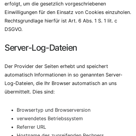
erfolgt, um die gesetzlich vorgeschriebenen
Einwilligungen für den Einsatz von Cookies einzuholen.
Rechtsgrundlage hierfür ist Art. 6 Abs. 1 S. 1 lit. c
DSGVO.
Server-Log-Dateien
Der Provider der Seiten erhebt und speichert
automatisch Informationen in so genannten Server-
Log-Dateien, die Ihr Browser automatisch an uns
übermittelt. Dies sind:
Browsertyp und Browserversion
verwendetes Betriebssystem
Referrer URL
Hostname des zugreifenden Rechners