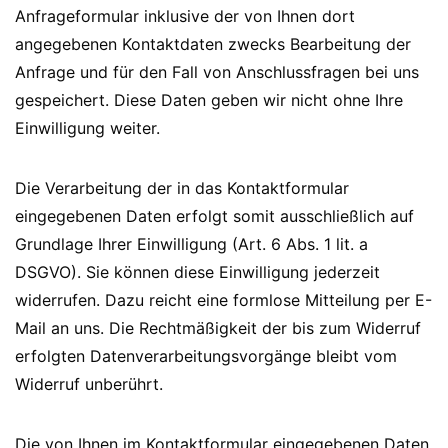
Anfrageformular inklusive der von Ihnen dort
angegebenen Kontaktdaten zwecks Bearbeitung der
Anfrage und für den Fall von Anschlussfragen bei uns
gespeichert. Diese Daten geben wir nicht ohne Ihre
Einwilligung weiter.
Die Verarbeitung der in das Kontaktformular
eingegebenen Daten erfolgt somit ausschließlich auf
Grundlage Ihrer Einwilligung (Art. 6 Abs. 1 lit. a
DSGVO). Sie können diese Einwilligung jederzeit
widerrufen. Dazu reicht eine formlose Mitteilung per E-
Mail an uns. Die Rechtmäßigkeit der bis zum Widerruf
erfolgten Datenverarbeitungsvorgänge bleibt vom
Widerruf unberührt.
Die von Ihnen im Kontaktformular eingegebenen Daten