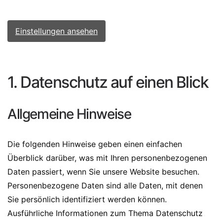
Einstellungen ansehen
1. Datenschutz auf einen Blick
Allgemeine Hinweise
Die folgenden Hinweise geben einen einfachen
Überblick darüber, was mit Ihren personenbezogenen
Daten passiert, wenn Sie unsere Website besuchen.
Personenbezogene Daten sind alle Daten, mit denen
Sie persönlich identifiziert werden können.
Ausführliche Informationen zum Thema Datenschutz