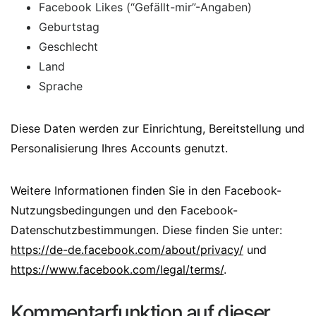
Facebook Likes (“Gefällt-mir”-Angaben)
Geburtstag
Geschlecht
Land
Sprache
Diese Daten werden zur Einrichtung, Bereitstellung und
Personalisierung Ihres Accounts genutzt.
Weitere Informationen finden Sie in den Facebook-
Nutzungsbedingungen und den Facebook-
Datenschutzbestimmungen. Diese finden Sie unter:
https://de-de.facebook.com/about/privacy/
und
https://www.facebook.com/legal/terms/
.
Kommentarfunktion auf dieser