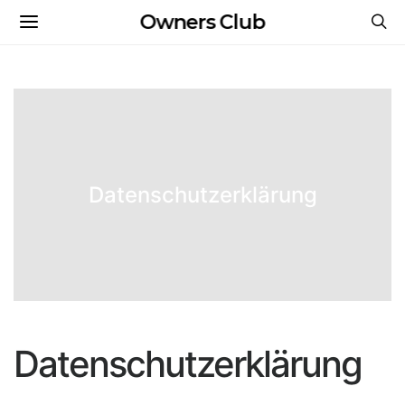
Owners Club
Datenschutzerklärung
Datenschutzerklärung