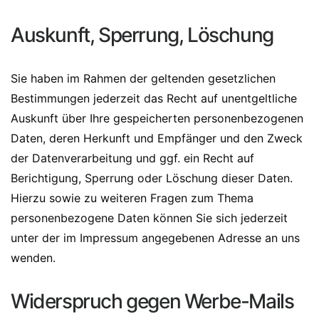
Auskunft, Sperrung, Löschung
Sie haben im Rahmen der geltenden gesetzlichen
Bestimmungen jederzeit das Recht auf unentgeltliche
Auskunft über Ihre gespeicherten personenbezogenen
Daten, deren Herkunft und Empfänger und den Zweck
der Datenverarbeitung und ggf. ein Recht auf
Berichtigung, Sperrung oder Löschung dieser Daten.
Hierzu sowie zu weiteren Fragen zum Thema
personenbezogene Daten können Sie sich jederzeit
unter der im Impressum angegebenen Adresse an uns
wenden.
Widerspruch gegen Werbe-Mails