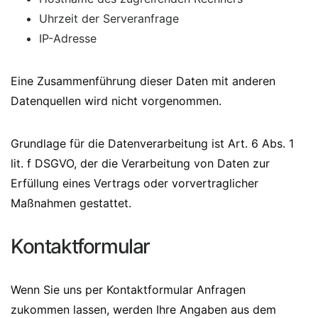
Uhrzeit der Serveranfrage
IP-Adresse
Eine Zusammenführung dieser Daten mit anderen
Datenquellen wird nicht vorgenommen.
Grundlage für die Datenverarbeitung ist Art. 6 Abs. 1
lit. f DSGVO, der die Verarbeitung von Daten zur
Erfüllung eines Vertrags oder vorvertraglicher
Maßnahmen gestattet.
Kontaktformular
Wenn Sie uns per Kontaktformular Anfragen
zukommen lassen, werden Ihre Angaben aus dem