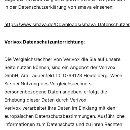
in der Datenschutzerklärung von smava einsehen:
https://www.smava.de/Downloads/smava_Datenschutzer
Verivox Datenschutzunterrichtung
:
Die Vergleichsrechner von Verivox die Sie auf unsere
Seite nutzen können, sind ein Angebot der Verivox
GmbH, Am Taubenfeld 10, D-69123 Heidelberg. Wenn
Sie bei Nutzung des Vergleichsrechners
personenbezogene Daten angeben, erfolgt die
Erhebung dieser Daten durch Verivox.
Verivox verarbeitet Ihre Daten im Einklang mit den
europäischen Datenschutzbestimmungen. Ausführliche
Informationen zum Datenschutz und zu Ihren Rechten