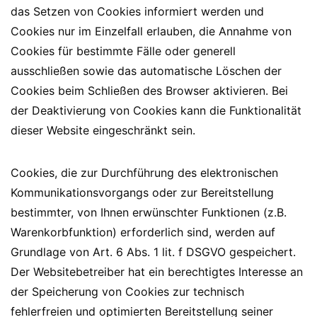
das Setzen von Cookies informiert werden und
Cookies nur im Einzelfall erlauben, die Annahme von
Cookies für bestimmte Fälle oder generell
ausschließen sowie das automatische Löschen der
Cookies beim Schließen des Browser aktivieren. Bei
der Deaktivierung von Cookies kann die Funktionalität
dieser Website eingeschränkt sein.
Cookies, die zur Durchführung des elektronischen
Kommunikationsvorgangs oder zur Bereitstellung
bestimmter, von Ihnen erwünschter Funktionen (z.B.
Warenkorbfunktion) erforderlich sind, werden auf
Grundlage von Art. 6 Abs. 1 lit. f DSGVO gespeichert.
Der Websitebetreiber hat ein berechtigtes Interesse an
der Speicherung von Cookies zur technisch
fehlerfreien und optimierten Bereitstellung seiner