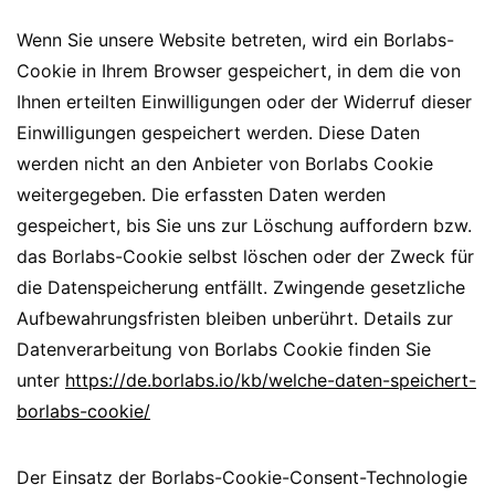
Wenn Sie unsere Website betreten, wird ein Borlabs-
Cookie in Ihrem Browser gespeichert, in dem die von
Ihnen erteilten Einwilligungen oder der Widerruf dieser
Einwilligungen gespeichert werden. Diese Daten
werden nicht an den Anbieter von Borlabs Cookie
weitergegeben. Die erfassten Daten werden
gespeichert, bis Sie uns zur Löschung auffordern bzw.
das Borlabs-Cookie selbst löschen oder der Zweck für
die Datenspeicherung entfällt. Zwingende gesetzliche
Aufbewahrungsfristen bleiben unberührt. Details zur
Datenverarbeitung von Borlabs Cookie finden Sie
unter
https://de.borlabs.io/kb/welche-daten-speichert-
borlabs-cookie/
Der Einsatz der Borlabs-Cookie-Consent-Technologie