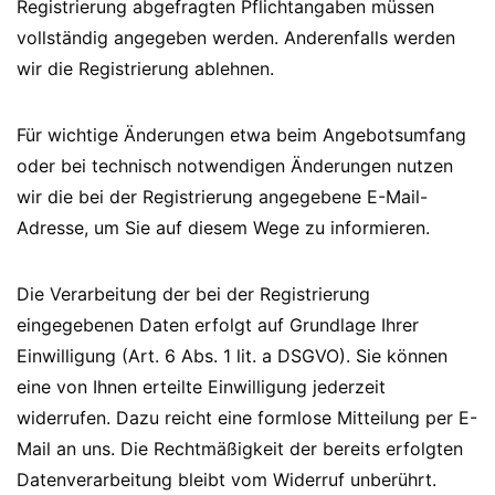
Registrierung abgefragten Pflichtangaben müssen
vollständig angegeben werden. Anderenfalls werden
wir die Registrierung ablehnen.
Für wichtige Änderungen etwa beim Angebotsumfang
oder bei technisch notwendigen Änderungen nutzen
wir die bei der Registrierung angegebene E-Mail-
Adresse, um Sie auf diesem Wege zu informieren.
Die Verarbeitung der bei der Registrierung
eingegebenen Daten erfolgt auf Grundlage Ihrer
Einwilligung (Art. 6 Abs. 1 lit. a DSGVO). Sie können
eine von Ihnen erteilte Einwilligung jederzeit
widerrufen. Dazu reicht eine formlose Mitteilung per E-
Mail an uns. Die Rechtmäßigkeit der bereits erfolgten
Datenverarbeitung bleibt vom Widerruf unberührt.