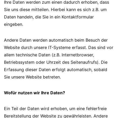
Ihre Daten werden zum einen dadurch erhoben, dass
Sie uns diese mitteilen. Hierbei kann es sich z.B. um
Daten handeln, die Sie in ein Kontaktformular
eingeben.
Andere Daten werden automatisch beim Besuch der
Website durch unsere IT-Systeme erfasst. Das sind vor
allem technische Daten (z.B. Internetbrowser,
Betriebssystem oder Uhrzeit des Seitenaufrufs). Die
Erfassung dieser Daten erfolgt automatisch, sobald
Sie unsere Website betreten.
Wofür nutzen wir Ihre Daten?
Ein Teil der Daten wird erhoben, um eine fehlerfreie
Bereitstellung der Website zu gewährleisten. Andere