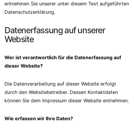
entnehmen Sie unserer unter diesem Text aufgeführten
Datenschutzerklärung.
Datenerfassung auf unserer
Website
Wer ist verantwortlich für die Datenerfassung auf
dieser Website?
Die Datenverarbeitung auf dieser Website erfolgt
durch den Websitebetreiber. Dessen Kontaktdaten
können Sie dem Impressum dieser Website entnehmen.
Wie erfassen wir Ihre Daten?