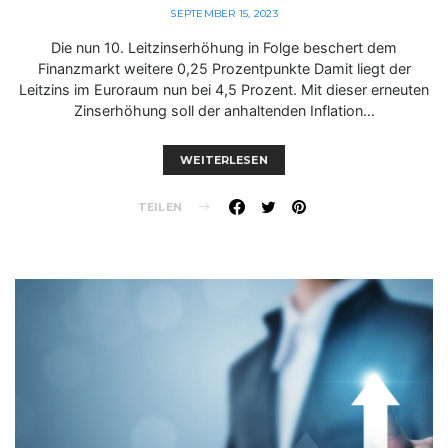
SEPTEMBER 15, 2023
Die nun 10. Leitzinserhöhung in Folge beschert dem
Finanzmarkt weitere 0,25 Prozentpunkte Damit liegt der
Leitzins im Euroraum nun bei 4,5 Prozent. Mit dieser erneuten
Zinserhöhung soll der anhaltenden Inflation…
WEITERLESEN
TEILEN