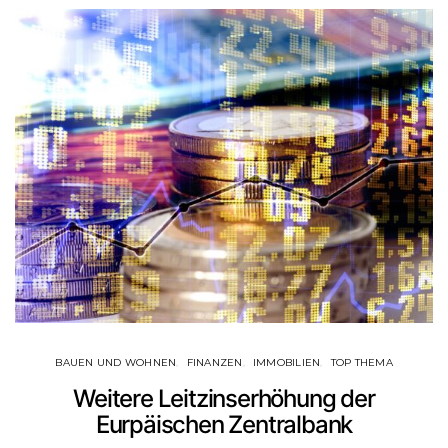
BAUEN UND WOHNEN
FINANZEN
IMMOBILIEN
TOP THEMA
Weitere Leitzinserhöhung der
Eurpäischen Zentralbank