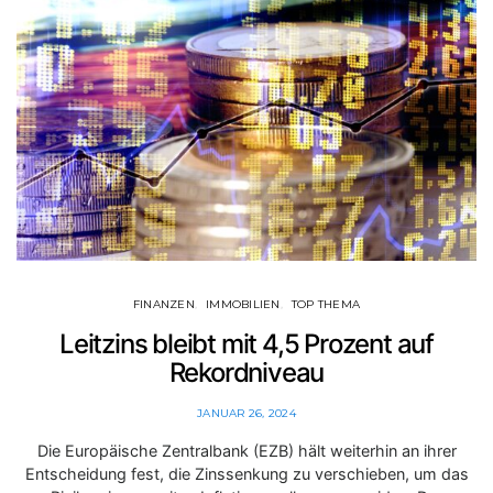
FINANZEN
IMMOBILIEN
TOP THEMA
Leitzins bleibt mit 4,5 Prozent auf
Rekordniveau
JANUAR 26, 2024
Die Europäische Zentralbank (EZB) hält weiterhin an ihrer
Entscheidung fest, die Zinssenkung zu verschieben, um das