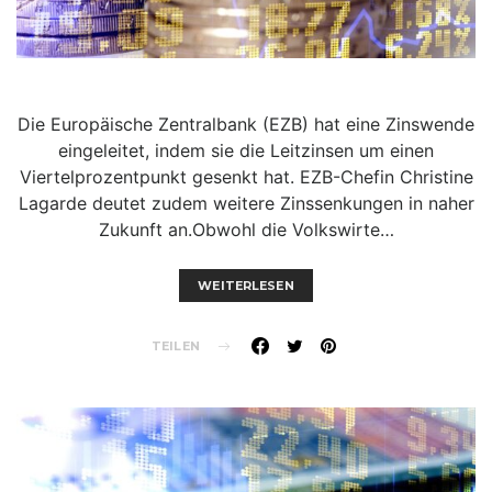
Die Europäische Zentralbank (EZB) hat eine Zinswende
eingeleitet, indem sie die Leitzinsen um einen
Viertelprozentpunkt gesenkt hat. EZB-Chefin Christine
Lagarde deutet zudem weitere Zinssenkungen in naher
Zukunft an.Obwohl die Volkswirte…
WEITERLESEN
TEILEN