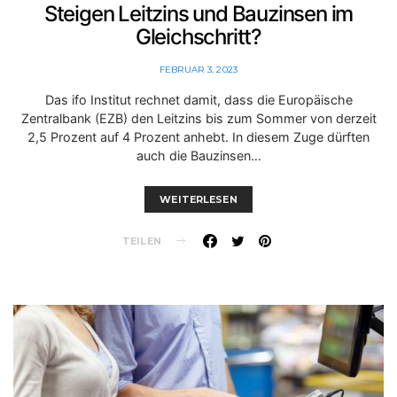
Steigen Leitzins und Bauzinsen im
Gleichschritt?
FEBRUAR 3, 2023
Das ifo Institut rechnet damit, dass die Europäische
Zentralbank (EZB) den Leitzins bis zum Sommer von derzeit
2,5 Prozent auf 4 Prozent anhebt. In diesem Zuge dürften
auch die Bauzinsen…
WEITERLESEN
TEILEN