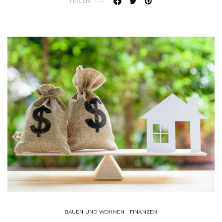
TEILEN
BAUEN UND WOHNEN
FINANZEN