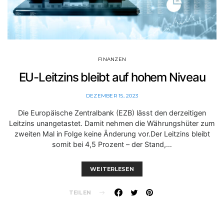
FINANZEN
EU-Leitzins bleibt auf hohem Niveau
DEZEMBER 15, 2023
Die Europäische Zentralbank (EZB) lässt den derzeitigen
Leitzins unangetastet. Damit nehmen die Währungshüter zum
zweiten Mal in Folge keine Änderung vor.Der Leitzins bleibt
somit bei 4,5 Prozent – der Stand,…
WEITERLESEN
TEILEN