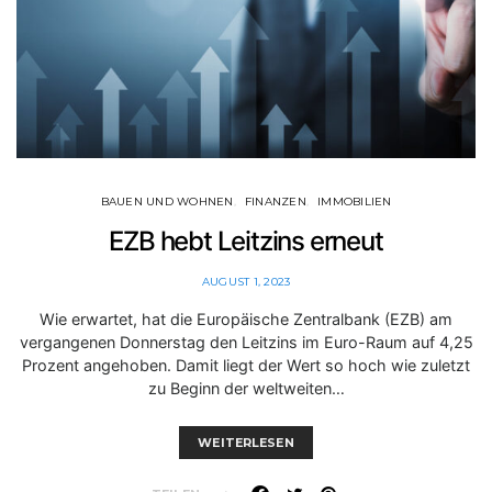
BAUEN UND WOHNEN
FINANZEN
IMMOBILIEN
EZB hebt Leitzins erneut
AUGUST 1, 2023
Wie erwartet, hat die Europäische Zentralbank (EZB) am
vergangenen Donnerstag den Leitzins im Euro-Raum auf 4,25
Prozent angehoben. Damit liegt der Wert so hoch wie zuletzt
zu Beginn der weltweiten…
WEITERLESEN