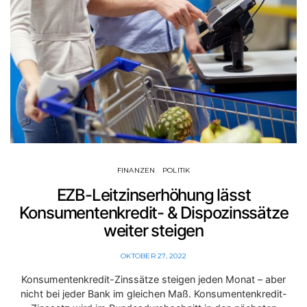
FINANZEN
POLITIK
EZB-Leitzinserhöhung lässt
Konsumentenkredit- & Dispozinssätze
weiter steigen
OKTOBER 27, 2022
Konsumentenkredit-Zinssätze steigen jeden Monat – aber
nicht bei jeder Bank im gleichen Maß. Konsumentenkredit-