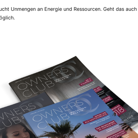
ucht Unmengen an Energie und Ressourcen. Geht das auch
öglich.