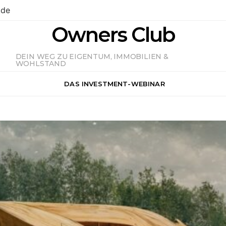
.de
Owners Club
DEIN WEG ZU EIGENTUM, IMMOBILIEN &
WOHLSTAND
DAS INVESTMENT-WEBINAR