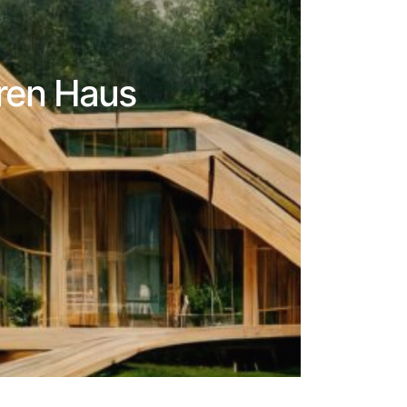
ren Haus