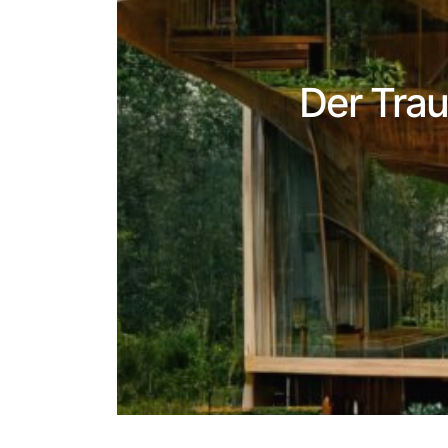
Der Tra