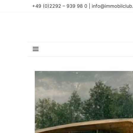
+49 (0)2292 – 939 98 0 | info@immobilclub