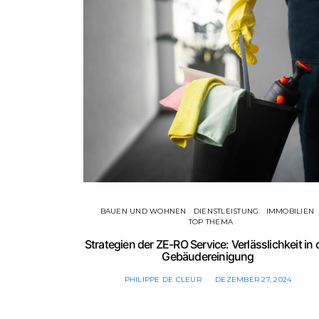
BAUEN UND WOHNEN
DIENSTLEISTUNG
IMMOBILIEN
TOP THEMA
Strategien der ZE-RO Service: Verlässlichkeit in 
Gebäudereinigung
PHILIPPE DE CLEUR
DEZEMBER 27, 2024