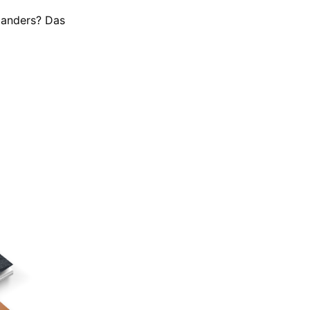
 anders? Das