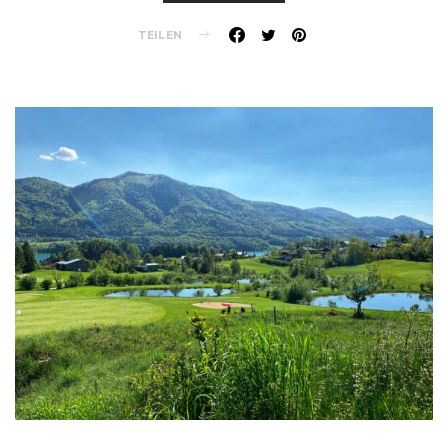
TEILEN