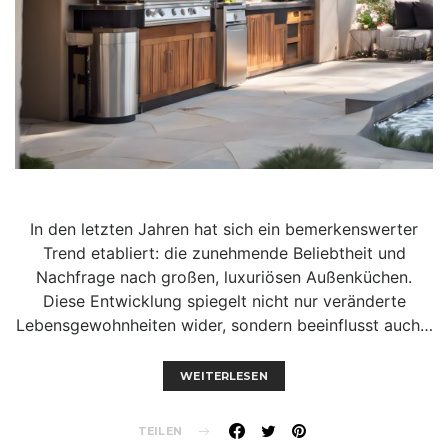
In den letzten Jahren hat sich ein bemerkenswerter
Trend etabliert: die zunehmende Beliebtheit und
Nachfrage nach großen, luxuriösen Außenküchen.
Diese Entwicklung spiegelt nicht nur veränderte
Lebensgewohnheiten wider, sondern beeinflusst auch…
WEITERLESEN
TEILEN