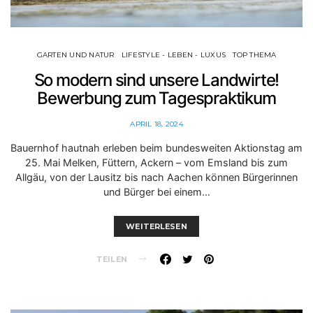
GARTEN UND NATUR
LIFESTYLE - LEBEN - LUXUS
TOP THEMA
So modern sind unsere Landwirte!
Bewerbung zum Tagespraktikum
APRIL 18, 2024
Bauernhof hautnah erleben beim bundesweiten Aktionstag am
25. Mai Melken, Füttern, Ackern – vom Emsland bis zum
Allgäu, von der Lausitz bis nach Aachen können Bürgerinnen
und Bürger bei einem…
WEITERLESEN
TEILEN