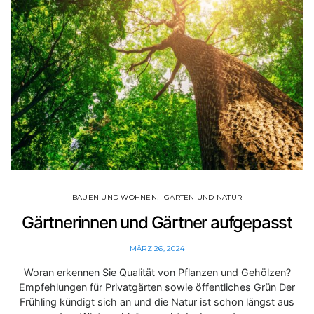
BAUEN UND WOHNEN
GARTEN UND NATUR
Gärtnerinnen und Gärtner aufgepasst
MÄRZ 26, 2024
Woran erkennen Sie Qualität von Pflanzen und Gehölzen?
Empfehlungen für Privatgärten sowie öffentliches Grün Der
Frühling kündigt sich an und die Natur ist schon längst aus