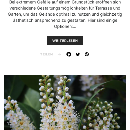
Bei extremem Gefälle auf einem Grundstück eröffnen sich
verschiedene Gestaltungsmöglichkeiten für Terrasse und
Garten, um das Gelände optimal zu nutzen und gleichzeitig
ästhetisch ansprechend zu gestalten. Hier sind einige
Optionen:…
WEITERLESEN
TEILEN