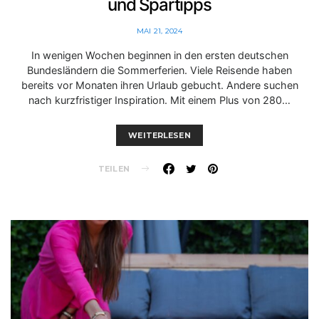
und Spartipps
MAI 21, 2024
In wenigen Wochen beginnen in den ersten deutschen
Bundesländern die Sommerferien. Viele Reisende haben
bereits vor Monaten ihren Urlaub gebucht. Andere suchen
nach kurzfristiger Inspiration. Mit einem Plus von 280…
WEITERLESEN
TEILEN