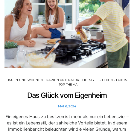
BAUEN UND WOHNEN
GARTEN UND NATUR
LIFESTYLE - LEBEN - LUXUS
TOP THEMA
Das Glück vom Eigenheim
MAI 6, 2024
Ein eigenes Haus zu besitzen ist mehr als nur ein Lebensziel –
es ist ein Lebensstil, der zahlreiche Vorteile bietet. In diesem
Immobilienbericht beleuchten wir die vielen Gründe, warum