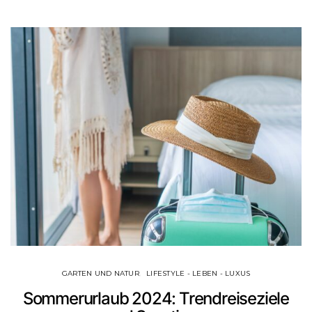
GARTEN UND NATUR
LIFESTYLE - LEBEN - LUXUS
Sommerurlaub 2024: Trendreiseziele