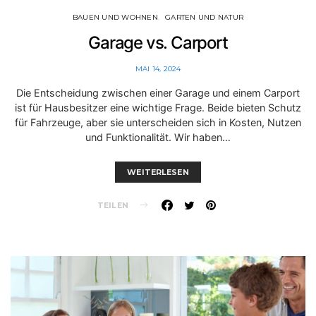
BAUEN UND WOHNEN
GARTEN UND NATUR
Garage vs. Carport
MAI 14, 2024
Die Entscheidung zwischen einer Garage und einem Carport
ist für Hausbesitzer eine wichtige Frage. Beide bieten Schutz
für Fahrzeuge, aber sie unterscheiden sich in Kosten, Nutzen
und Funktionalität. Wir haben…
WEITERLESEN
TEILEN