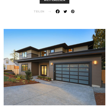
WEITERLESEN
TEILEN