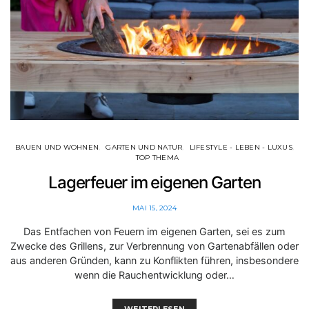
BAUEN UND WOHNEN
GARTEN UND NATUR
LIFESTYLE - LEBEN - LUXUS
TOP THEMA
Lagerfeuer im eigenen Garten
MAI 15, 2024
Das Entfachen von Feuern im eigenen Garten, sei es zum
Zwecke des Grillens, zur Verbrennung von Gartenabfällen oder
aus anderen Gründen, kann zu Konflikten führen, insbesondere
wenn die Rauchentwicklung oder…