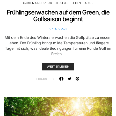
GARTEN UND NATUR
LIFESTYLE - LEBEN - LUXUS
Frühlingserwachen auf dem Green, die
Golfsaison beginnt
APRIL 4, 2024
Mit dem Ende des Winters erwachen die Golfplätze zu neuem
Leben. Der Frühling bringt milde Temperaturen und längere
Tage mit sich, was ideale Bedingungen für eine Runde Golf im
Freien…
WEITERLESEN
TEILEN