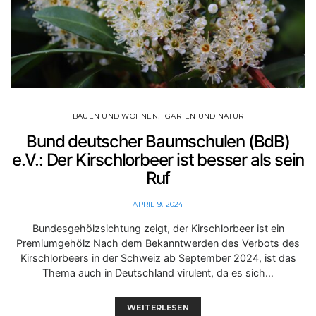
BAUEN UND WOHNEN
GARTEN UND NATUR
Bund deutscher Baumschulen (BdB)
e.V.: Der Kirschlorbeer ist besser als sein
Ruf
APRIL 9, 2024
Bundesgehölzsichtung zeigt, der Kirschlorbeer ist ein
Premiumgehölz Nach dem Bekanntwerden des Verbots des
Kirschlorbeers in der Schweiz ab September 2024, ist das
Thema auch in Deutschland virulent, da es sich…
WEITERLESEN