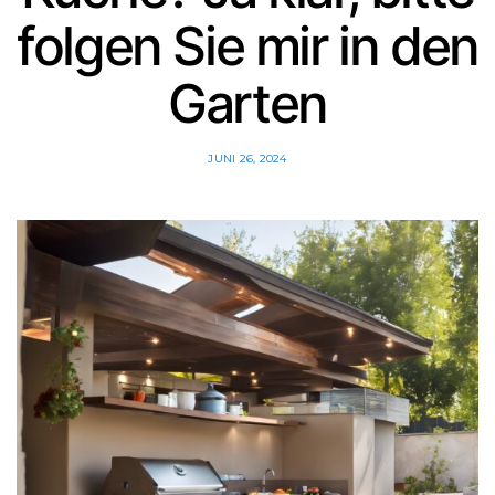
folgen Sie mir in den
Garten
JUNI 26, 2024