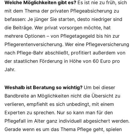
Welche Möglichkeiten gibt es?
Es ist nie zu früh, sich
mit dem Thema der privaten Pflegeabsicherung zu
befassen: Je jünger Sie starten, desto niedriger sind
die Beiträge. Wer privat vorsorgen möchte, hat
mehrere Optionen – von Pflegetagegeld bis hin zur
Pflegerentenversicherung. Wer eine Pflegeversicherung
nach Pflege-Bahr abschließt, profitiert außerdem von
der staatlichen Förderung in Höhe von 60 Euro pro
Jahr.
Weshalb ist Beratung so wichtig?
Um bei dieser
Bandbreite an Möglichkeiten nicht die Übersicht zu
verlieren, empfiehlt es sich unbedingt, mit einem
Experten zu sprechen. Nur so kann man für den
Pflegefall im Alter ganz individuell abgesichert werden.
Gerade wenn es um das Thema Pflege geht, spielen