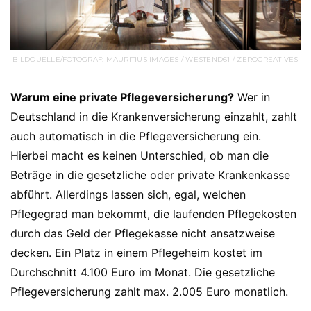
BILDQUELLE/FOTOGRAF: MAURITIUS IMAGES / WESTEND61 / ZEROCREATIVES
Warum eine private Pflegeversicherung?
Wer in
Deutschland in die Krankenversicherung einzahlt, zahlt
auch automatisch in die Pflegeversicherung ein.
Hierbei macht es keinen Unterschied, ob man die
Beträge in die gesetzliche oder private Krankenkasse
abführt. Allerdings lassen sich, egal, welchen
Pflegegrad man bekommt, die laufenden Pflegekosten
durch das Geld der Pflegekasse nicht ansatzweise
decken. Ein Platz in einem Pflegeheim kostet im
Durchschnitt 4.100 Euro im Monat. Die gesetzliche
Pflegeversicherung zahlt max. 2.005 Euro monatlich.