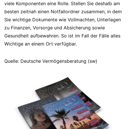
viele Komponenten eine Rolle. Stellen Sie deshalb am
besten zeitnah einen Notfallordner zusammen, in dem
Sie wichtige Dokumente wie Vollmachten, Unterlagen
zu Finanzen, Vorsorge und Absicherung sowie
Gesundheit aufbewahren. So ist im Fall der Fälle alles
Wichtige an einem Ort verfügbar.
Quelle: Deutsche Vermögensberatung (sw)