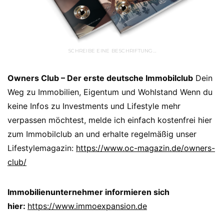
SCHREIBE EINE BESCHRIFTUNG…
Owners Club – Der erste deutsche Immobilclub
Dein
Weg zu Immobilien, Eigentum und Wohlstand Wenn du
keine Infos zu Investments und Lifestyle mehr
verpassen möchtest, melde ich einfach kostenfrei hier
zum Immobilclub an und erhalte regelmäßig unser
Lifestylemagazin:
https://www.oc-magazin.de/owners-
club/
Immobilienunternehmer informieren sich
hier:
https://www.immoexpansion.de