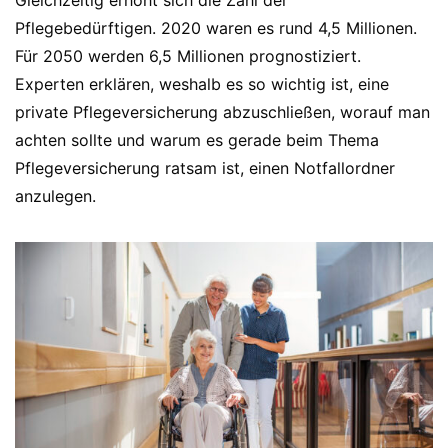
Gleichzeitig erhöht sich die Zahl der
Pflegebedürftigen. 2020 waren es rund 4,5 Millionen.
Für 2050 werden 6,5 Millionen prognostiziert.
Experten erklären, weshalb es so wichtig ist, eine
private Pflegeversicherung abzuschließen, worauf man
achten sollte und warum es gerade beim Thema
Pflegeversicherung ratsam ist, einen Notfallordner
anzulegen.