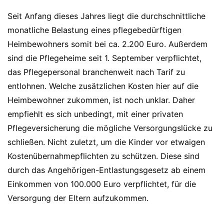
Seit Anfang dieses Jahres liegt die durchschnittliche
monatliche Belastung eines pflegebedürftigen
Heimbewohners somit bei ca. 2.200 Euro. Außerdem
sind die Pflegeheime seit 1. September verpflichtet,
das Pflegepersonal branchenweit nach Tarif zu
entlohnen. Welche zusätzlichen Kosten hier auf die
Heimbewohner zukommen, ist noch unklar. Daher
empfiehlt es sich unbedingt, mit einer privaten
Pflegeversicherung die mögliche Versorgungslücke zu
schließen. Nicht zuletzt, um die Kinder vor etwaigen
Kostenübernahmepflichten zu schützen. Diese sind
durch das Angehörigen-Entlastungsgesetz ab einem
Einkommen von 100.000 Euro verpflichtet, für die
Versorgung der Eltern aufzukommen.