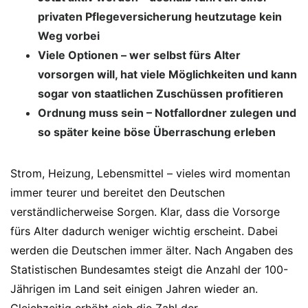
privaten Pflegeversicherung heutzutage kein
Weg vorbei
Viele Optionen – wer selbst fürs Alter
vorsorgen will, hat viele Möglichkeiten und kann
sogar von staatlichen Zuschüssen profitieren
Ordnung muss sein – Notfallordner zulegen und
so später keine böse Überraschung erleben
Strom, Heizung, Lebensmittel – vieles wird momentan
immer teurer und bereitet den Deutschen
verständlicherweise Sorgen. Klar, dass die Vorsorge
fürs Alter dadurch weniger wichtig erscheint. Dabei
werden die Deutschen immer älter. Nach Angaben des
Statistischen Bundesamtes steigt die Anzahl der 100-
Jährigen im Land seit einigen Jahren wieder an.