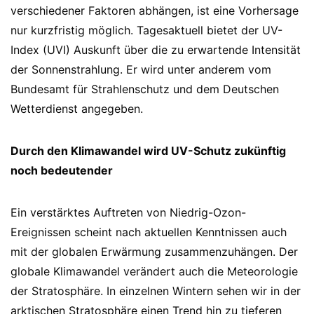
verschiedener Faktoren abhängen, ist eine Vorhersage
nur kurzfristig möglich. Tagesaktuell bietet der UV-
Index (UVI) Auskunft über die zu erwartende Intensität
der Sonnenstrahlung. Er wird unter anderem vom
Bundesamt für Strahlenschutz und dem Deutschen
Wetterdienst angegeben.
Durch den Klimawandel wird UV-Schutz zukünftig
noch bedeutender
Ein verstärktes Auftreten von Niedrig-Ozon-
Ereignissen scheint nach aktuellen Kenntnissen auch
mit der globalen Erwärmung zusammenzuhängen. Der
globale Klimawandel verändert auch die Meteorologie
der Stratosphäre. In einzelnen Wintern sehen wir in der
arktischen Stratosphäre einen Trend hin zu tieferen