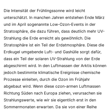
Die Intensität der Frühlingssonne wird leicht
unterschätzt. In manchen Jahren entstehen Ende März
und im April sogenannte Low-Ozon-Events in der
Stratosphäre, die dazu führen, dass deutlich mehr UV-
Strahlung die Erde erreicht als gewöhnlich. Die
Stratosphäre ist ein Teil der Erdatmosphäre. Diese die
Erdkugel umgebende Luft- und Gashülle sorgt dafür,
dass ein Teil der solaren UV-Strahlung von der Erde
abgeschirmt wird. In den Luftmassen der Arktis können
jedoch bestimmte klimatische Ereignisse chemische
Prozesse einleiten, durch die Ozon im Frühjahr
abgebaut wird. Wenn diese ozon-armen Luftmassen
Richtung Süden nach Europa ziehen, verursachen sie
Strahlungswerte, wie wir sie eigentlich erst in den
Sommermonaten erwarten. Da sie von einer Reihe