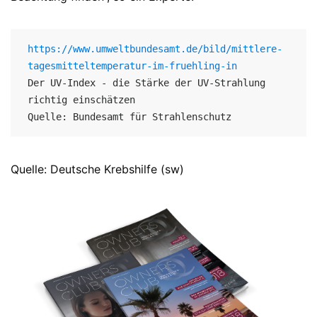
https://www.umweltbundesamt.de/bild/mittlere-
tagesmitteltemperatur-im-fruehling-in
Der UV-Index - die Stärke der UV-Strahlung 
richtig einschätzen 

Quelle: Deutsche Krebshilfe (sw)