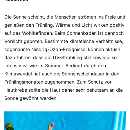
Die Sonne scheint, die Menschen strömen ins Freie und
genießen den Frühling. Wärme und Licht wirken positiv
auf das Wohlbefinden. Beim Sonnenbaden ist dennoch
Vorsicht geboten. Bestimmte klimatische Verhältnisse,
sogenannte Niedrig-Ozon-Ereignisse, können aktuell
dazu führen, dass die UV-Strahlung stellenweise so
intensiv ist wie im Sommer. Bedingt durch den
Klimawandel hat auch die Sonnenscheindauer in den
Frühlingsmonaten zugenommen. Zum Schutz vor
Hautkrebs sollte die Haut daher sehr behutsam an die
Sonne gewöhnt werden.