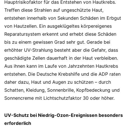
Hauptrisikofaktor für das Entstehen von Hautkrebs.
Treffen diese Strahlen auf ungeschützte Haut,
entstehen innerhalb von Sekunden Schäden im Erbgut
von Hautzellen. Ein ausgeklügeltes körpereigenes
Reparatursystem erkennt und erhebt diese Schäden
bis zu einem gewissen Grad sehr gut. Gerade bei
erhöhter UV-Strahlung besteht aber die Gefahr, dass
geschädigte Zellen dauerhaft in der Haut verbleiben.
Aus ihnen kann im Laufe von Jahrzehnten Hautkrebs
entstehen. Die Deutsche Krebshilfe und die ADP raten
daher dazu, Haut und Augen zu schützen – durch
Schatten, Kleidung, Sonnenbrille, Kopfbedeckung und
Sonnencreme mit Lichtschutzfaktor 30 oder höher.
UV-Schutz bei Niedrig-Ozon-Ereignissen besonders
erforderlich