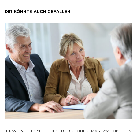
DIR KÖNNTE AUCH GEFALLEN
FINANZEN
LIFESTYLE - LEBEN - LUXUS
POLITIK
TAX & LAW
TOP THEMA