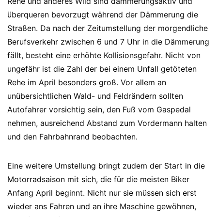
Rehe und anderes Wild sind dämmerungsaktiv und
überqueren bevorzugt während der Dämmerung die
Straßen. Da nach der Zeitumstellung der morgendliche
Berufsverkehr zwischen 6 und 7 Uhr in die Dämmerung
fällt, besteht eine erhöhte Kollisionsgefahr. Nicht von
ungefähr ist die Zahl der bei einem Unfall getöteten
Rehe im April besonders groß. Vor allem an
unübersichtlichen Wald- und Feldrändern sollten
Autofahrer vorsichtig sein, den Fuß vom Gaspedal
nehmen, ausreichend Abstand zum Vordermann halten
und den Fahrbahnrand beobachten.
Eine weitere Umstellung bringt zudem der Start in die
Motorradsaison mit sich, die für die meisten Biker
Anfang April beginnt. Nicht nur sie müssen sich erst
wieder ans Fahren und an ihre Maschine gewöhnen,