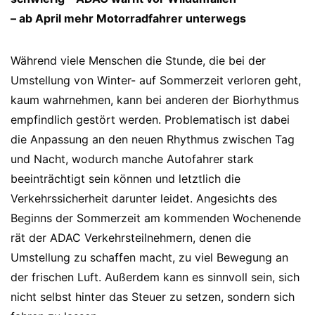
– ab April mehr Motorradfahrer unterwegs
Während viele Menschen die Stunde, die bei der
Umstellung von Winter- auf Sommerzeit verloren geht,
kaum wahrnehmen, kann bei anderen der Biorhythmus
empfindlich gestört werden. Problematisch ist dabei
die Anpassung an den neuen Rhythmus zwischen Tag
und Nacht, wodurch manche Autofahrer stark
beeinträchtigt sein können und letztlich die
Verkehrssicherheit darunter leidet. Angesichts des
Beginns der Sommerzeit am kommenden Wochenende
rät der ADAC Verkehrsteilnehmern, denen die
Umstellung zu schaffen macht, zu viel Bewegung an
der frischen Luft. Außerdem kann es sinnvoll sein, sich
nicht selbst hinter das Steuer zu setzen, sondern sich