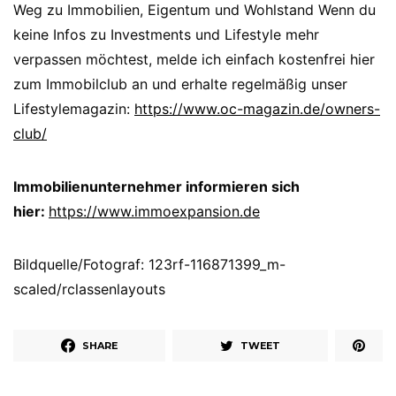
Weg zu Immobilien, Eigentum und Wohlstand Wenn du
keine Infos zu Investments und Lifestyle mehr
verpassen möchtest, melde ich einfach kostenfrei hier
zum Immobilclub an und erhalte regelmäßig unser
Lifestylemagazin:
https://www.oc-magazin.de/owners-
club/
Immobilienunternehmer informieren sich
hier:
https://www.immoexpansion.de
Bildquelle/Fotograf: 123rf-116871399_m-
scaled/rclassenlayouts
SHARE
TWEET