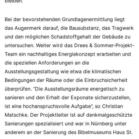
bleiben.”
Bei der bevorstehenden Grundlagenermittlung liegt
das Augenmerk darauf, die Bausubstanz, das Tragwerk
und den möglichen Schadstoffgehalt der Gebäude zu
untersuchen. Weiter wird das Drees & Sommer-Projekt-
Team ein nachhaltiges Energiekonzept erarbeiten und
die speziellen Anforderungen an die
Ausstellungsgestaltung wie etwa die klimatischen
Bedingungen der Räume oder die Einbruchsicherheit
überprüfen. “Die Ausstellungsräume energetisch zu
sanieren und den Erhalt der Exponate sicherzustellen,
ist eine hochanspruchsvolle Aufgabe”, so Christian
Matschke. Der Projektleiter ist auf denkmalgeschützte
Sanierungen spezialisiert und war in Nürnberg unter
anderem an der Sanierung des Bibelmuseums Haus St.