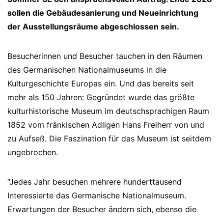
sollen die Gebäudesanierung und Neueinrichtung
der Ausstellungsräume abgeschlossen sein.
Besucherinnen und Besucher tauchen in den Räumen
des Germanischen Nationalmuseums in die
Kulturgeschichte Europas ein. Und das bereits seit
mehr als 150 Jahren: Gegründet wurde das größte
kulturhistorische Museum im deutschsprachigen Raum
1852 vom fränkischen Adligen Hans Freiherr von und
zu Aufseß. Die Faszination für das Museum ist seitdem
ungebrochen.
“Jedes Jahr besuchen mehrere hunderttausend
Interessierte das Germanische Nationalmuseum.
Erwartungen der Besucher ändern sich, ebenso die