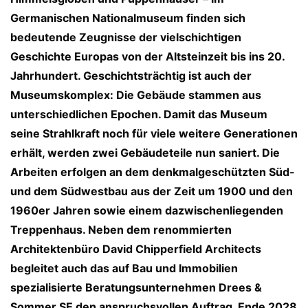
Germanischen Nationalmuseum finden sich
bedeutende Zeugnisse der vielschichtigen
Geschichte Europas von der Altsteinzeit bis ins 20.
Jahrhundert. Geschichtsträchtig ist auch der
Museumskomplex: Die Gebäude stammen aus
unterschiedlichen Epochen. Damit das Museum
seine Strahlkraft noch für viele weitere Generationen
erhält, werden zwei Gebäudeteile nun saniert. Die
Arbeiten erfolgen an dem denkmalgeschützten Süd-
und dem Südwestbau aus der Zeit um 1900 und den
1960er Jahren sowie einem dazwischenliegenden
Treppenhaus. Neben dem renommierten
Architektenbüro David Chipperfield Architects
begleitet auch das auf Bau und Immobilien
spezialisierte Beratungsunternehmen Drees &
Sommer SE den anspruchsvollen Auftrag. Ende 2028