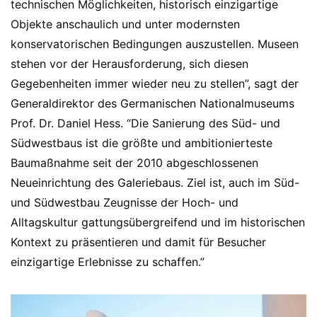
technischen Möglichkeiten, historisch einzigartige
Objekte anschaulich und unter modernsten
konservatorischen Bedingungen auszustellen. Museen
stehen vor der Herausforderung, sich diesen
Gegebenheiten immer wieder neu zu stellen”, sagt der
Generaldirektor des Germanischen Nationalmuseums
Prof. Dr. Daniel Hess. “Die Sanierung des Süd- und
Südwestbaus ist die größte und ambitionierteste
Baumaßnahme seit der 2010 abgeschlossenen
Neueinrichtung des Galeriebaus. Ziel ist, auch im Süd-
und Südwestbau Zeugnisse der Hoch- und
Alltagskultur gattungsübergreifend und im historischen
Kontext zu präsentieren und damit für Besucher
einzigartige Erlebnisse zu schaffen.”