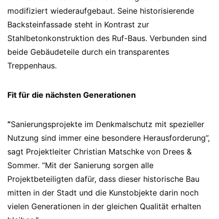
modifiziert wiederaufgebaut. Seine historisierende
Backsteinfassade steht in Kontrast zur
Stahlbetonkonstruktion des Ruf-Baus. Verbunden sind
beide Gebäudeteile durch ein transparentes
Treppenhaus.
Fit für die nächsten Generationen
“
Sanierungsprojekte im Denkmalschutz mit spezieller
Nutzung sind immer eine besondere Herausforderung”,
sagt Projektleiter Christian Matschke von Drees &
Sommer. “Mit der Sanierung sorgen alle
Projektbeteiligten dafür, dass dieser historische Bau
mitten in der Stadt und die Kunstobjekte darin noch
vielen Generationen in der gleichen Qualität erhalten