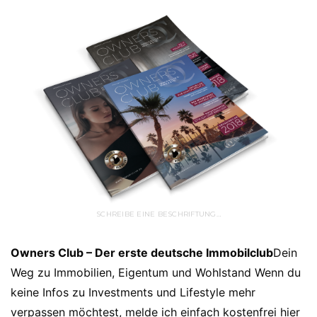
SCHREIBE EINE BESCHRIFTUNG…
Owners Club – Der erste deutsche Immobilclub
Dein
Weg zu Immobilien, Eigentum und Wohlstand Wenn du
keine Infos zu Investments und Lifestyle mehr
verpassen möchtest, melde ich einfach kostenfrei hier