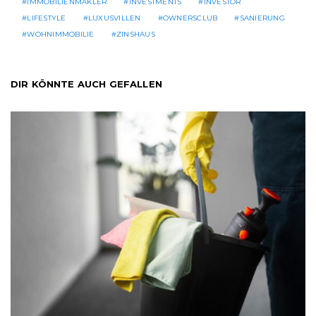
IMMOBILIENMAKLER
INVESTMENTS
INVESTOR
LIFESTYLE
LUXUSVILLEN
OWNERSCLUB
SANIERUNG
WOHNIMMOBILIE
ZINSHAUS
DIR KÖNNTE AUCH GEFALLEN