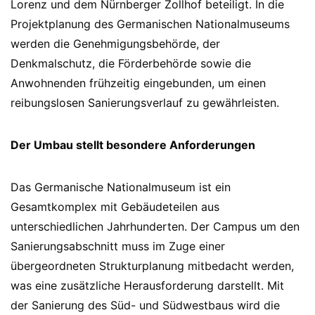
Lorenz und dem Nürnberger Zollhof beteiligt. In die
Projektplanung des Germanischen Nationalmuseums
werden die Genehmigungsbehörde, der
Denkmalschutz, die Förderbehörde sowie die
Anwohnenden frühzeitig eingebunden, um einen
reibungslosen Sanierungsverlauf zu gewährleisten.
Der Umbau stellt besondere Anforderungen
Das Germanische Nationalmuseum ist ein
Gesamtkomplex mit Gebäudeteilen aus
unterschiedlichen Jahrhunderten. Der Campus um den
Sanierungsabschnitt muss im Zuge einer
übergeordneten Strukturplanung mitbedacht werden,
was eine zusätzliche Herausforderung darstellt. Mit
der Sanierung des Süd- und Südwestbaus wird die