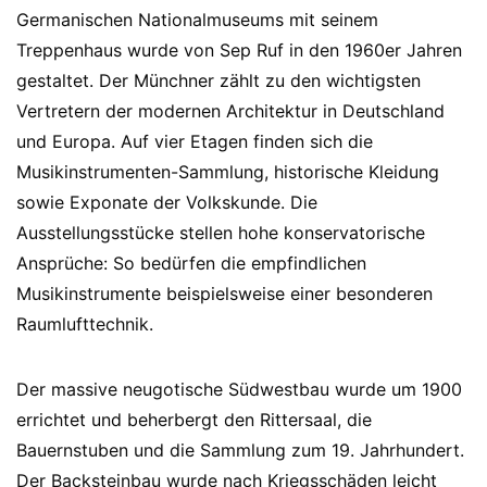
Germanischen Nationalmuseums mit seinem
Treppenhaus wurde von Sep Ruf in den 1960er Jahren
gestaltet. Der Münchner zählt zu den wichtigsten
Vertretern der modernen Architektur in Deutschland
und Europa. Auf vier Etagen finden sich die
Musikinstrumenten-Sammlung, historische Kleidung
sowie Exponate der Volkskunde. Die
Ausstellungsstücke stellen hohe konservatorische
Ansprüche: So bedürfen die empfindlichen
Musikinstrumente beispielsweise einer besonderen
Raumlufttechnik.
Der massive neugotische Südwestbau wurde um 1900
errichtet und beherbergt den Rittersaal, die
Bauernstuben und die Sammlung zum 19. Jahrhundert.
Der Backsteinbau wurde nach Kriegsschäden leicht