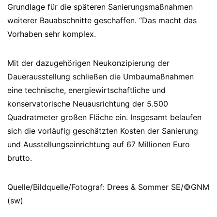
Grundlage für die späteren Sanierungsmaßnahmen
weiterer Bauabschnitte geschaffen. “Das macht das
Vorhaben sehr komplex.
Mit der dazugehörigen Neukonzipierung der
Dauerausstellung schließen die Umbaumaßnahmen
eine technische, energiewirtschaftliche und
konservatorische Neuausrichtung der 5.500
Quadratmeter großen Fläche ein. Insgesamt belaufen
sich die vorläufig geschätzten Kosten der Sanierung
und Ausstellungseinrichtung auf 67 Millionen Euro
brutto.
Quelle/Bildquelle/Fotograf: Drees & Sommer SE/©GNM
(sw)