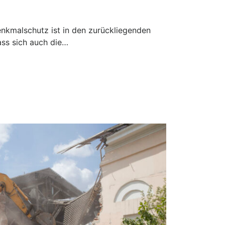
kmalschutz ist in den zurückliegenden
ss sich auch die…