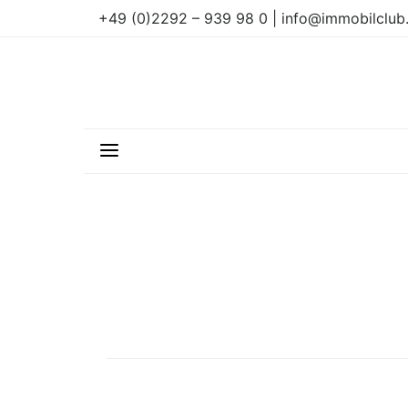
+49 (0)2292 – 939 98 0 | info@immobilclub