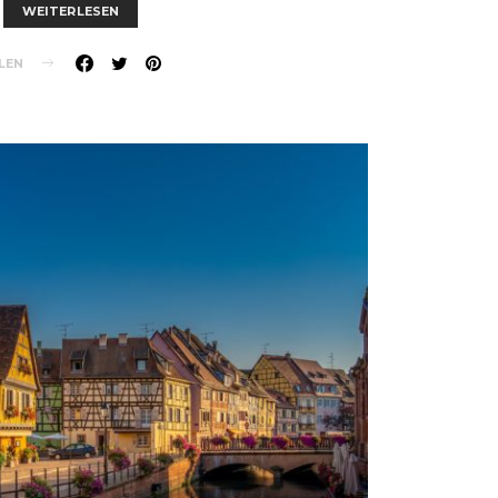
WEITERLESEN
LEN