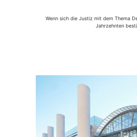
Wenn sich die Justiz mit dem Thema D
Jahrzehnten best