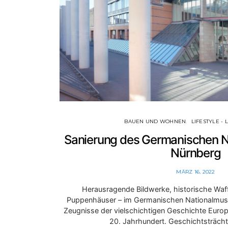
BAUEN UND WOHNEN
LIFESTYLE - 
Sanierung des Germanischen N
Nürnberg
MÄRZ 16, 2022
Herausragende Bildwerke, historische Wa
Puppenhäuser – im Germanischen Nationalmus
Zeugnisse der vielschichtigen Geschichte Europa
20. Jahrhundert. Geschichtsträcht