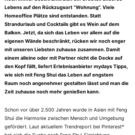
Lebens auf den Rückzugsort “Wohnung”. Viele
Homeoffice Plätze sind entstanden. Statt
Strandurlaub und Cocktails gibt es Wein auf dem
Balkon. Jetzt, da sich das Leben vor allem auf die
eigenen Wände beschränkt, rücken wir noch enger
mit unseren Liebsten zuhause zusammen. Damit
einem alleine oder mit Partner nicht die Decke auf
den Kopf fällt, liefert Erlebnisanbieter mydays Tipps,
wie sich mit Feng Shui das Leben auf engstem
Raum noch angenehmer gestalten lässt und man die
Zeit zuhause noch mehr genießen kann.
Schon vor über 2.500 Jahren wurde in Asien mit Feng
Shui die Harmonie zwischen Mensch und Umgebung
gefördert. Laut aktuellem Trendreport bei Pinterest*