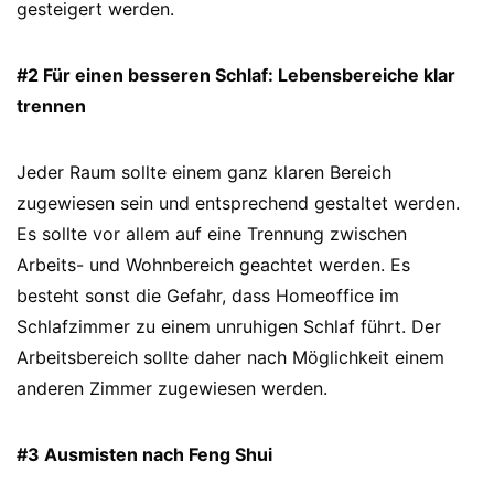
gesteigert werden.
#2 Für einen besseren Schlaf: Lebensbereiche klar
trennen
Jeder Raum sollte einem ganz klaren Bereich
zugewiesen sein und entsprechend gestaltet werden.
Es sollte vor allem auf eine Trennung zwischen
Arbeits- und Wohnbereich geachtet werden. Es
besteht sonst die Gefahr, dass Homeoffice im
Schlafzimmer zu einem unruhigen Schlaf führt. Der
Arbeitsbereich sollte daher nach Möglichkeit einem
anderen Zimmer zugewiesen werden.
#3 Ausmisten nach Feng Shui