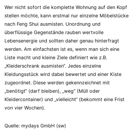
Wer nicht sofort die komplette Wohnung auf den Kopf
stellen möchte, kann erstmal nur einzelne Möbelstücke
nach Feng Shui ausmisten. Unordnung und
überflüssige Gegenstände rauben wertvolle
Lebensenergie und sollten daher genau hinterfragt
werden. Am einfachsten ist es, wenn man sich eine
Liste macht und kleine Ziele definiert wie z.B.
„Kleiderschrank ausmisten“. Jedes einzelne
Kleidungsstück wird dabei bewertet und einer Kiste
zugeordnet. Diese werden gekennzeichnet mit
„benötigt“ (darf bleiben), „weg“ (Müll oder
Kleidercontainer) und „vielleicht“ (bekommt eine Frist
von vier Wochen).
Quelle: mydays GmbH (sw)