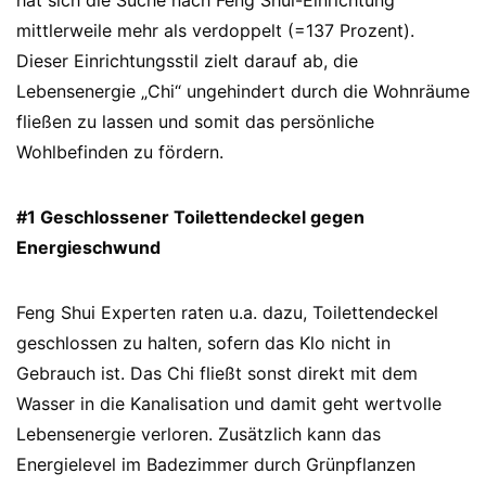
hat sich die Suche nach Feng Shui-Einrichtung
mittlerweile mehr als verdoppelt (=137 Prozent).
Dieser Einrichtungsstil zielt darauf ab, die
Lebensenergie „Chi“ ungehindert durch die Wohnräume
fließen zu lassen und somit das persönliche
Wohlbefinden zu fördern.
#1 Geschlossener Toilettendeckel gegen
Energieschwund
Feng Shui Experten raten u.a. dazu, Toilettendeckel
geschlossen zu halten, sofern das Klo nicht in
Gebrauch ist. Das Chi fließt sonst direkt mit dem
Wasser in die Kanalisation und damit geht wertvolle
Lebensenergie verloren. Zusätzlich kann das
Energielevel im Badezimmer durch Grünpflanzen