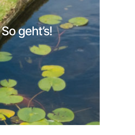
So geht’s!