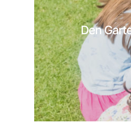
Den Garte