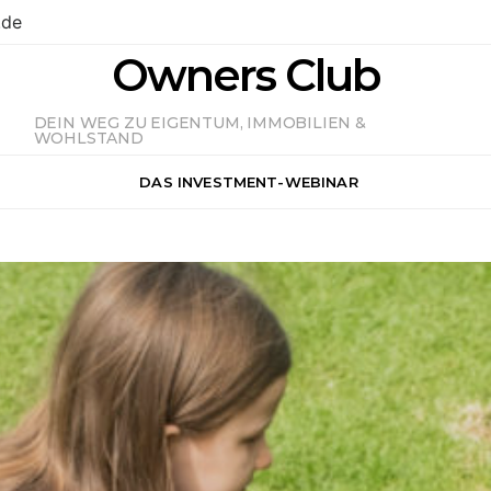
.de
Owners Club
DEIN WEG ZU EIGENTUM, IMMOBILIEN &
WOHLSTAND
DAS INVESTMENT-WEBINAR