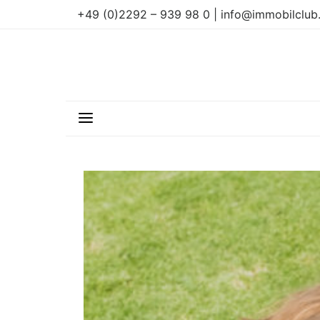
+49 (0)2292 – 939 98 0 | info@immobilclub