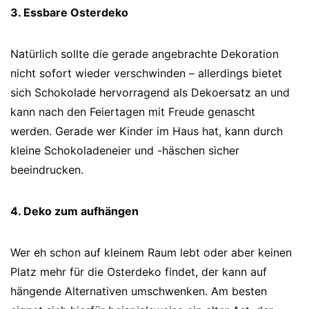
3. Essbare Osterdeko
Natürlich sollte die gerade angebrachte Dekoration
nicht sofort wieder verschwinden – allerdings bietet
sich Schokolade hervorragend als Dekoersatz an und
kann nach den Feiertagen mit Freude genascht
werden. Gerade wer Kinder im Haus hat, kann durch
kleine Schokoladeneier und -häschen sicher
beeindrucken.
4. Deko zum aufhängen
Wer eh schon auf kleinem Raum lebt oder aber keinen
Platz mehr für die Osterdeko findet, der kann auf
hängende Alternativen umschwenken. Am besten