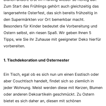
Zum Start des Frühlings gehört auch gleichzeitig das
langersehnte Osterfest, das sich bereits frühzeitig in
den Supermärkten vor Ort bemerkbar macht.
Besonders für Kinder bedeutet die Vorbereitung und
Ostern selbst, ein riesen Spaß. Wir geben Ihnen 5
Tipps, wie Sie ihr Zuhause mit geeigneter Deko hierfür
vorbereiten.
1. Tischdekoration und Osternester
Ein Tisch, egal ob es sich nun um einen Esstisch oder
aber Couchtisch handelt, findet sich so ziemlich in
jeder Wohnung. Meist werden diese mit Kerzen, Blumen
oder anderen Dekoartikeln geschmückt. Zu Ostern
bietet es sich daher an, diesen mit schönen