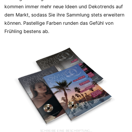
kommen immer mehr neue Ideen und Dekotrends auf
dem Markt, sodass Sie ihre Sammlung stets erweitern
können. Pastellige Farben runden das Gefühl von
Frühling bestens ab.
SCHREIBE EINE BESCHRIFTUNG…