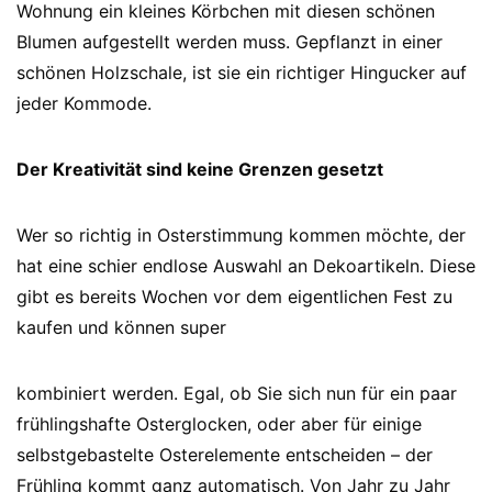
Wohnung ein kleines Körbchen mit diesen schönen
Blumen aufgestellt werden muss. Gepflanzt in einer
schönen Holzschale, ist sie ein richtiger Hingucker auf
jeder Kommode.
Der Kreativität sind keine Grenzen gesetzt
Wer so richtig in Osterstimmung kommen möchte, der
hat eine schier endlose Auswahl an Dekoartikeln. Diese
gibt es bereits Wochen vor dem eigentlichen Fest zu
kaufen und können super
kombiniert werden. Egal, ob Sie sich nun für ein paar
frühlingshafte Osterglocken, oder aber für einige
selbstgebastelte Osterelemente entscheiden – der
Frühling kommt ganz automatisch. Von Jahr zu Jahr