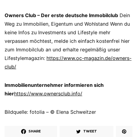
Owners Club – Der erste deutsche Immobilclub
Dein
Weg zu Immobilien, Eigentum und Wohlstand Wenn du
keine Infos zu Investments und Lifestyle mehr
verpassen möchtest, melde ich einfach kostenfrei hier
zum Immobilclub an und erhalte regelmäßig unser
Lifestylemagazin:
https://www.oc-magazin.de/owners-
club/
Immobilienunternehmer informieren sich
hier
https://www.ownersclub.info/
Bildquelle: fotolia – © Elena Schweitzer
SHARE
TWEET