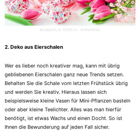
BILDQUELLE: FOTOLIA – © PHOTOSG
2. Deko aus Eierschalen
Wer es lieber noch kreativer mag, kann mit übrig
gebliebenen Eierschalen ganz neue Trends setzen.
Behalten Sie die Schale vom letzten Frühstück übrig
und werden Sie kreativ. Hieraus lassen sich
beispielsweise kleine Vasen für Mini-Pflanzen basteln
oder aber kleine Teelichter. Alles was man hierfür
benötigt, ist etwas Wachs und einen Docht. So ist
Ihnen die Bewunderung auf jeden Fall sicher.