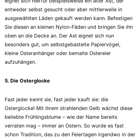
eignet sich hierfür beispielsweise ein alter Ast, der
entweder selbst gesucht oder aber mittlerweile in
ausgewählten Läden gekauft werden kann. Befestigen
Sie diesen an kleinen Nylon-Fäden und bringen Sie ihn
oben an die Decke an. Der Ast eignet sich nun
besonders gut, um selbstgebastelte Papiervögel,
kleine Osteranhänger oder bemalte Ostereier
aufzuhängen.
5. Die Osterglocke
Fast jeder kennt sie, fast jeder kauft sie: die
Osterglocke! Mit ihrem strahlenden Gelb wächst diese
beliebte Frühlingsblume – wie der Name bereits
verraten mag – immer an Ostern. So wurde es fast
schon Tradition, das zu den Feiertagen irgendwo in der