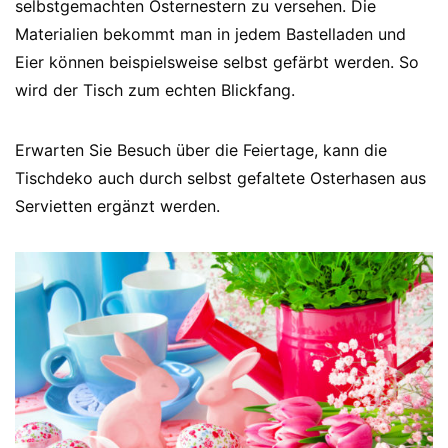
selbstgemachten Osternestern zu versehen. Die
Materialien bekommt man in jedem Bastelladen und
Eier können beispielsweise selbst gefärbt werden. So
wird der Tisch zum echten Blickfang.
Erwarten Sie Besuch über die Feiertage, kann die
Tischdeko auch durch selbst gefaltete Osterhasen aus
Servietten ergänzt werden.