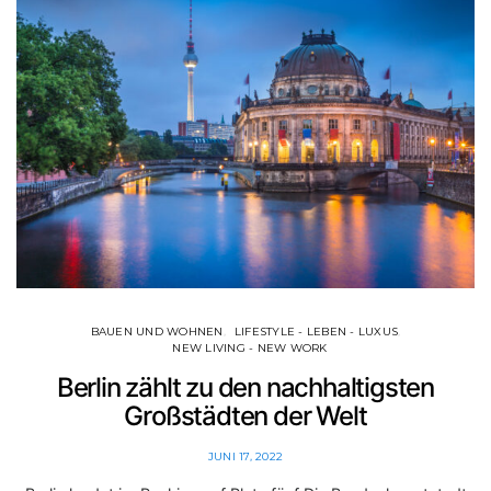
BAUEN UND WOHNEN
LIFESTYLE - LEBEN - LUXUS
NEW LIVING - NEW WORK
Berlin zählt zu den nachhaltigsten
Großstädten der Welt
JUNI 17, 2022