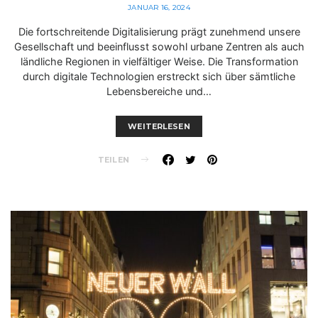
JANUAR 16, 2024
Die fortschreitende Digitalisierung prägt zunehmend unsere
Gesellschaft und beeinflusst sowohl urbane Zentren als auch
ländliche Regionen in vielfältiger Weise. Die Transformation
durch digitale Technologien erstreckt sich über sämtliche
Lebensbereiche und…
WEITERLESEN
TEILEN