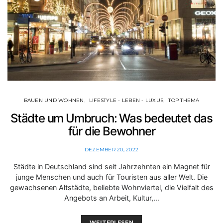
BAUEN UND WOHNEN
LIFESTYLE - LEBEN - LUXUS
TOP THEMA
Städte um Umbruch: Was bedeutet das
für die Bewohner
DEZEMBER 20, 2022
Städte in Deutschland sind seit Jahrzehnten ein Magnet für
junge Menschen und auch für Touristen aus aller Welt. Die
gewachsenen Altstädte, beliebte Wohnviertel, die Vielfalt des
Angebots an Arbeit, Kultur,…
WEITERLESEN