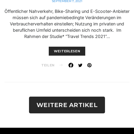
SEPTEMBER 7, 2021
Öffentlicher Nahverkehr, Bike-Sharing und E-Scooter-Anbieter
müssen sich auf pandemiebedingte Veränderungen im
Verbraucherverhalten einstellen; Nutzung im privaten und
beruflichen Umfeld unterscheiden sich noch stark. Im
Rahmen der Studie* “Travel Trends 2021”…
WEITERLESEN
TEILEN
WEITERE ARTIKEL