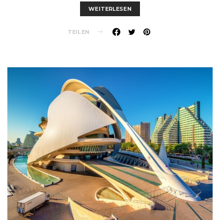
WEITERLESEN
TEILEN