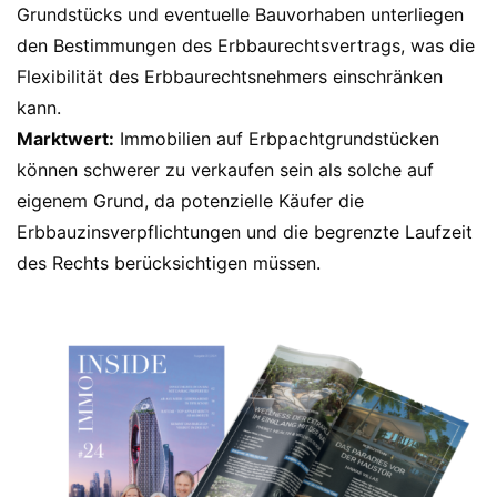
Grundstücks und eventuelle Bauvorhaben unterliegen
den Bestimmungen des Erbbaurechtsvertrags, was die
Flexibilität des Erbbaurechtsnehmers einschränken
kann.
Marktwert:
Immobilien auf Erbpachtgrundstücken
können schwerer zu verkaufen sein als solche auf
eigenem Grund, da potenzielle Käufer die
Erbbauzinsverpflichtungen und die begrenzte Laufzeit
des Rechts berücksichtigen müssen.