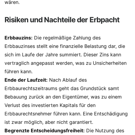
wären.
Risiken und Nachteile der Erbpacht
Erbbauzins:
Die regelmäßige Zahlung des
Erbbauzinses stellt eine finanzielle Belastung dar, die
sich im Laufe der Jahre summiert. Dieser Zins kann
vertraglich angepasst werden, was zu Unsicherheiten
führen kann.
Ende der Laufzeit:
Nach Ablauf des
Erbbaurechtszeitraums geht das Grundstück samt
Bebauung zurück an den Eigentümer, was zu einem
Verlust des investierten Kapitals für den
Erbbaurechtsnehmer führen kann. Eine Entschädigung
ist zwar möglich, aber nicht garantiert.
Begrenzte Entscheidungsfreiheit:
Die Nutzung des