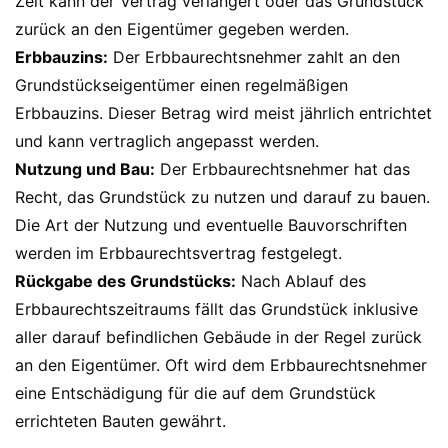
Zeit kann der Vertrag verlängert oder das Grundstück
zurück an den Eigentümer gegeben werden.
Erbbauzins:
Der Erbbaurechtsnehmer zahlt an den
Grundstückseigentümer einen regelmäßigen
Erbbauzins. Dieser Betrag wird meist jährlich entrichtet
und kann vertraglich angepasst werden.
Nutzung und Bau:
Der Erbbaurechtsnehmer hat das
Recht, das Grundstück zu nutzen und darauf zu bauen.
Die Art der Nutzung und eventuelle Bauvorschriften
werden im Erbbaurechtsvertrag festgelegt.
Rückgabe des Grundstücks:
Nach Ablauf des
Erbbaurechtszeitraums fällt das Grundstück inklusive
aller darauf befindlichen Gebäude in der Regel zurück
an den Eigentümer. Oft wird dem Erbbaurechtsnehmer
eine Entschädigung für die auf dem Grundstück
errichteten Bauten gewährt.