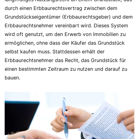
durch einen Erbbaurechtsvertrag zwischen dem
Grundstückseigentümer (Erbbaurechtsgeber) und dem
Erbbaurechtsnehmer vereinbart wird. Dieses System
wird oft genutzt, um den Erwerb von Immobilien zu
ermöglichen, ohne dass der Käufer das Grundstück
selbst kaufen muss. Stattdessen erhält der
Erbbaurechtsnehmer das Recht, das Grundstück für
einen bestimmten Zeitraum zu nutzen und darauf zu
bauen.