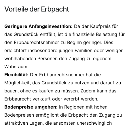
Vorteile der Erbpacht
Geringere Anfangsinvestition:
Da der Kaufpreis für
das Grundstück entfällt, ist die finanzielle Belastung für
den Erbbaurechtsnehmer zu Beginn geringer. Dies
erleichtert insbesondere jungen Familien oder weniger
wohlhabenden Personen den Zugang zu eigenem
Wohnraum.
Flexibilität:
Der Erbbaurechtsnehmer hat die
Möglichkeit, das Grundstück zu nutzen und darauf zu
bauen, ohne es kaufen zu müssen. Zudem kann das
Erbbaurecht verkauft oder vererbt werden.
Bodenpreise umgehen:
In Regionen mit hohen
Bodenpreisen ermöglicht die Erbpacht den Zugang zu
attraktiven Lagen, die ansonsten unerschwinglich