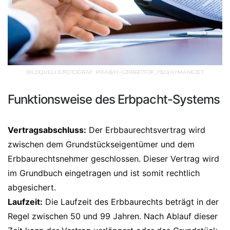
BILDQUELLE/FOTOGRAF: PIXABAY-G31B6E7F0F_1920/AYMANEJET
Funktionsweise des Erbpacht-Systems
Vertragsabschluss:
Der Erbbaurechtsvertrag wird
zwischen dem Grundstückseigentümer und dem
Erbbaurechtsnehmer geschlossen. Dieser Vertrag wird
im Grundbuch eingetragen und ist somit rechtlich
abgesichert.
Laufzeit:
Die Laufzeit des Erbbaurechts beträgt in der
Regel zwischen 50 und 99 Jahren. Nach Ablauf dieser