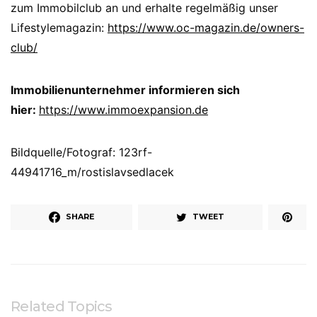
zum Immobilclub an und erhalte regelmäßig unser
Lifestylemagazin:
https://www.oc-magazin.de/owners-
club/
Immobilienunternehmer informieren sich
hier:
https://www.immoexpansion.de
Bildquelle/Fotograf: 123rf-
44941716_m/rostislavsedlacek
SHARE
TWEET
Related Topics