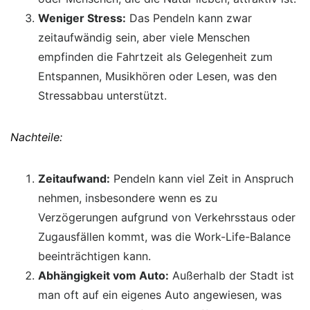
Weniger Stress:
Das Pendeln kann zwar
zeitaufwändig sein, aber viele Menschen
empfinden die Fahrtzeit als Gelegenheit zum
Entspannen, Musikhören oder Lesen, was den
Stressabbau unterstützt.
Nachteile:
Zeitaufwand:
Pendeln kann viel Zeit in Anspruch
nehmen, insbesondere wenn es zu
Verzögerungen aufgrund von Verkehrsstaus oder
Zugausfällen kommt, was die Work-Life-Balance
beeinträchtigen kann.
Abhängigkeit vom Auto:
Außerhalb der Stadt ist
man oft auf ein eigenes Auto angewiesen, was