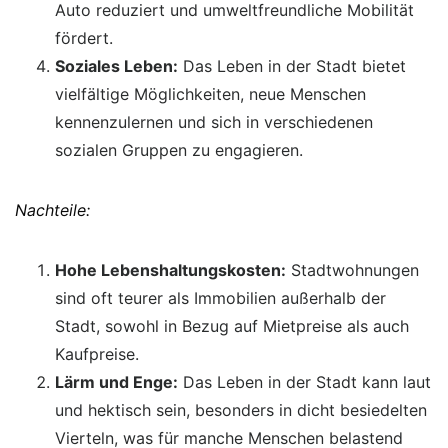
Auto reduziert und umweltfreundliche Mobilität
fördert.
Soziales Leben:
Das Leben in der Stadt bietet
vielfältige Möglichkeiten, neue Menschen
kennenzulernen und sich in verschiedenen
sozialen Gruppen zu engagieren.
Nachteile:
Hohe Lebenshaltungskosten:
Stadtwohnungen
sind oft teurer als Immobilien außerhalb der
Stadt, sowohl in Bezug auf Mietpreise als auch
Kaufpreise.
Lärm und Enge:
Das Leben in der Stadt kann laut
und hektisch sein, besonders in dicht besiedelten
Vierteln, was für manche Menschen belastend