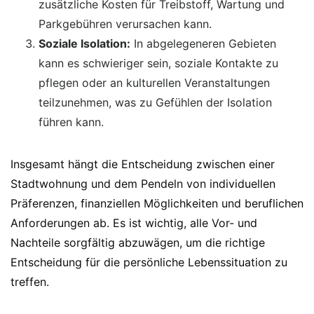
zusätzliche Kosten für Treibstoff, Wartung und
Parkgebühren verursachen kann.
Soziale Isolation:
In abgelegeneren Gebieten
kann es schwieriger sein, soziale Kontakte zu
pflegen oder an kulturellen Veranstaltungen
teilzunehmen, was zu Gefühlen der Isolation
führen kann.
Insgesamt hängt die Entscheidung zwischen einer
Stadtwohnung und dem Pendeln von individuellen
Präferenzen, finanziellen Möglichkeiten und beruflichen
Anforderungen ab. Es ist wichtig, alle Vor- und
Nachteile sorgfältig abzuwägen, um die richtige
Entscheidung für die persönliche Lebenssituation zu
treffen.