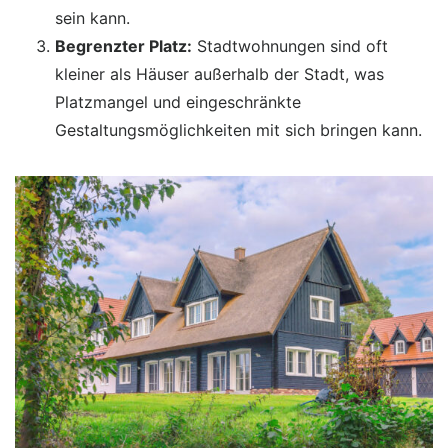
sein kann.
Begrenzter Platz:
Stadtwohnungen sind oft
kleiner als Häuser außerhalb der Stadt, was
Platzmangel und eingeschränkte
Gestaltungsmöglichkeiten mit sich bringen kann.