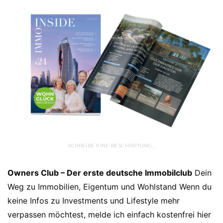
SCHREIBE EINE BESCHRIFTUNG…
Owners Club – Der erste deutsche Immobilclub
Dein
Weg zu Immobilien, Eigentum und Wohlstand Wenn du
keine Infos zu Investments und Lifestyle mehr
verpassen möchtest, melde ich einfach kostenfrei hier