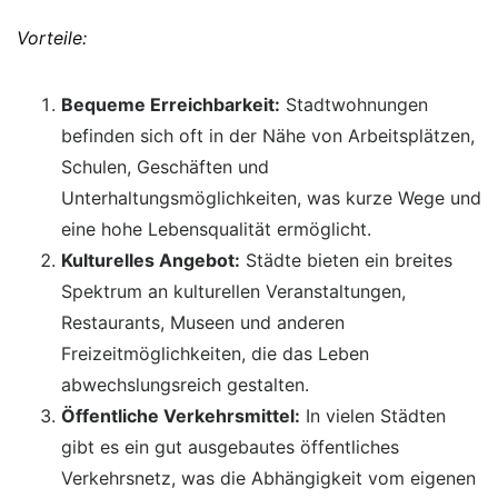
Vorteile:
Bequeme Erreichbarkeit:
Stadtwohnungen
befinden sich oft in der Nähe von Arbeitsplätzen,
Schulen, Geschäften und
Unterhaltungsmöglichkeiten, was kurze Wege und
eine hohe Lebensqualität ermöglicht.
Kulturelles Angebot:
Städte bieten ein breites
Spektrum an kulturellen Veranstaltungen,
Restaurants, Museen und anderen
Freizeitmöglichkeiten, die das Leben
abwechslungsreich gestalten.
Öffentliche Verkehrsmittel:
In vielen Städten
gibt es ein gut ausgebautes öffentliches
Verkehrsnetz, was die Abhängigkeit vom eigenen