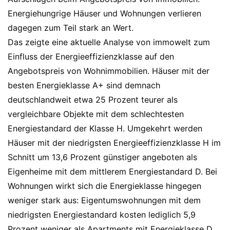
Energiehungrige Häuser und Wohnungen verlieren
dagegen zum Teil stark an Wert.
Das zeigte eine aktuelle Analyse von immowelt zum
Einfluss der Energieeffizienzklasse auf den
Angebotspreis von Wohnimmobilien. Häuser mit der
besten Energieklasse A+ sind demnach
deutschlandweit etwa 25 Prozent teurer als
vergleichbare Objekte mit dem schlechtesten
Energiestandard der Klasse H. Umgekehrt werden
Häuser mit der niedrigsten Energieeffizienzklasse H im
Schnitt um 13,6 Prozent günstiger angeboten als
Eigenheime mit dem mittlerem Energiestandard D. Bei
Wohnungen wirkt sich die Energieklasse hingegen
weniger stark aus: Eigentumswohnungen mit dem
niedrigsten Energiestandard kosten lediglich 5,9
Prozent weniger als Apartments mit Energieklasse D.