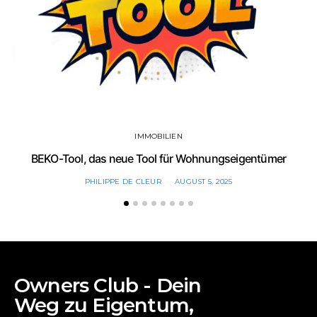
IMMOBILIEN
BEKO-Tool, das neue Tool für Wohnungseigentümer
PHILIPPE DE CLEUR
AUGUST 5, 2025
Owners Club - Dein
Weg zu Eigentum,