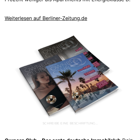
Weiterlesen auf Berliner-Zeitung.de
SCHREIBE EINE BESCHRIFTUNG…