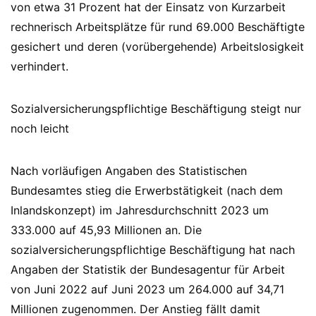
von etwa 31 Prozent hat der Einsatz von Kurzarbeit
rechnerisch Arbeitsplätze für rund 69.000 Beschäftigte
gesichert und deren (vorübergehende) Arbeitslosigkeit
verhindert.
Sozialversicherungspflichtige Beschäftigung steigt nur
noch leicht
Nach vorläufigen Angaben des Statistischen
Bundesamtes stieg die Erwerbstätigkeit (nach dem
Inlandskonzept) im Jahresdurchschnitt 2023 um
333.000 auf 45,93 Millionen an. Die
sozialversicherungspflichtige Beschäftigung hat nach
Angaben der Statistik der Bundesagentur für Arbeit
von Juni 2022 auf Juni 2023 um 264.000 auf 34,71
Millionen zugenommen. Der Anstieg fällt damit