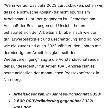
“Wenn wir auf das Jahr 2023 zurückblicken, sehen wir,
dass die schwache Konjunktur nicht spurlos am
Arbeitsmarkt vorüber gegangen ist. Gemessen am
Ausmaß der Belastungen und Unsicherheiten
behauptet sich der Arbeitsmarkt aber nach wie vor
gut: Erwerbstätigkeit und Beschäftigung sind so hoch
wie nie zuvor und auch 2023 zählt zu den Jahren mit
der niedrigsten Arbeitslosigkeit seit der
Wiedervereinigung”, sagte die Vorstandsvorsitzende
der Bundesagentur für Arbeit (BA), Andrea Nahles,
heute anlässlich der monatlichen Pressekonferenz in
Nürnberg.
Arbeitslosenzahl im Jahresdurchschnitt 2023:
2.609.000Veränderung gegenüber 2022:
+191.000