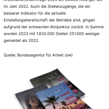
im Jahr 2022. Auch die Stellenzugänge, die ein
besserer Indikator für die aktuelle
Einstellungsbereitschaft der Betriebe sind, gingen
aufgrund der schwachen Konjunktur zurück. In Summe
wurden 2023 mit 1.633.000 Stellen 251.000 weniger
gemeldet als 2022.
Quelle: Bundesagentur für Arbeit (sw)