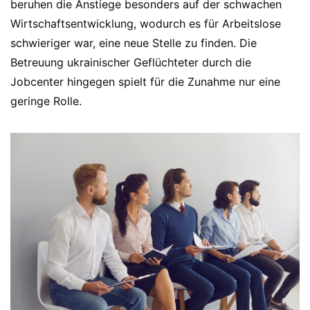
beruhen die Anstiege besonders auf der schwachen
Wirtschaftsentwicklung, wodurch es für Arbeitslose
schwieriger war, eine neue Stelle zu finden. Die
Betreuung ukrainischer Geflüchteter durch die
Jobcenter hingegen spielt für die Zunahme nur eine
geringe Rolle.