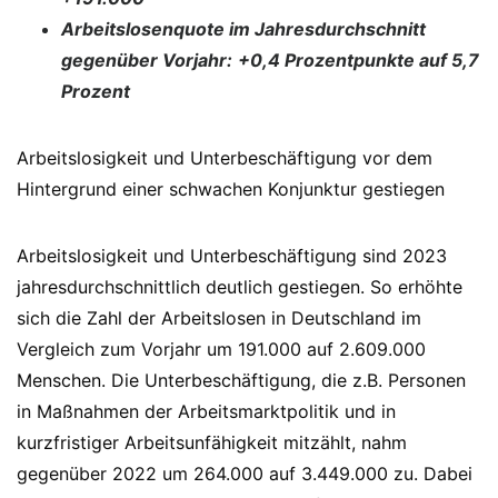
Arbeitslosenquote im Jahresdurchschnitt
gegenüber Vorjahr:
+0,4 Prozentpunkte auf 5,7
Prozent
Arbeitslosigkeit und Unterbeschäftigung vor dem
Hintergrund einer schwachen Konjunktur gestiegen
Arbeitslosigkeit und Unterbeschäftigung sind 2023
jahresdurchschnittlich deutlich gestiegen. So erhöhte
sich die Zahl der Arbeitslosen in Deutschland im
Vergleich zum Vorjahr um 191.000 auf 2.609.000
Menschen. Die Unterbeschäftigung, die z.B. Personen
in Maßnahmen der Arbeitsmarktpolitik und in
kurzfristiger Arbeitsunfähigkeit mitzählt, nahm
gegenüber 2022 um 264.000 auf 3.449.000 zu. Dabei