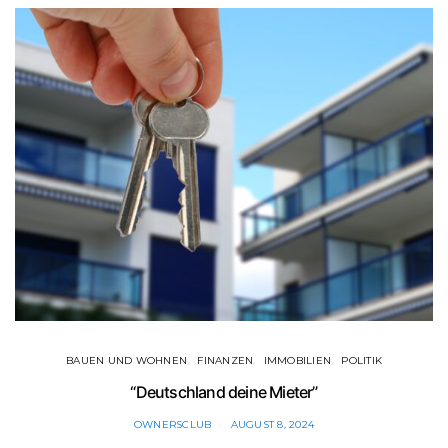
BAUEN UND WOHNEN
FINANZEN
IMMOBILIEN
POLITIK
“Deutschland deine Mieter”
OWNERSCLUB
AUGUST 8, 2024