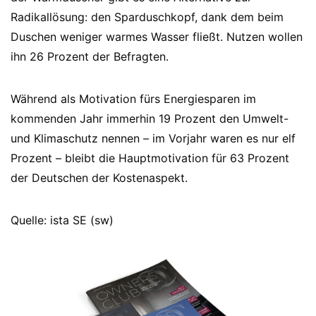
Radikallösung: den Sparduschkopf, dank dem beim
Duschen weniger warmes Wasser fließt. Nutzen wollen
ihn 26 Prozent der Befragten.
Während als Motivation fürs Energiesparen im
kommenden Jahr immerhin 19 Prozent den Umwelt-
und Klimaschutz nennen – im Vorjahr waren es nur elf
Prozent – bleibt die Hauptmotivation für 63 Prozent
der Deutschen der Kostenaspekt.
Quelle: ista SE (sw)