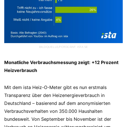
BILDQUELLE/FOTOGRAF: ISTA SE
Monatliche Verbrauchsmessung zeigt: +12 Prozent
Heizverbrauch
Mit dem ista Heiz-O-Meter gibt es nun erstmals
Transparenz über den Heizenergieverbrauch in
Deutschland – basierend auf dem anonymisierten
Verbrauchsverhalten von 350.000 Haushalten
bundesweit. Von September bis November ist der