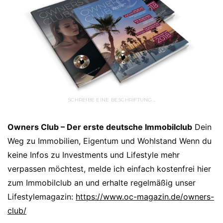
SCHREIBE EINE BESCHRIFTUNG…
Owners Club – Der erste deutsche Immobilclub
Dein
Weg zu Immobilien, Eigentum und Wohlstand Wenn du
keine Infos zu Investments und Lifestyle mehr
verpassen möchtest, melde ich einfach kostenfrei hier
zum Immobilclub an und erhalte regelmäßig unser
Lifestylemagazin:
https://www.oc-magazin.de/owners-
club/