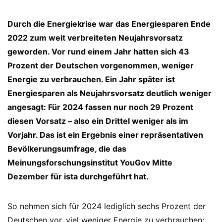
Durch die Energiekrise war das Energiesparen Ende
2022 zum weit verbreiteten Neujahrsvorsatz
geworden. Vor rund einem Jahr hatten sich 43
Prozent der Deutschen vorgenommen, weniger
Energie zu verbrauchen. Ein Jahr später ist
Energiesparen als Neujahrsvorsatz deutlich weniger
angesagt: Für 2024 fassen nur noch 29 Prozent
diesen Vorsatz – also ein Drittel weniger als im
Vorjahr. Das ist ein Ergebnis einer repräsentativen
Bevölkerungsumfrage, die das
Meinungsforschungsinstitut YouGov Mitte
Dezember für ista durchgeführt hat.
So nehmen sich für 2024 lediglich sechs Prozent der
Deutschen vor, viel weniger Energie zu verbrauchen;