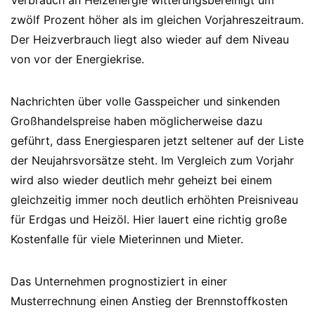
Verbrauch an Heizenergie witterungsbereinigt um
zwölf Prozent höher als im gleichen Vorjahreszeitraum.
Der Heizverbrauch liegt also wieder auf dem Niveau
von vor der Energiekrise.
Nachrichten über volle Gasspeicher und sinkenden
Großhandelspreise haben möglicherweise dazu
geführt, dass Energiesparen jetzt seltener auf der Liste
der Neujahrsvorsätze steht. Im Vergleich zum Vorjahr
wird also wieder deutlich mehr geheizt bei einem
gleichzeitig immer noch deutlich erhöhten Preisniveau
für Erdgas und Heizöl. Hier lauert eine richtig große
Kostenfalle für viele Mieterinnen und Mieter.
Das Unternehmen prognostiziert in einer
Musterrechnung einen Anstieg der Brennstoffkosten