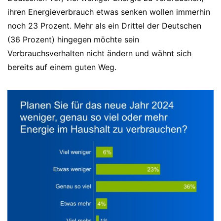
ihren Energieverbrauch etwas senken wollen immerhin
noch 23 Prozent. Mehr als ein Drittel der Deutschen
(36 Prozent) hingegen möchte sein
Verbrauchsverhalten nicht ändern und wähnt sich
bereits auf einem guten Weg.