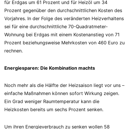
für Erdgas um 61 Prozent und für Heizöl um 34
Prozent gegenüber den durchschnittlichen Kosten des
Vorjahres. In der Folge des veränderten Heizverhaltens
sei für eine durchschnittliche 70-Quadratmeter-
Wohnung bei Erdgas mit einem Kostenanstieg von 71
Prozent beziehungsweise Mehrkosten von 460 Euro zu
rechnen.
Energiesparen: Die Kombination machts
Noch mehr als die Hälfte der Heizsaison liegt vor uns –
einfache Maßnahmen können sofort Wirkung zeigen.
Ein Grad weniger Raumtemperatur kann die
Heizkosten bereits um sechs Prozent senken.
Um ihren Energieverbrauch zu senken wollen 58