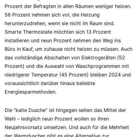
Prozent der Befragten in allen Räumen weniger heizen.
56 Prozent nehmen sich vor, die Heizung
herunterzudrehen, wenn sie nicht im Raum sind.
Smarte Thermostate möchten sich 13 Prozent
installieren und neun Prozent nehmen den Weg ins
Büro in Kauf, um zuhause nicht heizen zu müssen. Auch
das vollständige Abschalten von Elektrogeräten (52
Prozent) und die Auswahl von Waschprogrammen mit
niedrigerer Temperatur (45 Prozent) bleiben 2024 und
voraussichtlich darüber hinaus beliebte
Energiesparmethoden.
Die “kalte Dusche” ist hingegen selten das Mittel der
Wahl – lediglich neun Prozent wollen so ihren
Neujahrsvorsatz umsetzen. Und auch für die Mehrheit
der Warmduscher gibt es eine Alternative zur