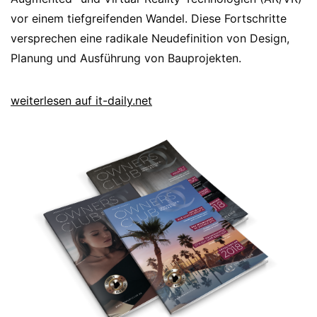
vor einem tiefgreifenden Wandel. Diese Fortschritte
versprechen eine radikale Neudefinition von Design,
Planung und Ausführung von Bauprojekten.
weiterlesen auf it-daily.net