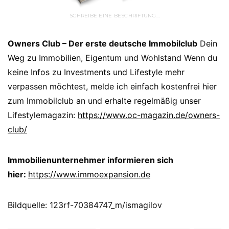
SCHREIBE EINE BESCHRIFTUNG…
Owners Club – Der erste deutsche Immobilclub
Dein
Weg zu Immobilien, Eigentum und Wohlstand Wenn du
keine Infos zu Investments und Lifestyle mehr
verpassen möchtest, melde ich einfach kostenfrei hier
zum Immobilclub an und erhalte regelmäßig unser
Lifestylemagazin:
https://www.oc-magazin.de/owners-
club/
Immobilienunternehmer informieren sich
hier:
https://www.immoexpansion.de
Bildquelle: 123rf-70384747_m/ismagilov