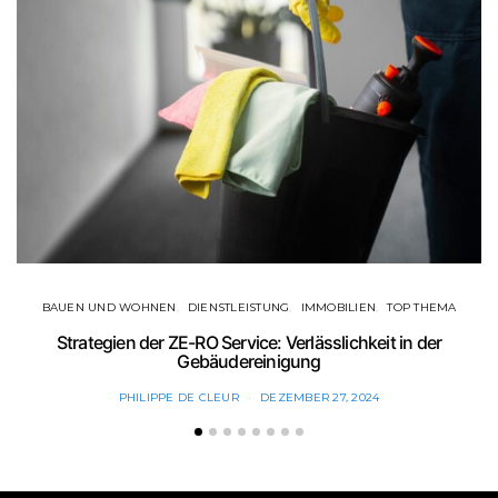
BAUEN UND WOHNEN
DIENSTLEISTUNG
IMMOBILIEN
TOP THEMA
Strategien der ZE-RO Service: Verlässlichkeit in der
Gebäudereinigung
PHILIPPE DE CLEUR
DEZEMBER 27, 2024