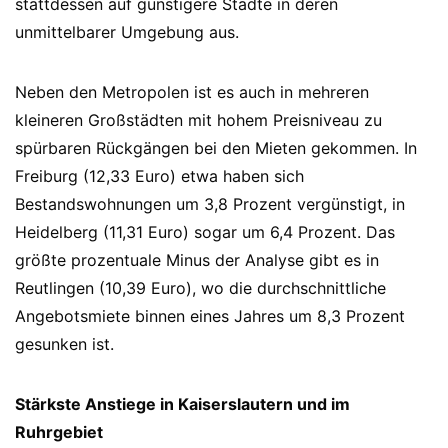
stattdessen auf günstigere Städte in deren
unmittelbarer Umgebung aus.
Neben den Metropolen ist es auch in mehreren
kleineren Großstädten mit hohem Preisniveau zu
spürbaren Rückgängen bei den Mieten gekommen. In
Freiburg (12,33 Euro) etwa haben sich
Bestandswohnungen um 3,8 Prozent vergünstigt, in
Heidelberg (11,31 Euro) sogar um 6,4 Prozent. Das
größte prozentuale Minus der Analyse gibt es in
Reutlingen (10,39 Euro), wo die durchschnittliche
Angebotsmiete binnen eines Jahres um 8,3 Prozent
gesunken ist.
Stärkste Anstiege in Kaiserslautern und im
Ruhrgebiet