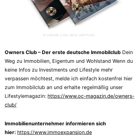
SCHREIBE EINE BESCHRIFTUNG…
Owners Club – Der erste deutsche Immobilclub
Dein
Weg zu Immobilien, Eigentum und Wohlstand Wenn du
keine Infos zu Investments und Lifestyle mehr
verpassen möchtest, melde ich einfach kostenfrei hier
zum Immobilclub an und erhalte regelmäßig unser
Lifestylemagazin:
https://www.oc-magazin.de/owners-
club/
Immobilienunternehmer informieren sich
hier:
https://www.immoexpansion.de