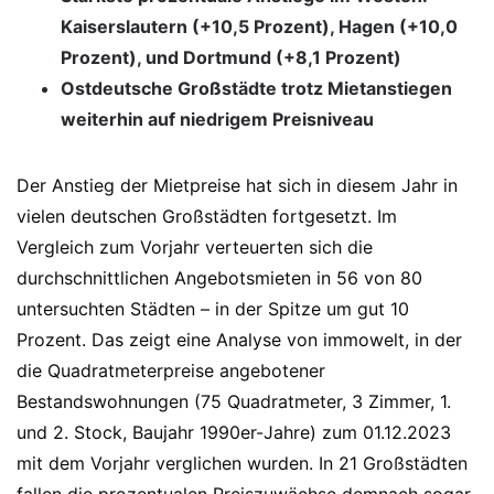
Kaiserslautern (+10,5 Prozent), Hagen (+10,0
Prozent), und Dortmund (+8,1 Prozent)
Ostdeutsche Großstädte trotz Mietanstiegen
weiterhin auf niedrigem Preisniveau
Der Anstieg der Mietpreise hat sich in diesem Jahr in
vielen deutschen Großstädten fortgesetzt. Im
Vergleich zum Vorjahr verteuerten sich die
durchschnittlichen Angebotsmieten in 56 von 80
untersuchten Städten – in der Spitze um gut 10
Prozent. Das zeigt eine Analyse von immowelt, in der
die Quadratmeterpreise angebotener
Bestandswohnungen (75 Quadratmeter, 3 Zimmer, 1.
und 2. Stock, Baujahr 1990er-Jahre) zum 01.12.2023
mit dem Vorjahr verglichen wurden. In 21 Großstädten