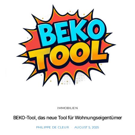
IMMOBILIEN
BEKO-Tool, das neue Tool für Wohnungseigentümer
PHILIPPE DE CLEUR
AUGUST 5, 2025