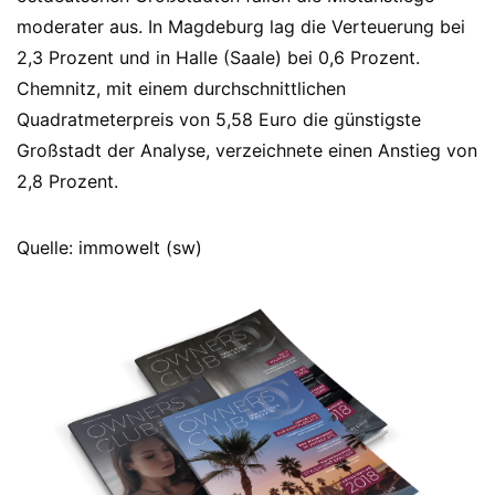
moderater aus. In Magdeburg lag die Verteuerung bei
2,3 Prozent und in Halle (Saale) bei 0,6 Prozent.
Chemnitz, mit einem durchschnittlichen
Quadratmeterpreis von 5,58 Euro die günstigste
Großstadt der Analyse, verzeichnete einen Anstieg von
2,8 Prozent.
Quelle: immowelt (sw)