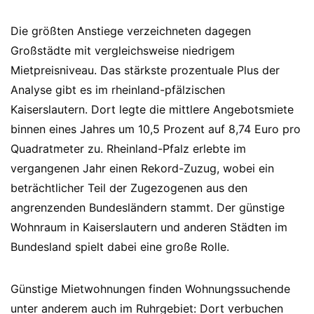
Die größten Anstiege verzeichneten dagegen
Großstädte mit vergleichsweise niedrigem
Mietpreisniveau. Das stärkste prozentuale Plus der
Analyse gibt es im rheinland-pfälzischen
Kaiserslautern. Dort legte die mittlere Angebotsmiete
binnen eines Jahres um 10,5 Prozent auf 8,74 Euro pro
Quadratmeter zu. Rheinland-Pfalz erlebte im
vergangenen Jahr einen Rekord-Zuzug, wobei ein
beträchtlicher Teil der Zugezogenen aus den
angrenzenden Bundesländern stammt. Der günstige
Wohnraum in Kaiserslautern und anderen Städten im
Bundesland spielt dabei eine große Rolle.
Günstige Mietwohnungen finden Wohnungssuchende
unter anderem auch im Ruhrgebiet: Dort verbuchen