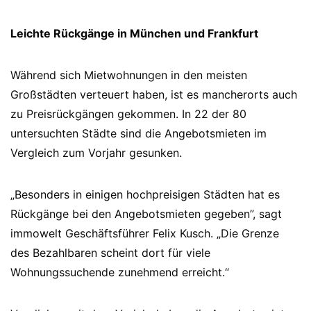
Leichte Rückgänge in München und Frankfurt
Während sich Mietwohnungen in den meisten
Großstädten verteuert haben, ist es mancherorts auch
zu Preisrückgängen gekommen. In 22 der 80
untersuchten Städte sind die Angebotsmieten im
Vergleich zum Vorjahr gesunken.
„Besonders in einigen hochpreisigen Städten hat es
Rückgänge bei den Angebotsmieten gegeben”, sagt
immowelt Geschäftsführer Felix Kusch. „Die Grenze
des Bezahlbaren scheint dort für viele
Wohnungssuchende zunehmend erreicht.“