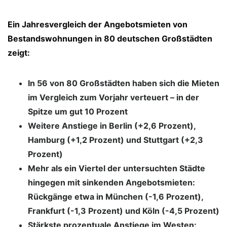
Ein Jahresvergleich der Angebotsmieten von
Bestandswohnungen in 80 deutschen Großstädten
zeigt:
In 56 von 80 Großstädten haben sich die Mieten
im Vergleich zum Vorjahr verteuert – in der
Spitze um gut 10 Prozent
Weitere Anstiege in Berlin (+2,6 Prozent),
Hamburg (+1,2 Prozent) und Stuttgart (+2,3
Prozent)
Mehr als ein Viertel der untersuchten Städte
hingegen mit sinkenden Angebotsmieten:
Rückgänge etwa in München (-1,6 Prozent),
Frankfurt (-1,3 Prozent) und Köln (-4,5 Prozent)
Stärkste prozentuale Anstiege im Westen: