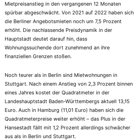
Mietpreisanstieg in den vergangenen 12 Monaten
spürbar abgeschwächt. Von 2021 auf 2022 haben sich
die Berliner Angebotsmieten noch um 7,5 Prozent
erhöht. Die nachlassende Preisdynamik in der
Hauptstadt deutet darauf hin, dass
Wohnungssuchende dort zunehmend an ihre
finanziellen Grenzen stoßen.
Noch teurer als in Berlin sind Mietwohnungen in
Stuttgart. Nach einem Anstieg von 2,3 Prozent binnen
eines Jahres kostet der Quadratmeter in der
Landeshauptstadt Baden-Württembergs aktuell 13,15
Euro. Auch in Hamburg (11,01 Euro) haben sich die
Quadratmeterpreise weiter erhöht – das Plus in der
Hansestadt fällt mit 1,2 Prozent allerdings schwächer
aus als in Berlin und Stuttgart.