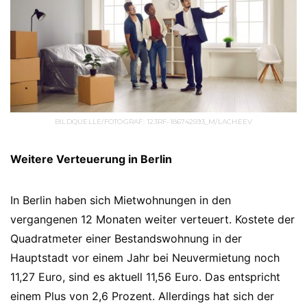
BILDQUELLE/FOTOGRAF: 123RF-186742593_M/LACHEEV
Weitere Verteuerung in Berlin
In Berlin haben sich Mietwohnungen in den
vergangenen 12 Monaten weiter verteuert. Kostete der
Quadratmeter einer Bestandswohnung in der
Hauptstadt vor einem Jahr bei Neuvermietung noch
11,27 Euro, sind es aktuell 11,56 Euro. Das entspricht
einem Plus von 2,6 Prozent. Allerdings hat sich der