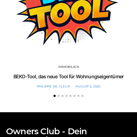
IMMOBILIEN
BEKO-Tool, das neue Tool für Wohnungseigentümer
PHILIPPE DE CLEUR
AUGUST 5, 2025
Owners Club - Dein