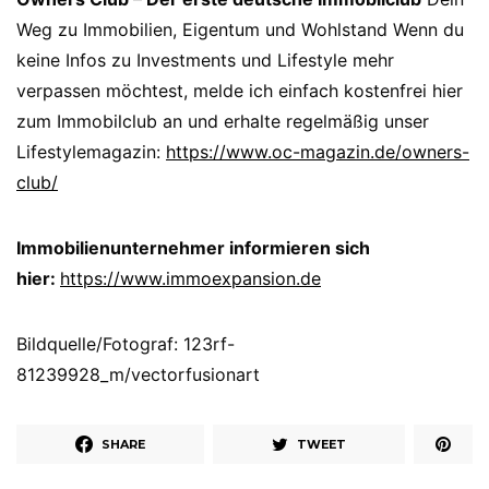
Weg zu Immobilien, Eigentum und Wohlstand Wenn du
keine Infos zu Investments und Lifestyle mehr
verpassen möchtest, melde ich einfach kostenfrei hier
zum Immobilclub an und erhalte regelmäßig unser
Lifestylemagazin:
https://www.oc-magazin.de/owners-
club/
Immobilienunternehmer informieren sich
hier:
https://www.immoexpansion.de
Bildquelle/Fotograf: 123rf-
81239928_m/vectorfusionart
SHARE
TWEET