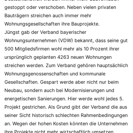
gestoppt oder verschoben. Neben vielen privaten
Bauträgern streichen auch immer mehr
Wohnungsgesellschaften ihre Bauprojekte.
Jüngst gab der Verband bayerischer
Wohnungsunternehmen (VDW) bekannt, dass seine gut
500 Mitgliedsfirmen wohl mehr als 10 Prozent ihrer
ursprünglich geplanten 4263 neuen Wohnungen
streichen werden. Zum Verband gehören hauptsächlich
Wohnungsgenossenschaften und kommunale
Gesellschaften. Gespart werde aber nicht nur beim
Neubau, sondern auch bei Modernisierungen und
energetischen Sanierungen. Hier werde wohl jedes 5.
Projekt gestrichen. Als Grund gibt der Verband die aus
seiner Sicht historisch schlechten Rahmenbedingungen
an. Wegen der hohen Kosten könnten die Unternehmen
ihre Projekte nicht mehr wirtschaftlich umsetzen.