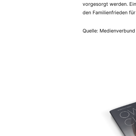
vorgesorgt werden. Ein
den Familienfrieden f
Quelle: Medienverbund