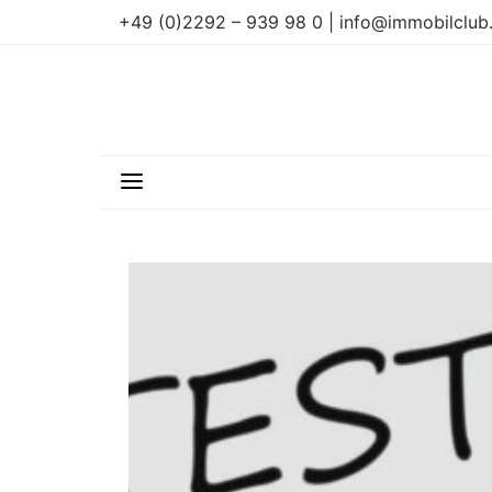
+49 (0)2292 – 939 98 0 | info@immobilclub