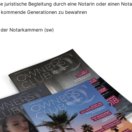
e juristische Begleitung durch eine Notarin oder einen Nota
ür kommende Generationen zu bewahren
 der Notarkammern (sw)