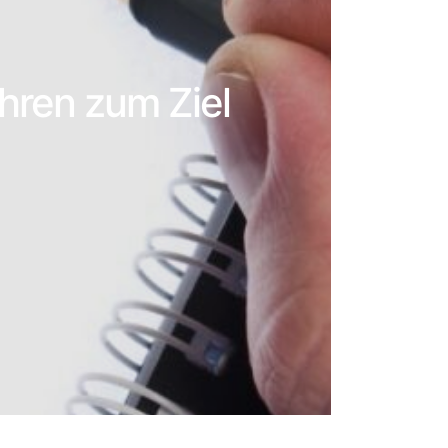
hren zum Ziel