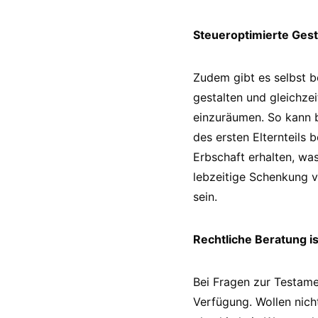
Steueroptimierte Gest
Zudem gibt es selbst b
gestalten und gleichze
einzuräumen. So kann b
des ersten Elternteils
Erbschaft erhalten, was
lebzeitige Schenkung v
sein.
Rechtliche Beratung is
Bei Fragen zur Testame
Verfügung. Wollen nicht