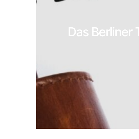
Das Berliner