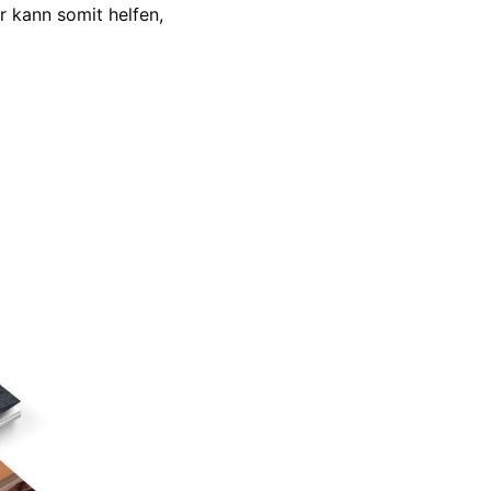
r kann somit helfen,