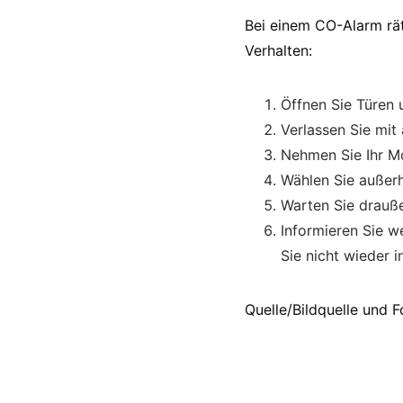
Bei einem CO-Alarm rät
Verhalten:
Öffnen Sie Türen 
Verlassen Sie mit
Nehmen Sie Ihr Mo
Wählen Sie außerh
Warten Sie drauße
Informieren Sie 
Sie nicht wieder i
Quelle/Bildquelle und 