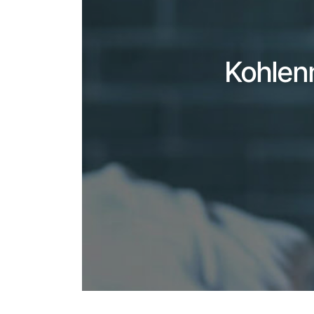
Kohlen