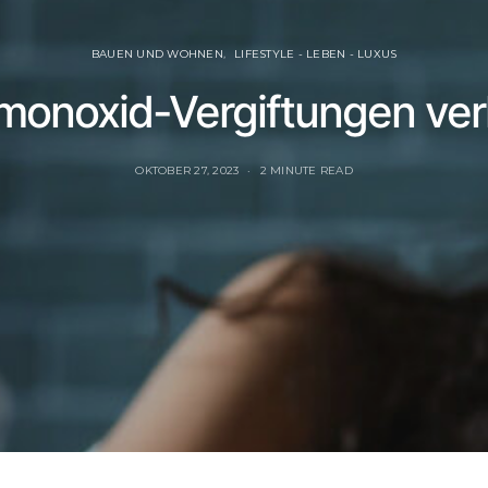
BAUEN UND WOHNEN
LIFESTYLE - LEBEN - LUXUS
monoxid-Vergiftungen ver
OKTOBER 27, 2023
2 MINUTE READ