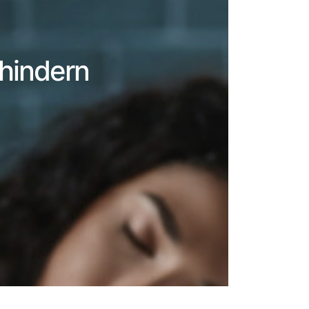
hindern