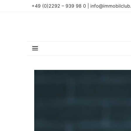
+49 (0)2292 – 939 98 0 | info@immobilclub