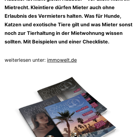
Mietrecht. Kleintiere dürfen Mieter auch ohne
Erlaubnis des Vermieters halten. Was für Hunde,
Katzen und exotische Tiere gilt und was Mieter sonst
noch zur Tierhaltung in der Mietwohnung wissen
sollten. Mit Beispielen und einer Checkliste.
weiterlesen unter:
immowelt.de