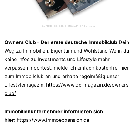
SCHREIBE EINE BESCHRIFTUNG…
Owners Club – Der erste deutsche Immobilclub
Dein
Weg zu Immobilien, Eigentum und Wohlstand Wenn du
keine Infos zu Investments und Lifestyle mehr
verpassen möchtest, melde ich einfach kostenfrei hier
zum Immobilclub an und erhalte regelmäßig unser
Lifestylemagazin:
https://www.oc-magazin.de/owners-
club/
Immobilienunternehmer informieren sich
hier:
https://www.immoexpansion.de