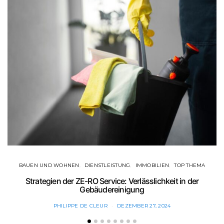
BAUEN UND WOHNEN
DIENSTLEISTUNG
IMMOBILIEN
TOP THEMA
Strategien der ZE-RO Service: Verlässlichkeit in der
Gebäudereinigung
PHILIPPE DE CLEUR
DEZEMBER 27, 2024