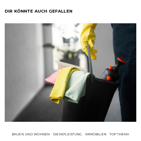
DIR KÖNNTE AUCH GEFALLEN
BAUEN UND WOHNEN
DIENSTLEISTUNG
IMMOBILIEN
TOP THEMA