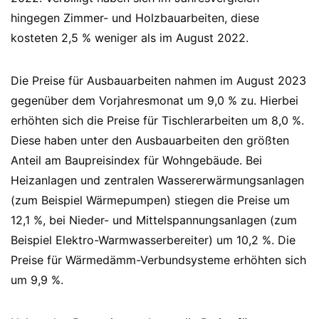
hingegen Zimmer- und Holzbauarbeiten, diese
kosteten 2,5 % weniger als im August 2022.
Die Preise für Ausbauarbeiten nahmen im August 2023
gegenüber dem Vorjahresmonat um 9,0 % zu. Hierbei
erhöhten sich die Preise für Tischlerarbeiten um 8,0 %.
Diese haben unter den Ausbauarbeiten den größten
Anteil am Baupreisindex für Wohngebäude. Bei
Heizanlagen und zentralen Wassererwärmungsanlagen
(zum Beispiel Wärmepumpen) stiegen die Preise um
12,1 %, bei Nieder- und Mittelspannungsanlagen (zum
Beispiel Elektro-Warmwasserbereiter) um 10,2 %. Die
Preise für Wärmedämm-Verbundsysteme erhöhten sich
um 9,9 %.