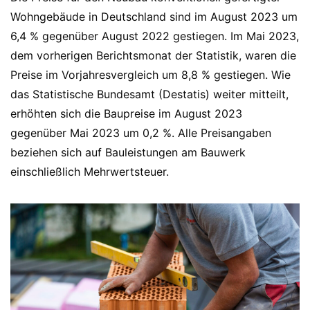
Wohngebäude in Deutschland sind im August 2023 um
6,4 % gegenüber August 2022 gestiegen. Im Mai 2023,
dem vorherigen Berichtsmonat der Statistik, waren die
Preise im Vorjahresvergleich um 8,8 % gestiegen. Wie
das Statistische Bundesamt (Destatis) weiter mitteilt,
erhöhten sich die Baupreise im August 2023
gegenüber Mai 2023 um 0,2 %. Alle Preisangaben
beziehen sich auf Bauleistungen am Bauwerk
einschließlich Mehrwertsteuer.