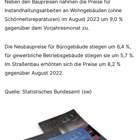
Neben den Baupreisen nahmen die Preise für
Instandhaltungsarbeiten an Wohngebäuden (ohne
Schönheitsreparaturen) im August 2023 um 9,0 %
gegenüber dem Vorjahresmonat zu.
Die Neubaupreise für Bürogebäude stiegen um 6,4 %,
für gewerbliche Betriebsgebäude stiegen sie um 5,7 %.
Im Straßenbau erhöhten sich die Preise um 8,2 %
gegenüber August 2022.
Quelle: Statistisches Bundesamt (sw)