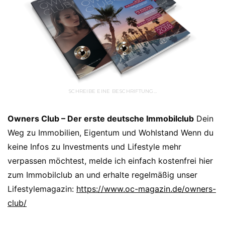
SCHREIBE EINE BESCHRIFTUNG…
Owners Club – Der erste deutsche Immobilclub
Dein
Weg zu Immobilien, Eigentum und Wohlstand Wenn du
keine Infos zu Investments und Lifestyle mehr
verpassen möchtest, melde ich einfach kostenfrei hier
zum Immobilclub an und erhalte regelmäßig unser
Lifestylemagazin:
https://www.oc-magazin.de/owners-
club/