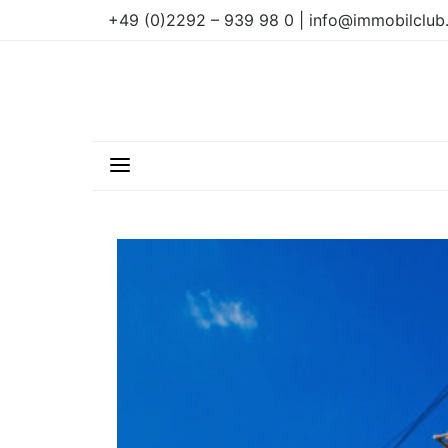
+49 (0)2292 – 939 98 0 | info@immobilclub