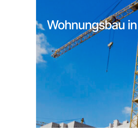
Wohnungsbau in 