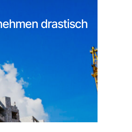
nehmen drastisch