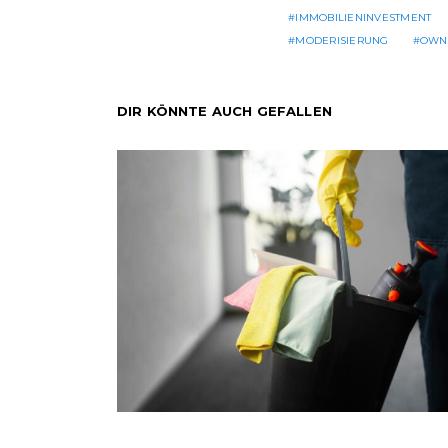
IMMOBILIENINVESTMENT
MODERISIERUNG
OWN
DIR KÖNNTE AUCH GEFALLEN