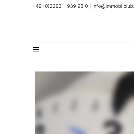
+49 (0)2292 – 939 98 0 | info@immobilclub