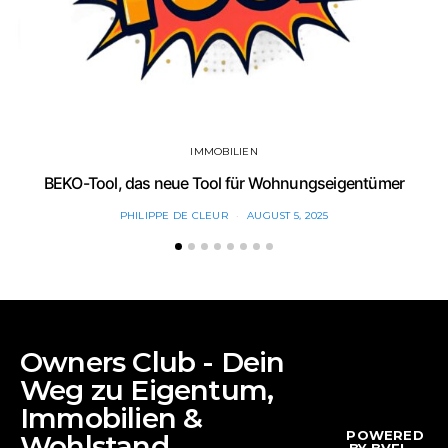
IMMOBILIEN
BEKO-Tool, das neue Tool für Wohnungseigentümer
PHILIPPE DE CLEUR
AUGUST 5, 2025
Owners Club - Dein
Weg zu Eigentum,
Immobilien &
POWERED
Wohlstand