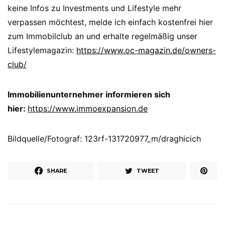
keine Infos zu Investments und Lifestyle mehr
verpassen möchtest, melde ich einfach kostenfrei hier
zum Immobilclub an und erhalte regelmäßig unser
Lifestylemagazin:
https://www.oc-magazin.de/owners-
club/
Immobilienunternehmer informieren sich
hier:
https://www.immoexpansion.de
Bildquelle/Fotograf: 123rf-131720977_m/draghicich
SHARE
TWEET