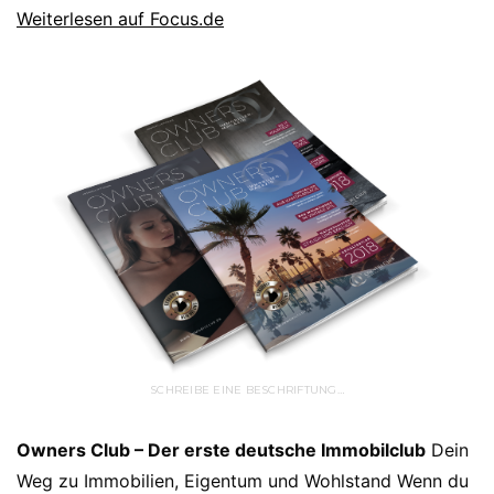
Weiterlesen auf Focus.de
SCHREIBE EINE BESCHRIFTUNG…
Owners Club – Der erste deutsche Immobilclub
Dein
Weg zu Immobilien, Eigentum und Wohlstand Wenn du