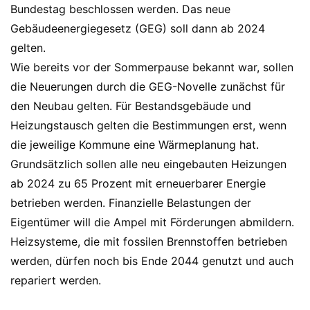
Bundestag beschlossen werden. Das neue
Gebäudeenergiegesetz (GEG) soll dann ab 2024
gelten.
Wie bereits vor der Sommerpause bekannt war, sollen
die Neuerungen durch die GEG-Novelle zunächst für
den Neubau gelten. Für Bestandsgebäude und
Heizungstausch gelten die Bestimmungen erst, wenn
die jeweilige Kommune eine Wärmeplanung hat.
Grundsätzlich sollen alle neu eingebauten Heizungen
ab 2024 zu 65 Prozent mit erneuerbarer Energie
betrieben werden. Finanzielle Belastungen der
Eigentümer will die Ampel mit Förderungen abmildern.
Heizsysteme, die mit fossilen Brennstoffen betrieben
werden, dürfen noch bis Ende 2044 genutzt und auch
repariert werden.