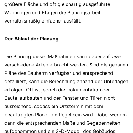
größere Fläche und oft gleichartig ausgeführte
Wohnungen und Etagen die Planungsarbeit
verhältnismäßig einfacher ausfällt.
Der Ablauf der Planung
Die Planung dieser Maßnahmen kann dabei auf zwei
verschiedene Arten erbracht werden. Sind die genauen
Pläne des Bauherrn verfügbar und entsprechend
detailliert, kann die Berechnung anhand der Unterlagen
erfolgen. Oft ist jedoch die Dokumentation der
Bauteilaufbauten und der Fenster und Türen nicht
ausreichend, sodass ein Ortstermin mit dem
beauftragten Planer die Regel sein wird. Dabei werden
dann die entsprechenden Maße und Gegebenheiten
aufgenommen und ein 3-D-Modell des Gebäudes