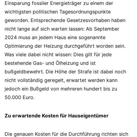
Einsparung fossiler Energieträger zu einem der
wichtigsten politischen Tagesordnungspunkte
geworden. Entsprechende Gesetzesvorhaben haben
nicht lange auf sich warten lassen: Ab September
2024 muss an jedem Haus eine sogenannte
Optimierung der Heizung durchgeführt worden sein.
Was viele dabei nicht wissen: Dies gilt für jede
bestehende Gas- und Ölheizung und ist
bußgeldbewehrt. Die Höhe der Strafe ist dabei noch
nicht vollständig geregelt, erwartet werden kann
jedoch ein Bußgeld von mehreren hundert bis zu
50.000 Euro.
Zu erwartende Kosten für Hauseigentümer
Die genauen Kosten für die Durchführung richten sich