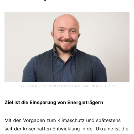
LUCA ARENZ / BILDQUELLE/FOTOGRAF: ARCENERGIE GMBH
Ziel ist die Einsparung von Energieträgern
Mit den Vorgaben zum Klimaschutz und spätestens
seit der krisenhaften Entwicklung in der Ukraine ist die