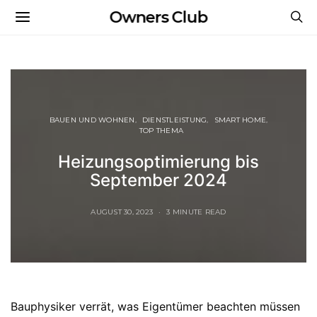
Owners Club
BAUEN UND WOHNEN
DIENSTLEISTUNG
SMART HOME
TOP THEMA
Heizungsoptimierung bis
September 2024
AUGUST 30, 2023
3 MINUTE READ
Bauphysiker verrät, was Eigentümer beachten müssen