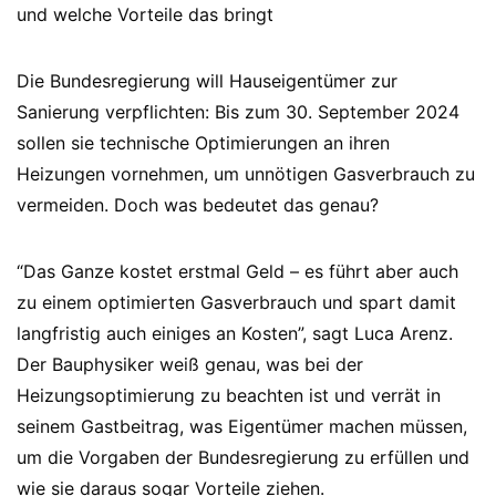
und welche Vorteile das bringt
Die Bundesregierung will Hauseigentümer zur
Sanierung verpflichten: Bis zum 30. September 2024
sollen sie technische Optimierungen an ihren
Heizungen vornehmen, um unnötigen Gasverbrauch zu
vermeiden. Doch was bedeutet das genau?
“Das Ganze kostet erstmal Geld – es führt aber auch
zu einem optimierten Gasverbrauch und spart damit
langfristig auch einiges an Kosten”, sagt Luca Arenz.
Der Bauphysiker weiß genau, was bei der
Heizungsoptimierung zu beachten ist und verrät in
seinem Gastbeitrag, was Eigentümer machen müssen,
um die Vorgaben der Bundesregierung zu erfüllen und
wie sie daraus sogar Vorteile ziehen.