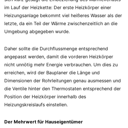
im Lauf der Heizkette: Der erste Heizkörper einer
Heizungsanlage bekommt viel heißeres Wasser als der
letzte, da ein Teil der Wärme zwischenzeitlich an die
Umgebung abgegeben wurde.
Daher sollte die Durchflussmenge entsprechend
angepasst werden, damit die vorderen Heizkörper
nicht unnötig mehr Energie verbrauchen. Um dies zu
erreichen, wird der Bauplaner die Länge und
Dimensionen der Rohrleitungen genau ausmessen und
die Ventile hinter den Thermostaten entsprechend der
Position der Heizkörper innerhalb des
Heizungskreislaufs einstellen.
Der Mehrwert für Hauseigentümer