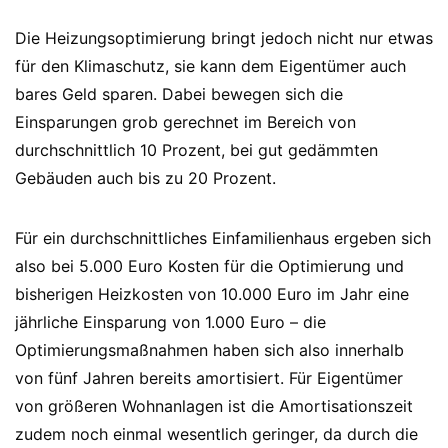
Die Heizungsoptimierung bringt jedoch nicht nur etwas
für den Klimaschutz, sie kann dem Eigentümer auch
bares Geld sparen. Dabei bewegen sich die
Einsparungen grob gerechnet im Bereich von
durchschnittlich 10 Prozent, bei gut gedämmten
Gebäuden auch bis zu 20 Prozent.
Für ein durchschnittliches Einfamilienhaus ergeben sich
also bei 5.000 Euro Kosten für die Optimierung und
bisherigen Heizkosten von 10.000 Euro im Jahr eine
jährliche Einsparung von 1.000 Euro – die
Optimierungsmaßnahmen haben sich also innerhalb
von fünf Jahren bereits amortisiert. Für Eigentümer
von größeren Wohnanlagen ist die Amortisationszeit
zudem noch einmal wesentlich geringer, da durch die