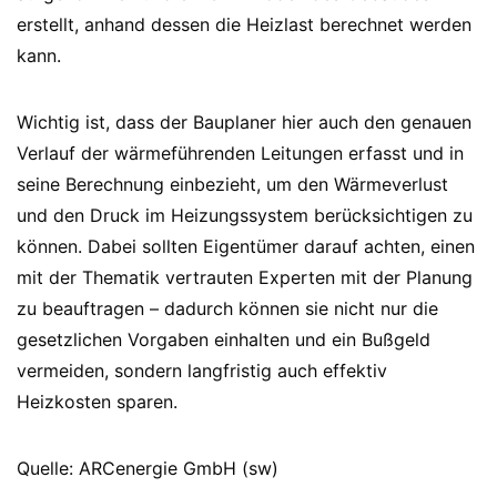
erstellt, anhand dessen die Heizlast berechnet werden
kann.
Wichtig ist, dass der Bauplaner hier auch den genauen
Verlauf der wärmeführenden Leitungen erfasst und in
seine Berechnung einbezieht, um den Wärmeverlust
und den Druck im Heizungssystem berücksichtigen zu
können. Dabei sollten Eigentümer darauf achten, einen
mit der Thematik vertrauten Experten mit der Planung
zu beauftragen – dadurch können sie nicht nur die
gesetzlichen Vorgaben einhalten und ein Bußgeld
vermeiden, sondern langfristig auch effektiv
Heizkosten sparen.
Quelle: ARCenergie GmbH (sw)