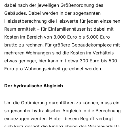
dabei nach der jeweiligen Größenordnung des
Gebäudes. Dabei werden in der sogenannten
Heizlastberechnung die Heizwerte für jeden einzelnen
Raum ermittelt – für Einfamilienhäuser ist dabei mit
Kosten im Bereich von 3.000 Euro bis 5.000 Euro
brutto zu rechnen. Für größere Gebäudekomplexe mit
mehreren Wohnungen sind die Kosten im Verhältnis
etwas geringer, hier kann mit etwa 300 Euro bis 500
Euro pro Wohnungseinheit gerechnet werden.
Der hydraulische Abgleich
Um die Optimierung durchführen zu können, muss ein
sogenannter hydraulischer Abgleich in die Berechnung
einbezogen werden. Hinter diesem Begriff verbirgt
sich kurz gesagt die Einbeziehung des Wärmeverlusts