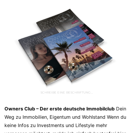
SCHREIBE EINE BESCHRIFTUNG…
Owners Club – Der erste deutsche Immobilclub
Dein
Weg zu Immobilien, Eigentum und Wohlstand Wenn du
keine Infos zu Investments und Lifestyle mehr