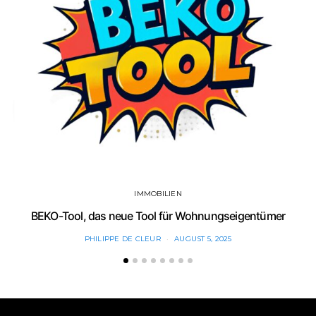
IMMOBILIEN
BEKO-Tool, das neue Tool für Wohnungseigentümer
PHILIPPE DE CLEUR
AUGUST 5, 2025