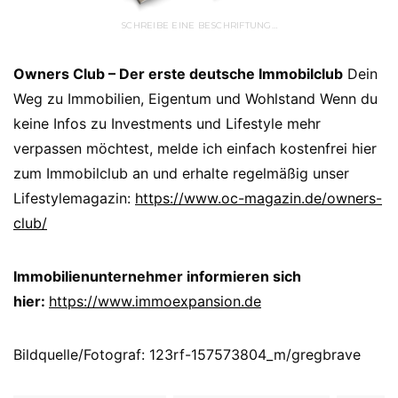
SCHREIBE EINE BESCHRIFTUNG…
Owners Club – Der erste deutsche Immobilclub
Dein
Weg zu Immobilien, Eigentum und Wohlstand Wenn du
keine Infos zu Investments und Lifestyle mehr
verpassen möchtest, melde ich einfach kostenfrei hier
zum Immobilclub an und erhalte regelmäßig unser
Lifestylemagazin:
https://www.oc-magazin.de/owners-
club/
Immobilienunternehmer informieren sich
hier:
https://www.immoexpansion.de
Bildquelle/Fotograf: 123rf-157573804_m/gregbrave