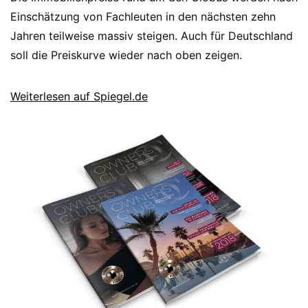
Einschätzung von Fachleuten in den nächsten zehn
Jahren teilweise massiv steigen. Auch für Deutschland
soll die Preiskurve wieder nach oben zeigen.
Weiterlesen auf Spiegel.de