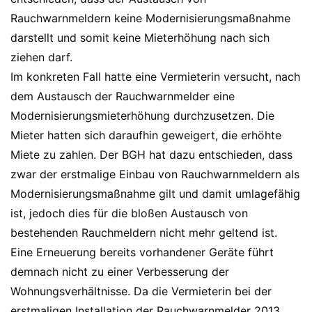
Rauchwarnmeldern keine Modernisierungsmaßnahme
darstellt und somit keine Mieterhöhung nach sich
ziehen darf.
Im konkreten Fall hatte eine Vermieterin versucht, nach
dem Austausch der Rauchwarnmelder eine
Modernisierungsmieterhöhung durchzusetzen. Die
Mieter hatten sich daraufhin geweigert, die erhöhte
Miete zu zahlen. Der BGH hat dazu entschieden, dass
zwar der erstmalige Einbau von Rauchwarnmeldern als
Modernisierungsmaßnahme gilt und damit umlagefähig
ist, jedoch dies für die bloßen Austausch von
bestehenden Rauchmeldern nicht mehr geltend ist.
Eine Erneuerung bereits vorhandener Geräte führt
demnach nicht zu einer Verbesserung der
Wohnungsverhältnisse. Da die Vermieterin bei der
erstmaligen Installation der Rauchwarnmelder 2013