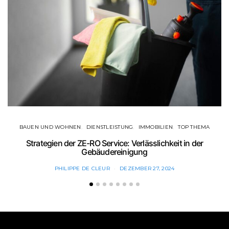
BAUEN UND WOHNEN
DIENSTLEISTUNG
IMMOBILIEN
TOP THEMA
Strategien der ZE-RO Service: Verlässlichkeit in der
Gebäudereinigung
PHILIPPE DE CLEUR
DEZEMBER 27, 2024