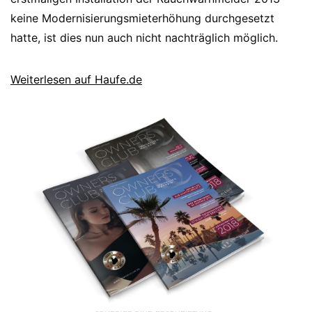
keine Modernisierungsmieterhöhung durchgesetzt
hatte, ist dies nun auch nicht nachträglich möglich.
Weiterlesen auf Haufe.de