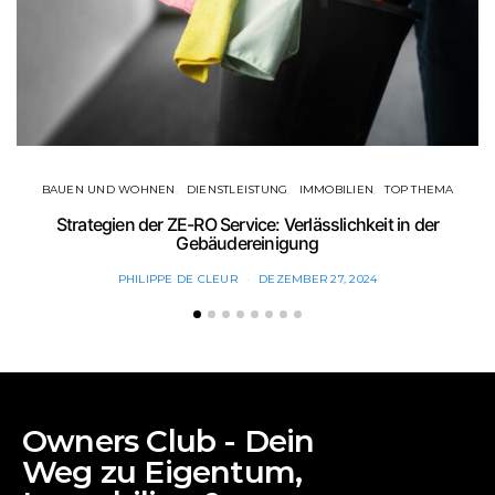
BAUEN UND WOHNEN
DIENSTLEISTUNG
IMMOBILIEN
TOP THEMA
Strategien der ZE-RO Service: Verlässlichkeit in der
Gebäudereinigung
PHILIPPE DE CLEUR
DEZEMBER 27, 2024
Owners Club - Dein
Weg zu Eigentum,