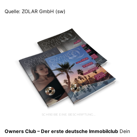
Quelle: ZOLAR GmbH (sw)
SCHREIBE EINE BESCHRIFTUNG…
Owners Club – Der erste deutsche Immobilclub
Dein