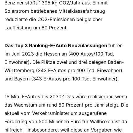
Benziner stößt 1.395 kg CO2/Jahr aus. Ein mit
Solarstrom betriebenes Mittelklassefahrzeug
reduzierte die CO2-Emissionen bei gleicher
Laufleistung um 80 Prozent.
Das Top 3 Ranking-E-Auto Neuzulassungen
führen
im Juni 2023 die Hessen an (400 Autos/100 Tsd.
Einwohner). Die Plätze zwei und drei belegen Baden-
Württemberg (343 E-Autos pro 100 Tsd. Einwohner)
und Bayern (343 E-Autos pro 100 Tsd. Einwohner).
15 Mio. E-Autos bis 2030? Das wäre realisierbar, wenn
das Wachstum um rund 50 Prozent pro Jahr steigt. Die
aktuell vom Verkehrsministerium ausgerufene
Förderung von 500 Millionen Euro für Wallboxen ist da
hilfreich – insbesondere, weil diese an Vorgaben wie