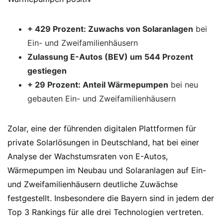
+ 429 Prozent: Zuwachs von Solaranlagen
bei
Ein- und Zweifamilienhäusern
Zulassung E-Autos (BEV) um 544 Prozent
gestiegen
+ 29 Prozent: Anteil Wärmepumpen
bei neu
gebauten Ein- und Zweifamilienhäusern
Zolar, eine der führenden digitalen Plattformen für
private Solarlösungen in Deutschland, hat bei einer
Analyse der Wachstumsraten von E-Autos,
Wärmepumpen im Neubau und Solaranlagen auf Ein-
und Zweifamilienhäusern deutliche Zuwächse
festgestellt. Insbesondere die Bayern sind in jedem der
Top 3 Rankings für alle drei Technologien vertreten.