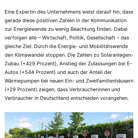
Eine Expertin des Unternehmens weist darauf hin, dass
gerade diese positiven Zahlen in der Kommunikation
zur Energiewende zu wenig Beachtung finden. Dabei
verfolgen alle – Wirtschaft, Politik, Gesellschaft – das
gleiche Ziel: Durch die Energie- und Mobilitätswende
den Klimawandel stoppen. Die Zahlen zu Solaranlagen-
Zubau (+429 Prozent), Anstieg der Zulassungen bei E-
Autos (+544 Prozent) und auch der Anteil der
Wärmepumpen bei neuen Ein- und Zweifamilienhäusern
(+29 Prozent) zeigen, dass Verbraucherinnen und
Verbraucher in Deutschland entschieden vorangehen.