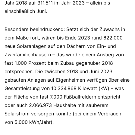
Jahr 2018 auf 311.511 im Jahr 2023 – allein bis
einschließlich Juni.
Besonders beeindruckend: Setzt sich der Zuwachs in
dem Maße fort, wären bis Ende 2023 rund 622.000
neue Solaranlagen auf den Dächern von Ein- und
Zweifamilienhäusern – das würde einem Anstieg von
fast 1.000 Prozent beim Zubau gegenüber 2018
entsprechen. Die zwischen 2018 und Juni 2023
gebauten Anlagen auf Eigenheimen verfügen über eine
Gesamtleistung von 10.334.868 Kilowatt (kW) – was
der Fläche von fast 7.000 Fußballfeldern entspricht
oder auch 2.066.973 Haushalte mit sauberem
Solarstrom versorgen könnte (bei einem Verbrauch
von 5.000 kWh/Jahr).