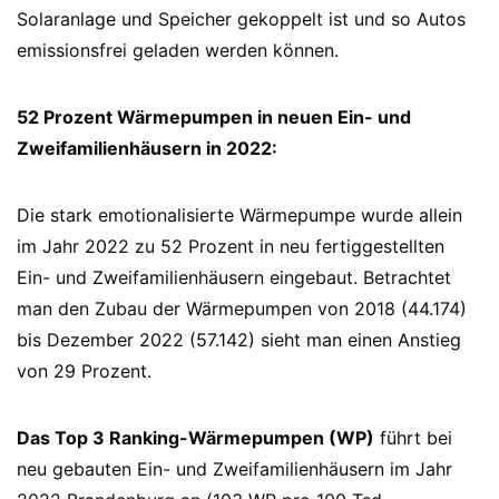
Solaranlage und Speicher gekoppelt ist und so Autos
emissionsfrei geladen werden können.
52 Prozent Wärmepumpen in neuen Ein- und
Zweifamilienhäusern in 2022:
Die stark emotionalisierte Wärmepumpe wurde allein
im Jahr 2022 zu 52 Prozent in neu fertiggestellten
Ein- und Zweifamilienhäusern eingebaut. Betrachtet
man den Zubau der Wärmepumpen von 2018 (44.174)
bis Dezember 2022 (57.142) sieht man einen Anstieg
von 29 Prozent.
Das Top 3 Ranking-Wärmepumpen (WP)
führt bei
neu gebauten Ein- und Zweifamilienhäusern im Jahr