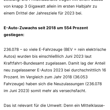
von knapp 3 Gigawatt allein im ersten Halbjahr zu
einem Drittel der Jahresziele für 2023 bei.
E-Auto-Zuwachs seit 2018 um 554 Prozent
gestiegen:
236.078 – so viele E-Fahrzeuge (BEV = rein elektrische
Autos) wurden bis einschließlich Juni 2023 laut
Kraftfahrt-Bundesamt zugelassen. Damit lag der Anteil
neu zugelassener E-Autos 2023 bei durchschnittlich 16
Prozent. Im Vergleich zum Jahr 2018 (36.053
Fahrzeuge) haben sich die Neuzulassungen (236.078
im Juni 2023) somit mehr als versechsfacht.
Das ist relevant für die Umwelt: Denn ein Mittelklasse-