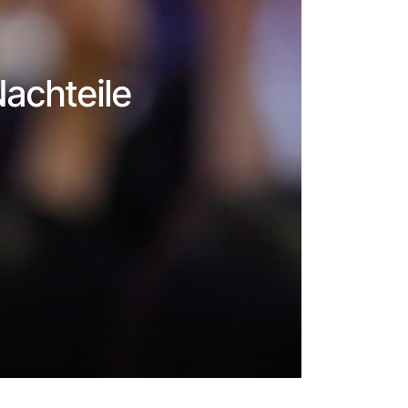
Nachteile