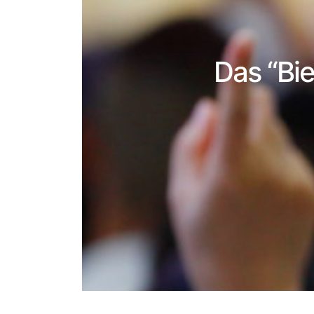
Das “Bie