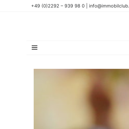
+49 (0)2292 – 939 98 0 | info@immobilclub