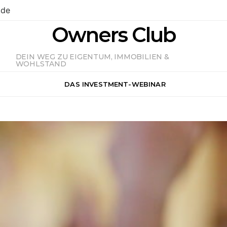
.de
Owners Club
DEIN WEG ZU EIGENTUM, IMMOBILIEN &
WOHLSTAND
DAS INVESTMENT-WEBINAR