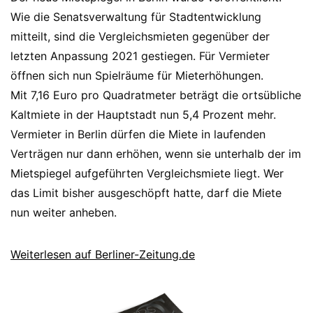
Wie die Senatsverwaltung für Stadtentwicklung
mitteilt, sind die Vergleichsmieten gegenüber der
letzten Anpassung 2021 gestiegen. Für Vermieter
öffnen sich nun Spielräume für Mieterhöhungen.
Mit 7,16 Euro pro Quadratmeter beträgt die ortsübliche
Kaltmiete in der Hauptstadt nun 5,4 Prozent mehr.
Vermieter in Berlin dürfen die Miete in laufenden
Verträgen nur dann erhöhen, wenn sie unterhalb der im
Mietspiegel aufgeführten Vergleichsmiete liegt. Wer
das Limit bisher ausgeschöpft hatte, darf die Miete
nun weiter anheben.
Weiterlesen auf Berliner-Zeitung.de