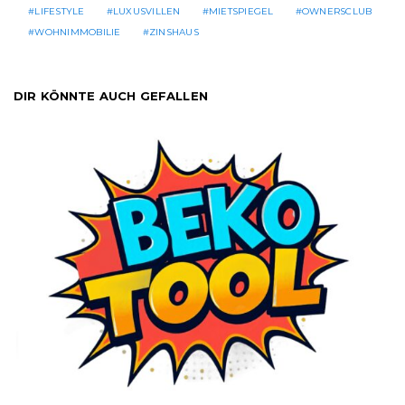
LIFESTYLE
LUXUSVILLEN
MIETSPIEGEL
OWNERSCLUB
WOHNIMMOBILIE
ZINSHAUS
DIR KÖNNTE AUCH GEFALLEN