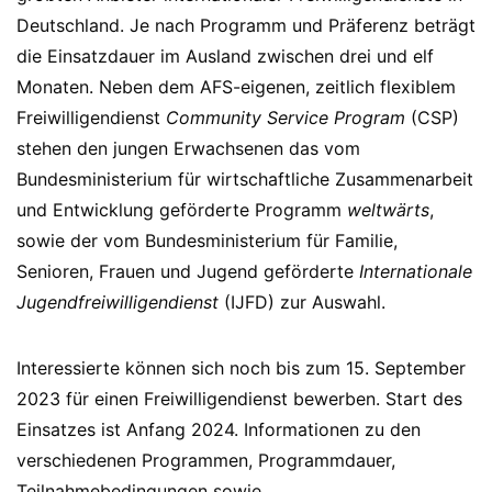
Deutschland. Je nach Programm und Präferenz beträgt
die Einsatzdauer im Ausland zwischen drei und elf
Monaten. Neben dem AFS-eigenen, zeitlich flexiblem
Freiwilligendienst
Community Service Program
(CSP)
stehen den jungen Erwachsenen das vom
Bundesministerium für wirtschaftliche Zusammenarbeit
und Entwicklung geförderte Programm
weltwärts
,
sowie der vom Bundesministerium für Familie,
Senioren, Frauen und Jugend geförderte
Internationale
Jugendfreiwilligendienst
(IJFD) zur Auswahl.
Interessierte können sich noch bis zum 15. September
2023 für einen Freiwilligendienst bewerben. Start des
Einsatzes ist Anfang 2024. Informationen zu den
verschiedenen Programmen, Programmdauer,
Teilnahmebedingungen sowie