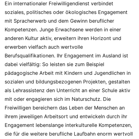
Ein internationaler Freiwilligendienst verbindet
soziales, politisches oder ökologisches Engagement
mit Spracherwerb und dem Gewinn beruflicher
Kompetenzen. Junge Erwachsene werden in einer
anderen Kultur aktiv, erweitern ihren Horizont und
erwerben vielfach auch wertvolle
Berufsqualifikationen. Ihr Engagement im Ausland ist
dabei vielfältig: So leisten sie zum Beispiel
pädagogische Arbeit mit Kindern und Jugendlichen in
sozialen und bildungsbezogenen Projekten, gestalten
als Lehrassistenz den Unterricht an einer Schule aktiv
mit oder engagieren sich im Naturschutz. Die
Freiwilligen bereichern das Leben der Menschen an
ihrem jeweiligen Arbeitsort und entwickeln durch ihr
Engagement lebenslange interkulturelle Kompetenzen,
die für die weitere berufliche Laufbahn enorm wertvoll