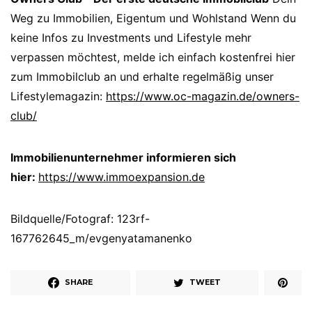
Weg zu Immobilien, Eigentum und Wohlstand Wenn du
keine Infos zu Investments und Lifestyle mehr
verpassen möchtest, melde ich einfach kostenfrei hier
zum Immobilclub an und erhalte regelmäßig unser
Lifestylemagazin:
https://www.oc-magazin.de/owners-
club/
Immobilienunternehmer informieren sich
hier:
https://www.immoexpansion.de
Bildquelle/Fotograf: 123rf-
167762645_m/evgenyatamanenko
SHARE
TWEET