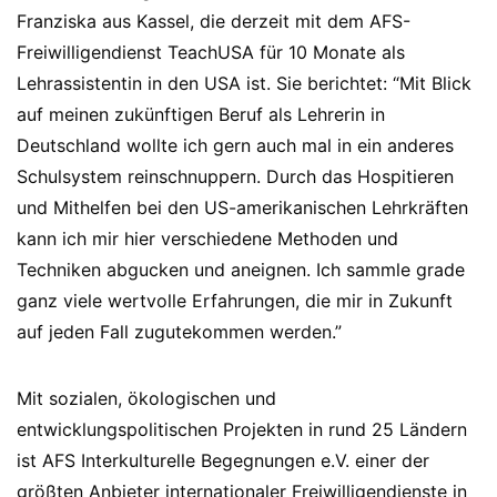
Franziska aus Kassel, die derzeit mit dem AFS-
Freiwilligendienst TeachUSA für 10 Monate als
Lehrassistentin in den USA ist. Sie berichtet: “Mit Blick
auf meinen zukünftigen Beruf als Lehrerin in
Deutschland wollte ich gern auch mal in ein anderes
Schulsystem reinschnuppern. Durch das Hospitieren
und Mithelfen bei den US-amerikanischen Lehrkräften
kann ich mir hier verschiedene Methoden und
Techniken abgucken und aneignen. Ich sammle grade
ganz viele wertvolle Erfahrungen, die mir in Zukunft
auf jeden Fall zugutekommen werden.”
Mit sozialen, ökologischen und
entwicklungspolitischen Projekten in rund 25 Ländern
ist AFS Interkulturelle Begegnungen e.V. einer der
größten Anbieter internationaler Freiwilligendienste in