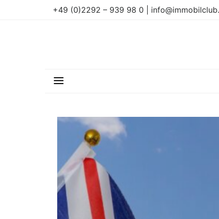
+49 (0)2292 – 939 98 0 | info@immobilclub