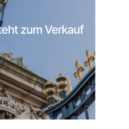
steht zum Verkauf