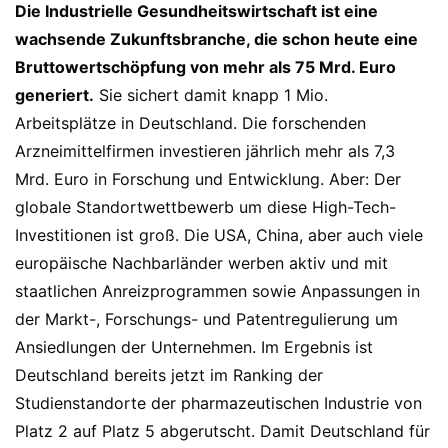
Die Industrielle Gesundheitswirtschaft ist eine
wachsende Zukunftsbranche, die schon heute eine
Bruttowertschöpfung von mehr als 75 Mrd. Euro
generiert.
Sie sichert damit knapp 1 Mio.
Arbeitsplätze in Deutschland. Die forschenden
Arzneimittelfirmen investieren jährlich mehr als 7,3
Mrd. Euro in Forschung und Entwicklung. Aber: Der
globale Standortwettbewerb um diese High-Tech-
Investitionen ist groß. Die USA, China, aber auch viele
europäische Nachbarländer werben aktiv und mit
staatlichen Anreizprogrammen sowie Anpassungen in
der Markt-, Forschungs- und Patentregulierung um
Ansiedlungen der Unternehmen. Im Ergebnis ist
Deutschland bereits jetzt im Ranking der
Studienstandorte der pharmazeutischen Industrie von
Platz 2 auf Platz 5 abgerutscht. Damit Deutschland für