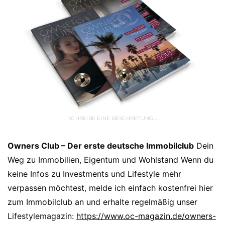
SCHREIBE EINE BESCHRIFTUNG…
Owners Club – Der erste deutsche Immobilclub
Dein
Weg zu Immobilien, Eigentum und Wohlstand Wenn du
keine Infos zu Investments und Lifestyle mehr
verpassen möchtest, melde ich einfach kostenfrei hier
zum Immobilclub an und erhalte regelmäßig unser
Lifestylemagazin:
https://www.oc-magazin.de/owners-