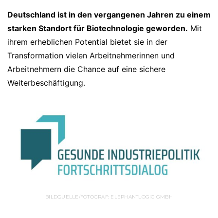
Deutschland ist in den vergangenen Jahren zu einem
starken Standort für Biotechnologie geworden.
Mit
ihrem erheblichen Potential bietet sie in der
Transformation vielen Arbeitnehmerinnen und
Arbeitnehmern die Chance auf eine sichere
Weiterbeschäftigung.
BILDQUELLE/FOTOGRAF: ELEPHANTLOGIC GMBH