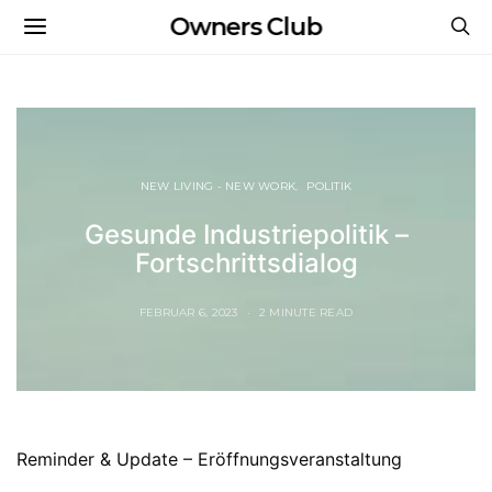
Owners Club
NEW LIVING - NEW WORK
POLITIK
Gesunde Industriepolitik –
Fortschrittsdialog
FEBRUAR 6, 2023
2 MINUTE READ
Reminder & Update – Eröffnungsveranstaltung