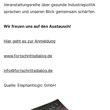
Veranstaltungsreihe über gesunde Industriepolitik
sprechen und unseren Blick gemeinsam schärfen.
Wir freuen uns auf den Austausch!
Hier geht es zur Anmeldung
www.fortschrittsdialog.de
info@fortschrittsdialog.de
Quelle: Elephantlogic GmbH