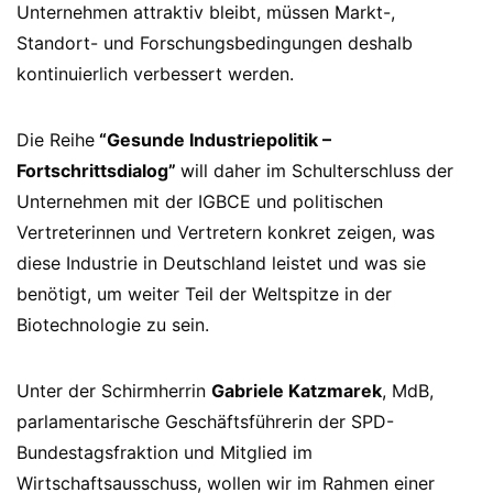
Unternehmen attraktiv bleibt, müssen Markt-,
Standort- und Forschungsbedingungen deshalb
kontinuierlich verbessert werden.
Die Reihe
“Gesunde Industriepolitik –
Fortschrittsdialog”
will daher im Schulterschluss der
Unternehmen mit der IGBCE und politischen
Vertreterinnen und Vertretern konkret zeigen, was
diese Industrie in Deutschland leistet und was sie
benötigt, um weiter Teil der Weltspitze in der
Biotechnologie zu sein.
Unter der Schirmherrin
Gabriele Katzmarek
, MdB,
parlamentarische Geschäftsführerin der SPD-
Bundestagsfraktion und Mitglied im
Wirtschaftsausschuss, wollen wir im Rahmen einer