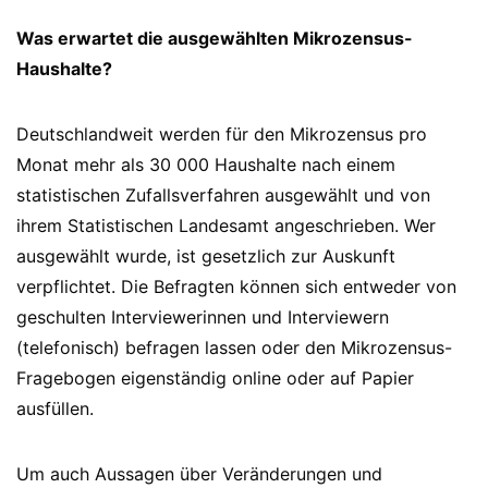
Was erwartet die ausgewählten Mikrozensus-
Haushalte?
Deutschlandweit werden für den Mikrozensus pro
Monat mehr als 30 000 Haushalte nach einem
statistischen Zufallsverfahren ausgewählt und von
ihrem Statistischen Landesamt angeschrieben. Wer
ausgewählt wurde, ist gesetzlich zur Auskunft
verpflichtet. Die Befragten können sich entweder von
geschulten Interviewerinnen und Interviewern
(telefonisch) befragen lassen oder den Mikrozensus-
Fragebogen eigenständig online oder auf Papier
ausfüllen.
Um auch Aussagen über Veränderungen und