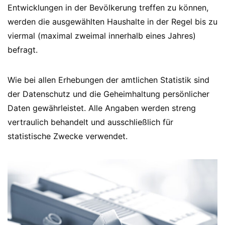
Entwicklungen in der Bevölkerung treffen zu können,
werden die ausgewählten Haushalte in der Regel bis zu
viermal (maximal zweimal innerhalb eines Jahres)
befragt.
Wie bei allen Erhebungen der amtlichen Statistik sind
der Datenschutz und die Geheimhaltung persönlicher
Daten gewährleistet. Alle Angaben werden streng
vertraulich behandelt und ausschließlich für
statistische Zwecke verwendet.