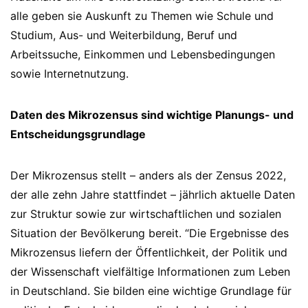
alle geben sie Auskunft zu Themen wie Schule und
Studium, Aus- und Weiterbildung, Beruf und
Arbeitssuche, Einkommen und Lebensbedingungen
sowie Internetnutzung.
Daten des Mikrozensus sind wichtige Planungs- und
Entscheidungsgrundlage
Der Mikrozensus stellt – anders als der Zensus 2022,
der alle zehn Jahre stattfindet – jährlich aktuelle Daten
zur Struktur sowie zur wirtschaftlichen und sozialen
Situation der Bevölkerung bereit. “Die Ergebnisse des
Mikrozensus liefern der Öffentlichkeit, der Politik und
der Wissenschaft vielfältige Informationen zum Leben
in Deutschland. Sie bilden eine wichtige Grundlage für