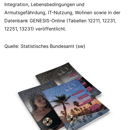
Integration, Lebensbedingungen und
Armutsgefährdung, IT-Nutzung, Wohnen sowie in der
Datenbank GENESIS-Online (Tabellen 12211, 12231,
12251, 13231) veröffentlicht.
Quelle: Statistisches Bundesamt (sw)