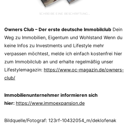
SCHREIBE EINE BESCHRIFTUNG…
Owners Club – Der erste deutsche Immobilclub
Dein
Weg zu Immobilien, Eigentum und Wohlstand Wenn du
keine Infos zu Investments und Lifestyle mehr
verpassen möchtest, melde ich einfach kostenfrei hier
zum Immobilclub an und erhalte regelmäßig unser
Lifestylemagazin:
https://www.oc-magazin.de/owners-
club/
Immobilienunternehmer informieren sich
hier:
https://www.immoexpansion.de
Bildquelle/Fotograf: 123rf-10432054_m/deklofenak