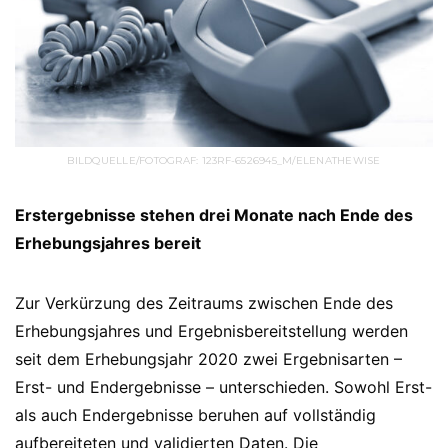
BILDQUELLE/FOTOGRAF: 123RF-6526945_M/ELENATHEWISE
Erstergebnisse stehen drei Monate nach Ende des
Erhebungsjahres bereit
Zur Verkürzung des Zeitraums zwischen Ende des
Erhebungsjahres und Ergebnisbereitstellung werden
seit dem Erhebungsjahr 2020 zwei Ergebnisarten –
Erst- und Endergebnisse – unterschieden. Sowohl Erst-
als auch Endergebnisse beruhen auf vollständig
aufbereiteten und validierten Daten. Die