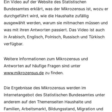
Ein Video auf der Website des Statistischen
Bundesamtes erklärt, was der Mikrozensus ist, wozu er
durchgeführt wird, wie die Haushalte zufällig
ausgewählt werden, warum sie mitmachen müssen und
was mit ihren Antworten passiert. Das Video ist auch
in Arabisch, Englisch, Polnisch, Russisch und Türkisch
verfügbar.
Weitere Informationen zum Mikrozensus und
Antworten auf häufige Fragen sind unter
www.mikrozensus.de
zu finden.
Die Ergebnisse des Mikrozensus werden im
Internetangebot des Statistischen Bundesamtes unter
anderem auf den Themenseiten Haushalte und
Familien, Arbeitsmarkt, Bildungsstand, Migration und