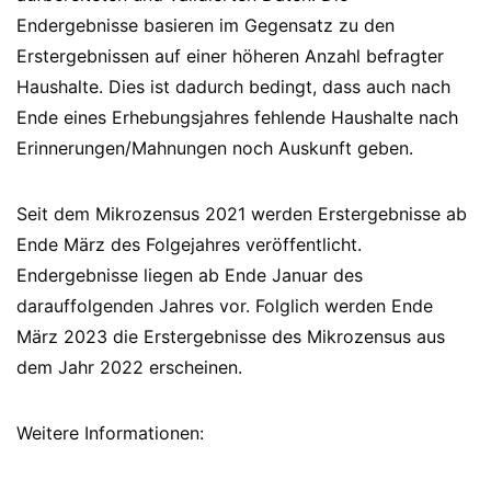
Endergebnisse basieren im Gegensatz zu den
Erstergebnissen auf einer höheren Anzahl befragter
Haushalte. Dies ist dadurch bedingt, dass auch nach
Ende eines Erhebungsjahres fehlende Haushalte nach
Erinnerungen/Mahnungen noch Auskunft geben.
Seit dem Mikrozensus 2021 werden Erstergebnisse ab
Ende März des Folgejahres veröffentlicht.
Endergebnisse liegen ab Ende Januar des
darauffolgenden Jahres vor. Folglich werden Ende
März 2023 die Erstergebnisse des Mikrozensus aus
dem Jahr 2022 erscheinen.
Weitere Informationen: