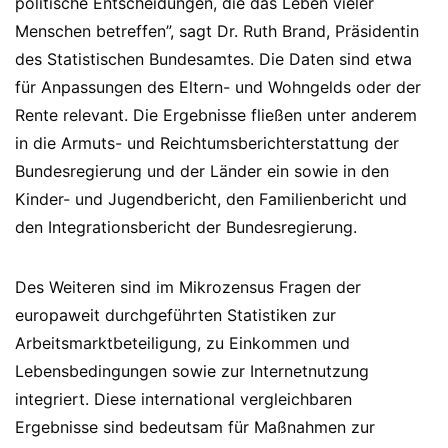
politische Entscheidungen, die das Leben vieler
Menschen betreffen”, sagt Dr. Ruth Brand, Präsidentin
des Statistischen Bundesamtes. Die Daten sind etwa
für Anpassungen des Eltern- und Wohngelds oder der
Rente relevant. Die Ergebnisse fließen unter anderem
in die Armuts- und Reichtumsberichterstattung der
Bundesregierung und der Länder ein sowie in den
Kinder- und Jugendbericht, den Familienbericht und
den Integrationsbericht der Bundesregierung.
Des Weiteren sind im Mikrozensus Fragen der
europaweit durchgeführten Statistiken zur
Arbeitsmarktbeteiligung, zu Einkommen und
Lebensbedingungen sowie zur Internetnutzung
integriert. Diese international vergleichbaren
Ergebnisse sind bedeutsam für Maßnahmen zur