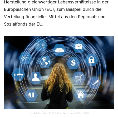
Herstellung gleichwertiger Lebensverhältnisse in der
Europäischen Union (EU), zum Beispiel durch die
Verteilung finanzieller Mittel aus den Regional- und
Sozialfonds der EU.
BILDQUELLE: PIXABAY-WEB-4861605_1920