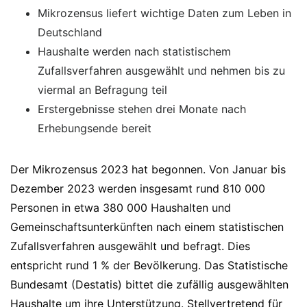
Mikrozensus liefert wichtige Daten zum Leben in
Deutschland
Haushalte werden nach statistischem
Zufallsverfahren ausgewählt und nehmen bis zu
viermal an Befragung teil
Erstergebnisse stehen drei Monate nach
Erhebungsende bereit
Der Mikrozensus 2023 hat begonnen. Von Januar bis
Dezember 2023 werden insgesamt rund 810 000
Personen in etwa 380 000 Haushalten und
Gemeinschaftsunterkünften nach einem statistischen
Zufallsverfahren ausgewählt und befragt. Dies
entspricht rund 1 % der Bevölkerung. Das Statistische
Bundesamt (Destatis) bittet die zufällig ausgewählten
Haushalte um ihre Unterstützung. Stellvertretend für