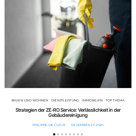
BAUEN UND WOHNEN
DIENSTLEISTUNG
IMMOBILIEN
TOP THEMA
Strategien der ZE-RO Service: Verlässlichkeit in der
Gebäudereinigung
PHILIPPE DE CLEUR
DEZEMBER 27, 2024