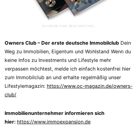
SCHREIBE EINE BESCHRIFTUNG…
Owners Club – Der erste deutsche Immobilclub
Dein
Weg zu Immobilien, Eigentum und Wohlstand Wenn du
keine Infos zu Investments und Lifestyle mehr
verpassen möchtest, melde ich einfach kostenfrei hier
zum Immobilclub an und erhalte regelmäßig unser
Lifestylemagazin:
https://www.oc-magazin.de/owners-
club/
Immobilienunternehmer informieren sich
hier:
https://www.immoexpansion.de