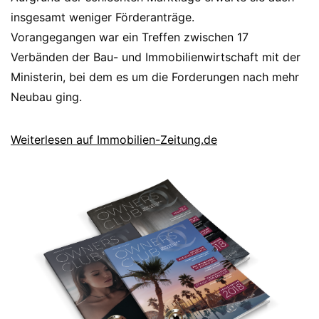
insgesamt weniger Förderanträge.
Vorangegangen war ein Treffen zwischen 17
Verbänden der Bau- und Immobilienwirtschaft mit der
Ministerin, bei dem es um die Forderungen nach mehr
Neubau ging.
Weiterlesen auf Immobilien-Zeitung.de