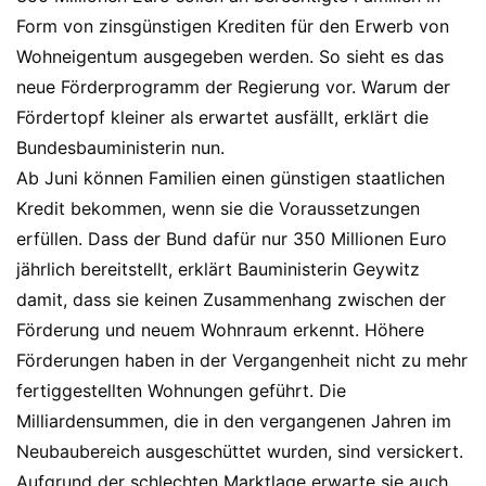
Form von zinsgünstigen Krediten für den Erwerb von
Wohneigentum ausgegeben werden. So sieht es das
neue Förderprogramm der Regierung vor. Warum der
Fördertopf kleiner als erwartet ausfällt, erklärt die
Bundesbauministerin nun.
Ab Juni können Familien einen günstigen staatlichen
Kredit bekommen, wenn sie die Voraussetzungen
erfüllen. Dass der Bund dafür nur 350 Millionen Euro
jährlich bereitstellt, erklärt Bauministerin Geywitz
damit, dass sie keinen Zusammenhang zwischen der
Förderung und neuem Wohnraum erkennt. Höhere
Förderungen haben in der Vergangenheit nicht zu mehr
fertiggestellten Wohnungen geführt. Die
Milliardensummen, die in den vergangenen Jahren im
Neubaubereich ausgeschüttet wurden, sind versickert.
Aufgrund der schlechten Marktlage erwarte sie auch