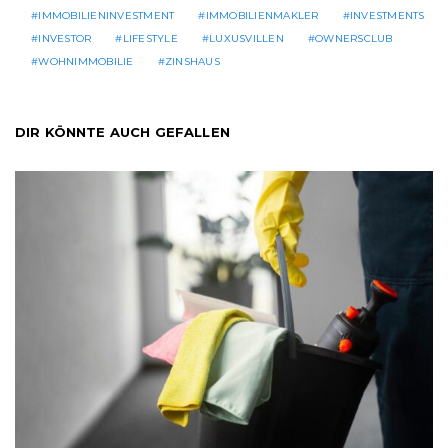
IMMOBILIENINVESTMENT
IMMOBILIENMAKLER
INVESTMENTS
INVESTOR
LIFESTYLE
LUXUSVILLEN
OWNERSCLUB
WOHNIMMOBILIE
ZINSHAUS
DIR KÖNNTE AUCH GEFALLEN