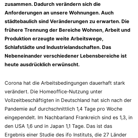
zusammen. Dadurch verändern sich die
Anforderungen an unsere Wohnungen. Auch
städtebaulich sind Veränderungen zu erwarten. Die
frühere Trennung der Bereiche Wohnen, Arbeit und
Produktion erzeugte weite Arbeitswege,
Schlafstädte und Industrielandschaften. Das
Nebeneinander verschiedener Lebensbereiche ist
heute ausdrücklich erwünscht.
Corona hat die Arbeitsbedingungen dauerhaft stark
verändert. Die Homeoffice-Nutzung unter
Vollzeitbeschäftigten in Deutschland hat sich nach der
Pandemie auf durchschnittlich 1,4 Tage pro Woche
eingependelt. Im Nachbarland Frankreich sind es 1,3, in
den USA 1,6 und in Japan 1,1 Tage. Das ist das
Ergebnis einer Studie des ifo Instituts, die 27 Länder