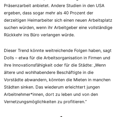
Präsenzarbeit anbietet. Andere Studien in den USA
ergeben, dass sogar mehr als 40 Prozent der
derzeitigen Heimarbeiter sich einen neuen Arbeitsplatz
suchen würden, wenn ihr Arbeitgeber eine vollständige
Rückkehr ins Büro verlangen würde.
Dieser Trend könnte weitreichende Folgen haben, sagt
Dolls – etwa für die Arbeitsorganisation in Firmen und
ihre Innovationsfähigkeit oder für die Städte: „Wenn
ältere und wohlhabendere Beschäftigte in die
Vorstädte abwandern, könnten die Mieten in manchen
Städten sinken. Das wiederum erleichtert jungen
Arbeitnehmer*innen, dort zu leben und von den
Vernetzungsmöglichkeiten zu profitieren.“