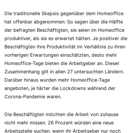
Die traditionelle Skepsis gegenüber dem Homeoffice
hat offenbar abgenommen: So sagen über die Hälfte
der befragten Beschäftigten, sie seien im Homeoffice
produktiver, als sie es erwartet hätten. Je positiver die
Beschäftigten ihre Produktivität im Verhältnis zu ihren
vorherigen Erwartungen einschätzten, desto mehr
Homeoffice-Tage bieten die Arbeitgeber an. Dieser
Zusammenhang gilt in allen 27 untersuchten Ländern.
Darüber hinaus wurden mehr Homeoffice-Tage
angeboten, je härter die Lockdowns während der
Corona-Pandemie waren.
Die Beschäftigten möchten die Arbeit von zuhause
nicht mehr missen. 26 Prozent würden eine neue
Arbeitsstelle suchen, wenn ihr Arbeitgeber nur noch