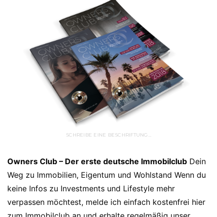
SCHREIBE EINE BESCHRIFTUNG…
Owners Club – Der erste deutsche Immobilclub
Dein
Weg zu Immobilien, Eigentum und Wohlstand Wenn du
keine Infos zu Investments und Lifestyle mehr
verpassen möchtest, melde ich einfach kostenfrei hier
zum Immobilclub an und erhalte regelmäßig unser