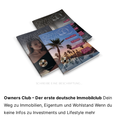
SCHREIBE EINE BESCHRIFTUNG…
Owners Club – Der erste deutsche Immobilclub
Dein
Weg zu Immobilien, Eigentum und Wohlstand Wenn du
keine Infos zu Investments und Lifestyle mehr