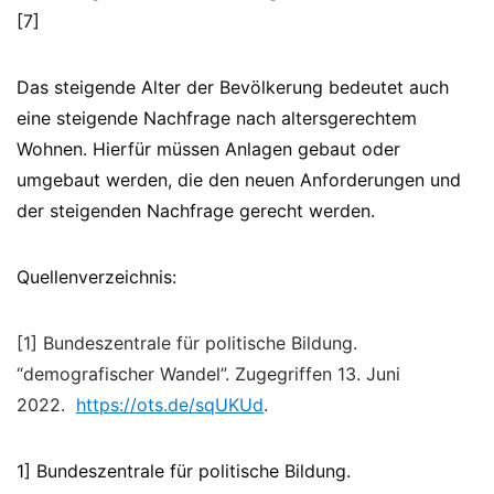
[7]
Das steigende Alter der Bevölkerung bedeutet auch
eine steigende Nachfrage nach altersgerechtem
Wohnen. Hierfür müssen Anlagen gebaut oder
umgebaut werden, die den neuen Anforderungen und
der steigenden Nachfrage gerecht werden.
Quellenverzeichnis:
[1] Bundeszentrale für politische Bildung.
“demografischer Wandel”. Zugegriffen 13. Juni
2022.
https://ots.de/sqUKUd
.
1] Bundeszentrale für politische Bildung.