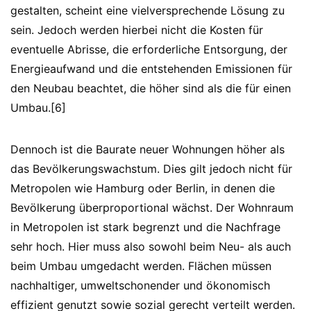
gestalten, scheint eine vielversprechende Lösung zu
sein. Jedoch werden hierbei nicht die Kosten für
eventuelle Abrisse, die erforderliche Entsorgung, der
Energieaufwand und die entstehenden Emissionen für
den Neubau beachtet, die höher sind als die für einen
Umbau.[6]
Dennoch ist die Baurate neuer Wohnungen höher als
das Bevölkerungswachstum. Dies gilt jedoch nicht für
Metropolen wie Hamburg oder Berlin, in denen die
Bevölkerung überproportional wächst. Der Wohnraum
in Metropolen ist stark begrenzt und die Nachfrage
sehr hoch. Hier muss also sowohl beim Neu- als auch
beim Umbau umgedacht werden. Flächen müssen
nachhaltiger, umweltschonender und ökonomisch
effizient genutzt sowie sozial gerecht verteilt werden.