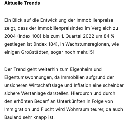
Aktuelle Trends
Ein Blick auf die Entwicklung der Immobilienpreise
zeigt, dass der Immobilienpreisindex im Vergleich zu
2004 (Index 100) bis zum 1. Quartal 2022 um 84 %
gestiegen ist (Index 184), in Wachstumsregionen, wie
einigen Großstädten, sogar noch mehr.[5]
Der Trend geht weiterhin zum Eigenheim und
Eigentumswohnungen, da Immobilien aufgrund der
unsicheren Wirtschaftslage und Inflation eine scheinbar
sichere Wertanlage darstellen. Hierdurch und durch
den erhöhten Bedarf an Unterkünften in Folge von
Immigration und Flucht wird Wohnraum teurer, da auch
Bauland sehr knapp ist.