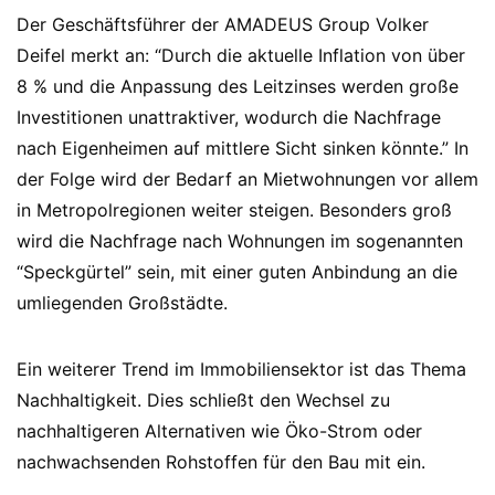
Der Geschäftsführer der AMADEUS Group Volker
Deifel merkt an: “Durch die aktuelle Inflation von über
8 % und die Anpassung des Leitzinses werden große
Investitionen unattraktiver, wodurch die Nachfrage
nach Eigenheimen auf mittlere Sicht sinken könnte.” In
der Folge wird der Bedarf an Mietwohnungen vor allem
in Metropolregionen weiter steigen. Besonders groß
wird die Nachfrage nach Wohnungen im sogenannten
“Speckgürtel” sein, mit einer guten Anbindung an die
umliegenden Großstädte.
Ein weiterer Trend im Immobiliensektor ist das Thema
Nachhaltigkeit. Dies schließt den Wechsel zu
nachhaltigeren Alternativen wie Öko-Strom oder
nachwachsenden Rohstoffen für den Bau mit ein.