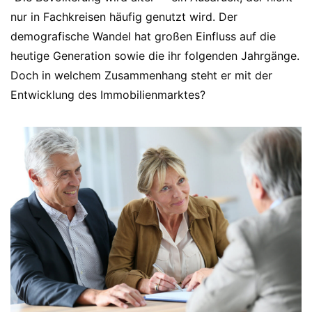
nur in Fachkreisen häufig genutzt wird. Der
demografische Wandel hat großen Einfluss auf die
heutige Generation sowie die ihr folgenden Jahrgänge.
Doch in welchem Zusammenhang steht er mit der
Entwicklung des Immobilienmarktes?