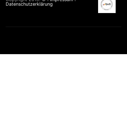
Datenschutzerklärung