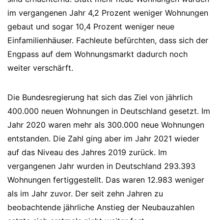
im vergangenen Jahr 4,2 Prozent weniger Wohnungen
gebaut und sogar 10,4 Prozent weniger neue
Einfamilienhäuser. Fachleute befürchten, dass sich der
Engpass auf dem Wohnungsmarkt dadurch noch
weiter verschärft.
Die Bundesregierung hat sich das Ziel von jährlich
400.000 neuen Wohnungen in Deutschland gesetzt. Im
Jahr 2020 waren mehr als 300.000 neue Wohnungen
entstanden. Die Zahl ging aber im Jahr 2021 wieder
auf das Niveau des Jahres 2019 zurück. Im
vergangenen Jahr wurden in Deutschland 293.393
Wohnungen fertiggestellt. Das waren 12.983 weniger
als im Jahr zuvor. Der seit zehn Jahren zu
beobachtende jährliche Anstieg der Neubauzahlen