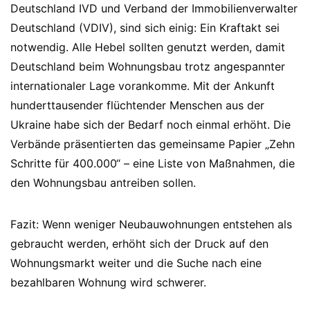
Deutschland IVD und Verband der Immobilienverwalter
Deutschland (VDIV), sind sich einig: Ein Kraftakt sei
notwendig. Alle Hebel sollten genutzt werden, damit
Deutschland beim Wohnungsbau trotz angespannter
internationaler Lage vorankomme. Mit der Ankunft
hunderttausender flüchtender Menschen aus der
Ukraine habe sich der Bedarf noch einmal erhöht. Die
Verbände präsentierten das gemeinsame Papier „Zehn
Schritte für 400.000“ – eine Liste von Maßnahmen, die
den Wohnungsbau antreiben sollen.
Fazit: Wenn weniger Neubauwohnungen entstehen als
gebraucht werden, erhöht sich der Druck auf den
Wohnungsmarkt weiter und die Suche nach eine
bezahlbaren Wohnung wird schwerer.