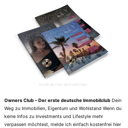
SCHREIBE EINE BESCHRIFTUNG…
Owners Club – Der erste deutsche Immobilclub
Dein
Weg zu Immobilien, Eigentum und Wohlstand Wenn du
keine Infos zu Investments und Lifestyle mehr
verpassen möchtest, melde ich einfach kostenfrei hier