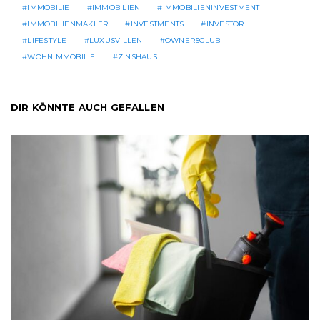
IMMOBILIE
IMMOBILIEN
IMMOBILIENINVESTMENT
IMMOBILIENMAKLER
INVESTMENTS
INVESTOR
LIFESTYLE
LUXUSVILLEN
OWNERSCLUB
WOHNIMMOBILIE
ZINSHAUS
DIR KÖNNTE AUCH GEFALLEN