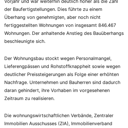
Vorjahr und war weiterhin deutlich höher als die Zahl
der Baufertigstellungen. Dies führte zu einem
Überhang von genehmigten, aber noch nicht
fertiggestellten Wohnungen von insgesamt 846.467
Wohnungen. Der anhaltende Anstieg des Bauüberhangs
beschleunigte sich.
Der Wohnungsbau stockt wegen Personalmangel,
Lieferengpässen und Rohstoffknappheit sowie wegen
deutlicher Preissteigerungen als Folge einer erhöhten
Nachfrage. Unternehmen und Bauherren sind dadurch
daran gehindert, ihre Vorhaben im vorgesehenen
Zeitraum zu realisieren.
Die wohnungswirtschaftlichen Verbände, Zentraler
Immobilien Ausschusses (ZIA), Immobilienverband