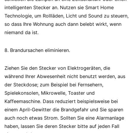
intelligenten Stecker an. Nutzen sie Smart Home
Technologie, um Rollläden, Licht und Sound zu steuern,
so dass Ihre Wohnung auch dann belebt wirkt, wenn
niemand da ist.
8. Brandursachen eliminieren.
Ziehen Sie den Stecker von Elektrogeräten, die
während Ihrer Abwesenheit nicht benutzt werden, aus
der Steckdose; zum Beispiel bei Fernsehern,
Spielekonsolen, Mikrowelle, Toaster und
Kaffeemaschine. Dass reduziert beispielsweise bei
einem April-Gewitter die Brandgefahr und Sie sparen
auch noch etwas Strom. Sollten Sie eine Alarmanlage
haben, lassen Sie deren Stecker bitte auf jeden Fall