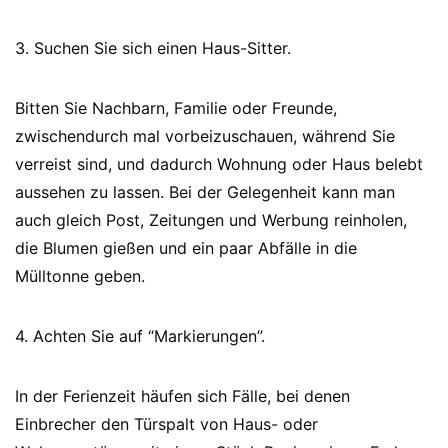
3. Suchen Sie sich einen Haus-Sitter.
Bitten Sie Nachbarn, Familie oder Freunde,
zwischendurch mal vorbeizuschauen, während Sie
verreist sind, und dadurch Wohnung oder Haus belebt
aussehen zu lassen. Bei der Gelegenheit kann man
auch gleich Post, Zeitungen und Werbung reinholen,
die Blumen gießen und ein paar Abfälle in die
Mülltonne geben.
4. Achten Sie auf “Markierungen”.
In der Ferienzeit häufen sich Fälle, bei denen
Einbrecher den Türspalt von Haus- oder