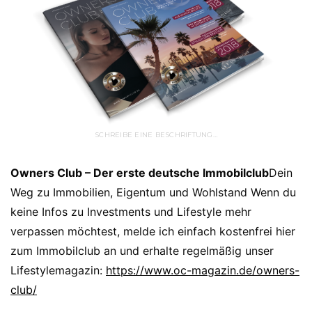
SCHREIBE EINE BESCHRIFTUNG…
Owners Club – Der erste deutsche Immobilclub
Dein
Weg zu Immobilien, Eigentum und Wohlstand Wenn du
keine Infos zu Investments und Lifestyle mehr
verpassen möchtest, melde ich einfach kostenfrei hier
zum Immobilclub an und erhalte regelmäßig unser
Lifestylemagazin:
https://www.oc-magazin.de/owners-
club/