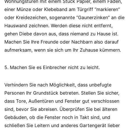
Wohnungstüren mit einem Stück Papier, einem Faden,
einer Münze oder Klebeband am Türgriff “markieren”
oder Kreidezeichen, sogenannte “Gaunerzinken” an die
Hauswand zeichnen. Werden diese nicht entfernt,
gehen Diebe davon aus, dass niemand zu Hause ist.
Machen Sie Ihre Freunde oder Nachbarn also darauf
aufmerksam, wenn sie sich um Ihr Zuhause kümmern.
5. Machen Sie es Einbrecher nicht zu leicht.
Verhindern Sie nach Möglichkeit, dass unbefugte
Personen Ihr Grundstück betreten. Stellen Sie sicher,
dass Tore, Außentüren und Fenster gut verschlossen
sind, bevor Sie abreisen. Überprüfen Sie bei älteren
Gebäuden, ob die Fenster noch in Takt sind, und
schließen Sie Leitern und anderes Gartengerät lieber