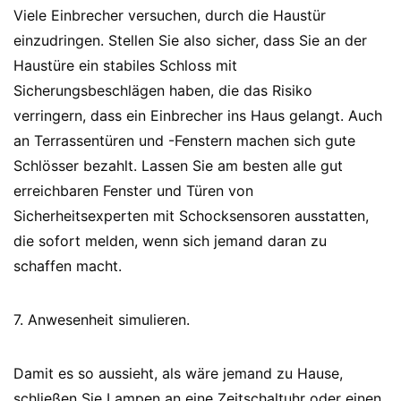
Viele Einbrecher versuchen, durch die Haustür
einzudringen. Stellen Sie also sicher, dass Sie an der
Haustüre ein stabiles Schloss mit
Sicherungsbeschlägen haben, die das Risiko
verringern, dass ein Einbrecher ins Haus gelangt. Auch
an Terrassentüren und -Fenstern machen sich gute
Schlösser bezahlt. Lassen Sie am besten alle gut
erreichbaren Fenster und Türen von
Sicherheitsexperten mit Schocksensoren ausstatten,
die sofort melden, wenn sich jemand daran zu
schaffen macht.
7. Anwesenheit simulieren.
Damit es so aussieht, als wäre jemand zu Hause,
schließen Sie Lampen an eine Zeitschaltuhr oder einen