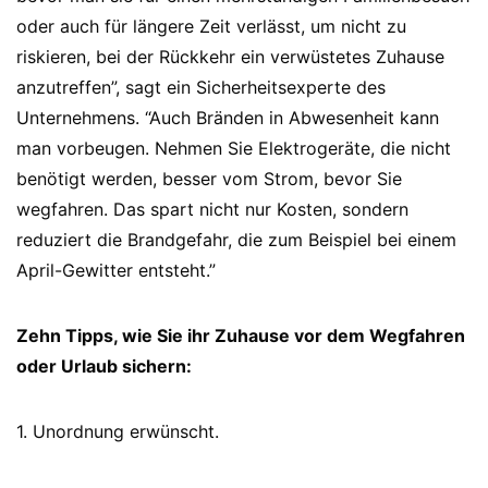
oder auch für längere Zeit verlässt, um nicht zu
riskieren, bei der Rückkehr ein verwüstetes Zuhause
anzutreffen”, sagt ein Sicherheitsexperte des
Unternehmens. “Auch Bränden in Abwesenheit kann
man vorbeugen. Nehmen Sie Elektrogeräte, die nicht
benötigt werden, besser vom Strom, bevor Sie
wegfahren. Das spart nicht nur Kosten, sondern
reduziert die Brandgefahr, die zum Beispiel bei einem
April-Gewitter entsteht.”
Zehn Tipps, wie Sie ihr Zuhause vor dem Wegfahren
oder Urlaub sichern:
1. Unordnung erwünscht.