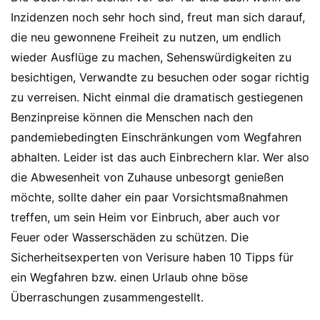
Inzidenzen noch sehr hoch sind, freut man sich darauf,
die neu gewonnene Freiheit zu nutzen, um endlich
wieder Ausflüge zu machen, Sehenswürdigkeiten zu
besichtigen, Verwandte zu besuchen oder sogar richtig
zu verreisen. Nicht einmal die dramatisch gestiegenen
Benzinpreise können die Menschen nach den
pandemiebedingten Einschränkungen vom Wegfahren
abhalten. Leider ist das auch Einbrechern klar. Wer also
die Abwesenheit von Zuhause unbesorgt genießen
möchte, sollte daher ein paar Vorsichtsmaßnahmen
treffen, um sein Heim vor Einbruch, aber auch vor
Feuer oder Wasserschäden zu schützen. Die
Sicherheitsexperten von Verisure haben 10 Tipps für
ein Wegfahren bzw. einen Urlaub ohne böse
Überraschungen zusammengestellt.