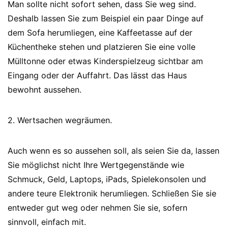
Man sollte nicht sofort sehen, dass Sie weg sind.
Deshalb lassen Sie zum Beispiel ein paar Dinge auf
dem Sofa herumliegen, eine Kaffeetasse auf der
Küchentheke stehen und platzieren Sie eine volle
Mülltonne oder etwas Kinderspielzeug sichtbar am
Eingang oder der Auffahrt. Das lässt das Haus
bewohnt aussehen.
2. Wertsachen wegräumen.
Auch wenn es so aussehen soll, als seien Sie da, lassen
Sie möglichst nicht Ihre Wertgegenstände wie
Schmuck, Geld, Laptops, iPads, Spielekonsolen und
andere teure Elektronik herumliegen. Schließen Sie sie
entweder gut weg oder nehmen Sie sie, sofern
sinnvoll, einfach mit.