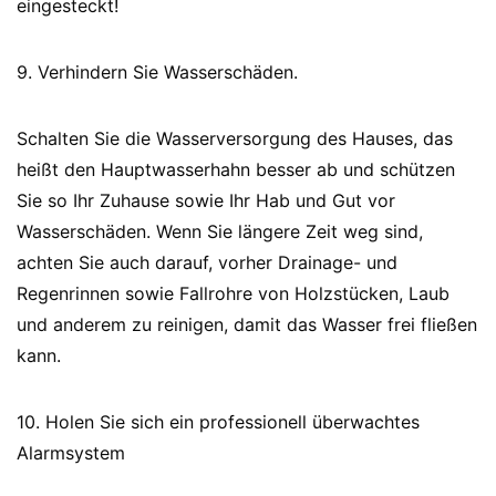
eingesteckt!
9. Verhindern Sie Wasserschäden.
Schalten Sie die Wasserversorgung des Hauses, das
heißt den Hauptwasserhahn besser ab und schützen
Sie so Ihr Zuhause sowie Ihr Hab und Gut vor
Wasserschäden. Wenn Sie längere Zeit weg sind,
achten Sie auch darauf, vorher Drainage- und
Regenrinnen sowie Fallrohre von Holzstücken, Laub
und anderem zu reinigen, damit das Wasser frei fließen
kann.
10. Holen Sie sich ein professionell überwachtes
Alarmsystem