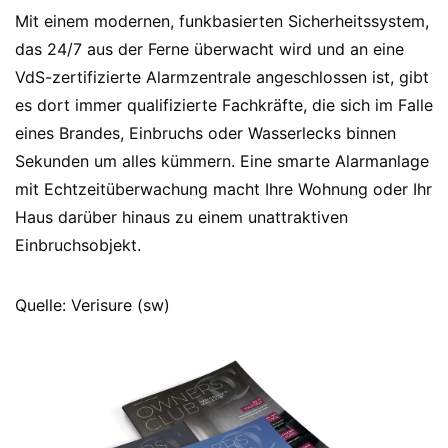
Mit einem modernen, funkbasierten Sicherheitssystem,
das 24/7 aus der Ferne überwacht wird und an eine
VdS-zertifizierte Alarmzentrale angeschlossen ist, gibt
es dort immer qualifizierte Fachkräfte, die sich im Falle
eines Brandes, Einbruchs oder Wasserlecks binnen
Sekunden um alles kümmern. Eine smarte Alarmanlage
mit Echtzeitüberwachung macht Ihre Wohnung oder Ihr
Haus darüber hinaus zu einem unattraktiven
Einbruchsobjekt.
Quelle: Verisure (sw)