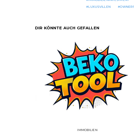
LUXUSVILLEN
OWNERS
DIR KÖNNTE AUCH GEFALLEN
IMMOBILIEN