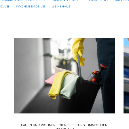
CLUB
WOHNIMMOBILIE
ZINSHAUS
BAUEN UND WOHNEN
DIENSTLEISTUNG
IMMOBILIEN