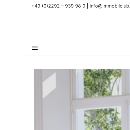
+49 (0)2292 – 939 98 0 | info@immobilclub