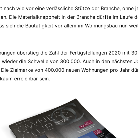
t nach wie vor eine verlässliche Stütze der Branche, ohne j
en. Die Materialknappheit in der Branche dürfte im Laufe 
s sich die Bautätigkeit vor allem im Wohnungsbau nun wei
ngen überstieg die Zahl der Fertigstellungen 2020 mit 
n wieder die Schwelle von 300.000. Auch in den nächsten J
 Die Zielmarke von 400.000 neuen Wohnungen pro Jahr dürf
 kaum erreichbar sein.