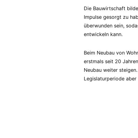
Die Bauwirtschaft bilde
Impulse gesorgt zu hab
überwunden sein, sodas
entwickeln kann.
Beim Neubau von Wohnu
erstmals seit 20 Jahre
Neubau weiter steigen.
Legislaturperiode aber