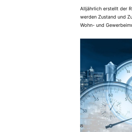
Alljährlich erstellt de
werden Zustand und Zu
Wohn- und Gewerbeimmo