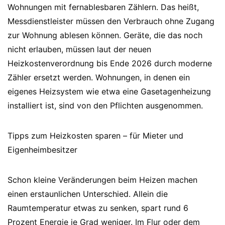
Wohnungen mit fernablesbaren Zählern. Das heißt,
Messdienstleister müssen den Verbrauch ohne Zugang
zur Wohnung ablesen können. Geräte, die das noch
nicht erlauben, müssen laut der neuen
Heizkostenverordnung bis Ende 2026 durch moderne
Zähler ersetzt werden. Wohnungen, in denen ein
eigenes Heizsystem wie etwa eine Gasetagenheizung
installiert ist, sind von den Pflichten ausgenommen.
Tipps zum Heizkosten sparen – für Mieter und
Eigenheimbesitzer
Schon kleine Veränderungen beim Heizen machen
einen erstaunlichen Unterschied. Allein die
Raumtemperatur etwas zu senken, spart rund 6
Prozent Energie je Grad weniger. Im Flur oder dem