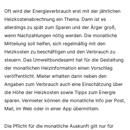
Oft wird der Energieverbrauch erst mit der jährlichen
Heizkostenabrechnung ein Thema. Dann ist es
allerdings zu spät zum Sparen und der Ärger groß,
wenn Nachzahlungen nötig werden. Die monatliche
Mitteilung soll helfen, sich regelmäßig mit den
Heizkosten zu beschäftigen und den Verbrauch zu
steuern. Das Umweltbundesamt hat für die Gestaltung
der monatlichen Heizinformation einen Vorschlag
veröffentlicht. Mieter erhalten darin neben den
Angaben zum Verbrauch auch eine Einschätzung über
die Höhe der Heizkosten sowie Tipps zum Energie
sparen. Vermieter können die monatliche Info per Post,
Mail, im Web oder in einer App übermitteln.
Die Pflicht für die monatliche Auskunft gilt nur für