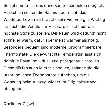
Schlafzimmer ist das ohne Komforteinbußen möglich.
Auskühlen sollten die Räume aber nicht, das
Wiederaufheizen verbraucht sehr viel Energie. Wichtig
ist auch, die Ventile am Heizkörper nicht auf die
höchste Stufe zu stellen. Der Raum wird dadurch nicht
schneller warm, dafür aber meist wärmer als nötig.
Besonders bequem sind moderne, programmierbare
Thermostate: Die gewünschte Temperatur lässt sich
damit je Raum individuell und passgenau einstellen.
Diese dürfen auch Mieter einbauen, solange sie die
ursprünglichen Thermostate aufheben, um die
Wohnung beim Auszug wieder im Originalzustand
abzugeben.
Quelle: VdZ (sw)