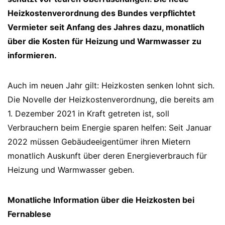
Heizkostenverordnung des Bundes verpflichtet
Vermieter seit Anfang des Jahres dazu, monatlich
über die Kosten für Heizung und Warmwasser zu
informieren.
Auch im neuen Jahr gilt: Heizkosten senken lohnt sich.
Die Novelle der Heizkostenverordnung, die bereits am
1. Dezember 2021 in Kraft getreten ist, soll
Verbrauchern beim Energie sparen helfen: Seit Januar
2022 müssen Gebäudeeigentümer ihren Mietern
monatlich Auskunft über deren Energieverbrauch für
Heizung und Warmwasser geben.
Monatliche Information über die Heizkosten bei
Fernablese