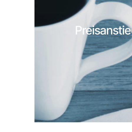
Preisansti