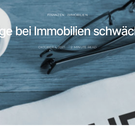
FINANZEN
IMMOBILIEN
ege bei Immobilien schwäc
OKTOBER 4, 2021
2 MINUTE READ