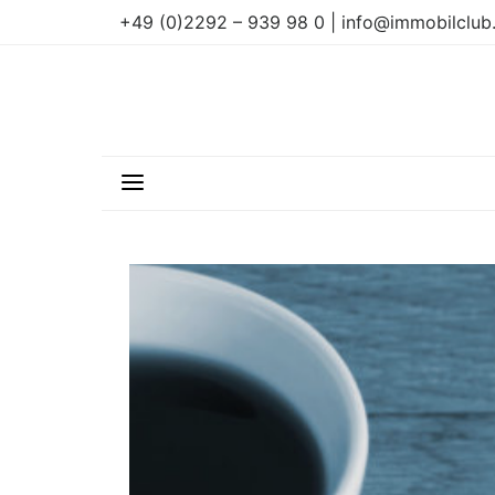
+49 (0)2292 – 939 98 0 | info@immobilclub