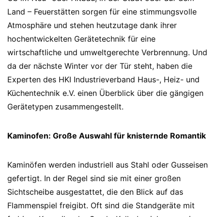
Land – Feuerstätten sorgen für eine stimmungsvolle
Atmosphäre und stehen heutzutage dank ihrer
hochentwickelten Gerätetechnik für eine
wirtschaftliche und umweltgerechte Verbrennung. Und
da der nächste Winter vor der Tür steht, haben die
Experten des HKI Industrieverband Haus-, Heiz- und
Küchentechnik e.V. einen Überblick über die gängigen
Gerätetypen zusammengestellt.
Kaminofen: Große Auswahl für knisternde Romantik
Kaminöfen werden industriell aus Stahl oder Gusseisen
gefertigt. In der Regel sind sie mit einer großen
Sichtscheibe ausgestattet, die den Blick auf das
Flammenspiel freigibt. Oft sind die Standgeräte mit