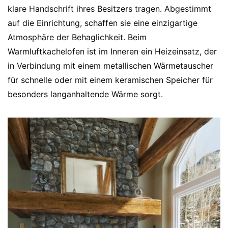
klare Handschrift ihres Besitzers tragen. Abgestimmt
auf die Einrichtung, schaffen sie eine einzigartige
Atmosphäre der Behaglichkeit. Beim
Warmluftkachelofen ist im Inneren ein Heizeinsatz, der
in Verbindung mit einem metallischen Wärmetauscher
für schnelle oder mit einem keramischen Speicher für
besonders langanhaltende Wärme sorgt.