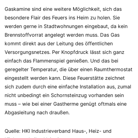
Gaskamine sind eine weitere Möglichkeit, sich das
besondere Flair des Feuers ins Heim zu holen. Sie
werden gerne in Stadtwohnungen eingebaut, da kein
Brennstoffvorrat angelegt werden muss. Das Gas
kommt direkt aus der Leitung des öffentlichen
Versorgungsnetzes. Per Knopfdruck lässt sich ganz
einfach das Flammenspiel genießen. Und das bei
geregelter Temperatur, die über einen Raumthermostat
eingestellt werden kann. Diese Feuerstätte zeichnet
sich zudem durch eine einfache Installation aus, zumal
nicht unbedingt ein Schornsteinzug vorhanden sein
muss – wie bei einer Gastherme genügt oftmals eine
Abgasleitung nach draußen.
Quelle: HKI Industrieverband Haus-, Heiz- und