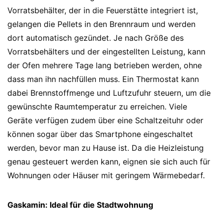
Vorratsbehälter, der in die Feuerstätte integriert ist,
gelangen die Pellets in den Brennraum und werden
dort automatisch gezündet. Je nach Größe des
Vorratsbehälters und der eingestellten Leistung, kann
der Ofen mehrere Tage lang betrieben werden, ohne
dass man ihn nachfüllen muss. Ein Thermostat kann
dabei Brennstoffmenge und Luftzufuhr steuern, um die
gewünschte Raumtemperatur zu erreichen. Viele
Geräte verfügen zudem über eine Schaltzeituhr oder
können sogar über das Smartphone eingeschaltet
werden, bevor man zu Hause ist. Da die Heizleistung
genau gesteuert werden kann, eignen sie sich auch für
Wohnungen oder Häuser mit geringem Wärmebedarf.
Gaskamin: Ideal für die Stadtwohnung