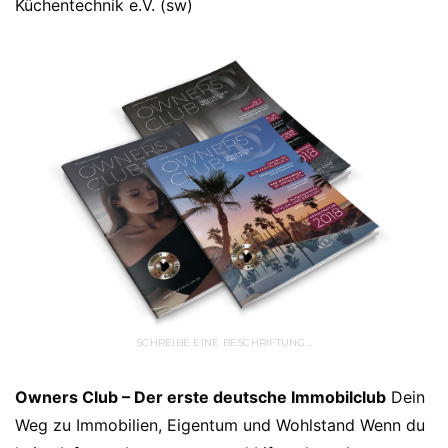
Küchentechnik e.V. (sw)
SCHREIBE EINE BESCHRIFTUNG…
Owners Club – Der erste deutsche Immobilclub
Dein
Weg zu Immobilien, Eigentum und Wohlstand Wenn du