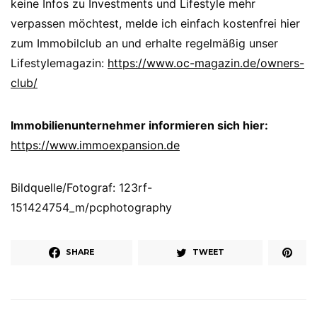
keine Infos zu Investments und Lifestyle mehr
verpassen möchtest, melde ich einfach kostenfrei hier
zum Immobilclub an und erhalte regelmäßig unser
Lifestylemagazin:
https://www.oc-magazin.de/owners-
club/
Immobilienunternehmer informieren sich hier:
https://www.immoexpansion.de
Bildquelle/Fotograf: 123rf-
151424754_m/pcphotography
SHARE
TWEET