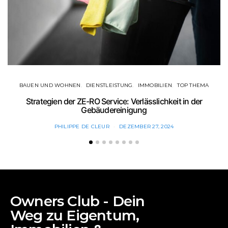
BAUEN UND WOHNEN
DIENSTLEISTUNG
IMMOBILIEN
TOP THEMA
Strategien der ZE-RO Service: Verlässlichkeit in der
Gebäudereinigung
PHILIPPE DE CLEUR
DEZEMBER 27, 2024
Owners Club - Dein
Weg zu Eigentum,