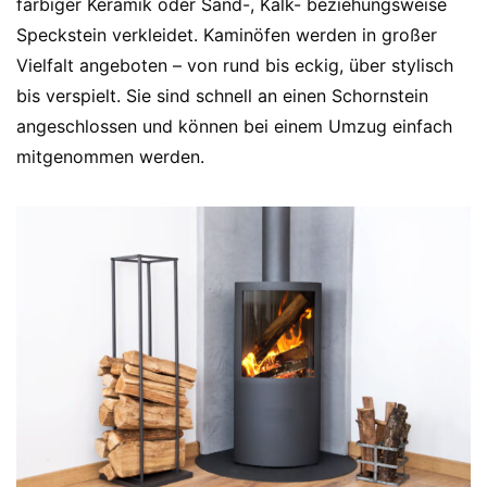
farbiger Keramik oder Sand-, Kalk- beziehungsweise
Speckstein verkleidet. Kaminöfen werden in großer
Vielfalt angeboten – von rund bis eckig, über stylisch
bis verspielt. Sie sind schnell an einen Schornstein
angeschlossen und können bei einem Umzug einfach
mitgenommen werden.