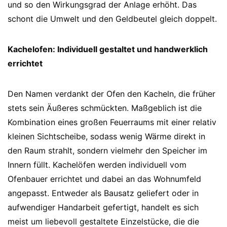
und so den Wirkungsgrad der Anlage erhöht. Das
schont die Umwelt und den Geldbeutel gleich doppelt.
Kachelofen: Individuell gestaltet und handwerklich
errichtet
Den Namen verdankt der Ofen den Kacheln, die früher
stets sein Äußeres schmückten. Maßgeblich ist die
Kombination eines großen Feuerraums mit einer relativ
kleinen Sichtscheibe, sodass wenig Wärme direkt in
den Raum strahlt, sondern vielmehr den Speicher im
Innern füllt. Kachelöfen werden individuell vom
Ofenbauer errichtet und dabei an das Wohnumfeld
angepasst. Entweder als Bausatz geliefert oder in
aufwendiger Handarbeit gefertigt, handelt es sich
meist um liebevoll gestaltete Einzelstücke, die die