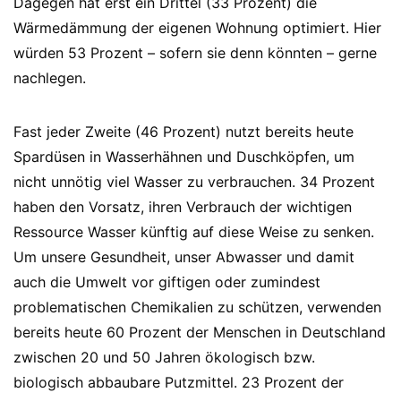
Dagegen hat erst ein Drittel (33 Prozent) die
Wärmedämmung der eigenen Wohnung optimiert. Hier
würden 53 Prozent – sofern sie denn könnten – gerne
nachlegen.
Fast jeder Zweite (46 Prozent) nutzt bereits heute
Spardüsen in Wasserhähnen und Duschköpfen, um
nicht unnötig viel Wasser zu verbrauchen. 34 Prozent
haben den Vorsatz, ihren Verbrauch der wichtigen
Ressource Wasser künftig auf diese Weise zu senken.
Um unsere Gesundheit, unser Abwasser und damit
auch die Umwelt vor giftigen oder zumindest
problematischen Chemikalien zu schützen, verwenden
bereits heute 60 Prozent der Menschen in Deutschland
zwischen 20 und 50 Jahren ökologisch bzw.
biologisch abbaubare Putzmittel. 23 Prozent der