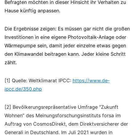
Befragten möchten in dieser Hinsicht ihr Verhalten zu
Hause künftig anpassen.
Die Ergebnisse zeigen: Es müssen gar nicht die großen
Investitionen in eine eigene Photovoltaik-Anlage oder
Wärmepumpe sein, damit jeder einzelne etwas gegen
den Klimawandel beitragen kann. Jeder kleine Schritt
zählt.
[1] Quelle: Weltklimarat IPCC:
https://www.de-
ipcc.de/350.php
[2] Bevölkerungsrepräsentative Umfrage “Zukunft
Wohnen” des Meinungsforschungsinstituts forsa im
Auftrag von CosmosDirekt, dem Direktversicherer der
Generali in Deutschland. Im Juli 2021 wurden in