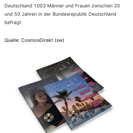
Deutschland 1.003 Männer und Frauen zwischen 20
und 50 Jahren in der Bundesrepublik Deutschland
befragt.
Quelle: CosmosDirekt (sw)