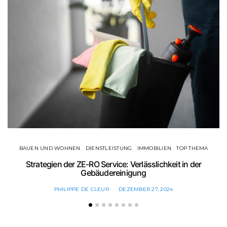
BAUEN UND WOHNEN
DIENSTLEISTUNG
IMMOBILIEN
TOP THEMA
Strategien der ZE-RO Service: Verlässlichkeit in der
Gebäudereinigung
PHILIPPE DE CLEUR
DEZEMBER 27, 2024