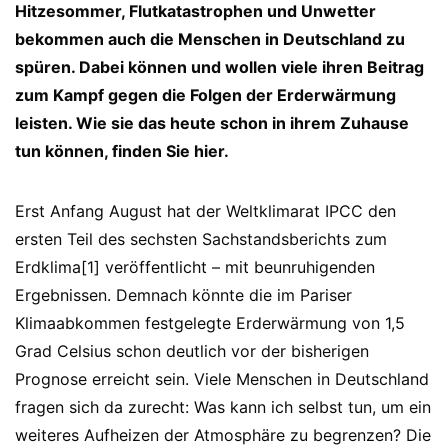
Hitzesommer, Flutkatastrophen und Unwetter
bekommen auch die Menschen in Deutschland zu
spüren. Dabei können und wollen viele ihren Beitrag
zum Kampf gegen die Folgen der Erderwärmung
leisten. Wie sie das heute schon in ihrem Zuhause
tun können, finden Sie hier.
Erst Anfang August hat der Weltklimarat IPCC den
ersten Teil des sechsten Sachstandsberichts zum
Erdklima[1] veröffentlicht – mit beunruhigenden
Ergebnissen. Demnach könnte die im Pariser
Klimaabkommen festgelegte Erderwärmung von 1,5
Grad Celsius schon deutlich vor der bisherigen
Prognose erreicht sein. Viele Menschen in Deutschland
fragen sich da zurecht: Was kann ich selbst tun, um ein
weiteres Aufheizen der Atmosphäre zu begrenzen? Die