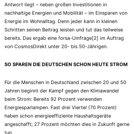
Antwort liegt – neben großen Investitionen in
nachhaltige Energien und Mobilität – im Einsparen von
Energie im Wohnalltag. Denn jeder kann in kleinen
Schritten seinen Beitrag leisten und tut das teilweise
bereits. Das ergab eine forsa-Umfrage[2] im Auftrag
von CosmosDirekt unter 20- bis 50-Jährigen.
SO SPAREN DIE DEUTSCHEN SCHON HEUTE STROM
Für die Menschen in Deutschland zwischen 20 und 50
Jahren beginnt der Kampf gegen den Klimawandel
beim Strom: Bereits 92 Prozent verwenden
Energiesparlampen. Fast drei Viertel (70 Prozent)
haben schon energieeffiziente Haushaltsgeräte
angeschafft; 27 Prozent möchten dies in Zukunft gerne
tun.