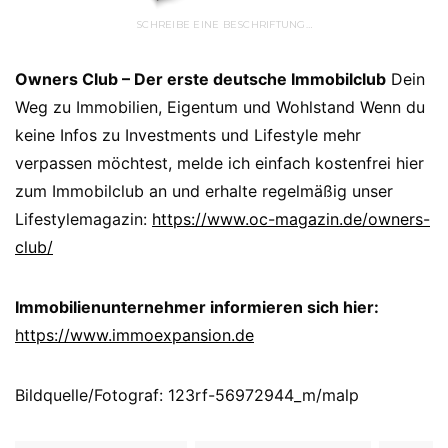
SCHREIBE EINE BESCHRIFTUNG…
Owners Club – Der erste deutsche Immobilclub
Dein
Weg zu Immobilien, Eigentum und Wohlstand Wenn du
keine Infos zu Investments und Lifestyle mehr
verpassen möchtest, melde ich einfach kostenfrei hier
zum Immobilclub an und erhalte regelmäßig unser
Lifestylemagazin:
https://www.oc-magazin.de/owners-
club/
Immobilienunternehmer informieren sich hier:
https://www.immoexpansion.de
Bildquelle/Fotograf: 123rf-56972944_m/malp