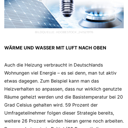
BILDQUELLE: ADOBESTOCK_241521978
WÄRME UND WASSER MIT LUFT NACH OBEN
Auch die Heizung verbraucht in Deutschlands
Wohnungen viel Energie – es sei denn, man tut aktiv
etwas dagegen. Zum Beispiel kann man das
Heizverhalten so anpassen, dass nur wirklich genutzte
Räume geheizt werden und die Basistemperatur bei 20
Grad Celsius gehalten wird. 59 Prozent der
Umfrageteilnehmer folgen dieser Strategie bereits,
weitere 26 Prozent würden hieran gerne noch arbeiten.