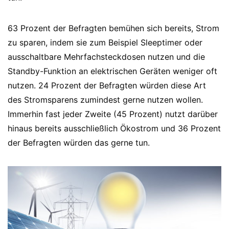
63 Prozent der Befragten bemühen sich bereits, Strom
zu sparen, indem sie zum Beispiel Sleeptimer oder
ausschaltbare Mehrfachsteckdosen nutzen und die
Standby-Funktion an elektrischen Geräten weniger oft
nutzen. 24 Prozent der Befragten würden diese Art
des Stromsparens zumindest gerne nutzen wollen.
Immerhin fast jeder Zweite (45 Prozent) nutzt darüber
hinaus bereits ausschließlich Ökostrom und 36 Prozent
der Befragten würden das gerne tun.